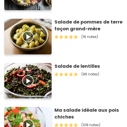
Salade de pommes de terre
façon grand-mère
(16 notes)
Salade de lentilles
(96 notes)
Ma salade idéale aux pois
chiches
(108 notes)