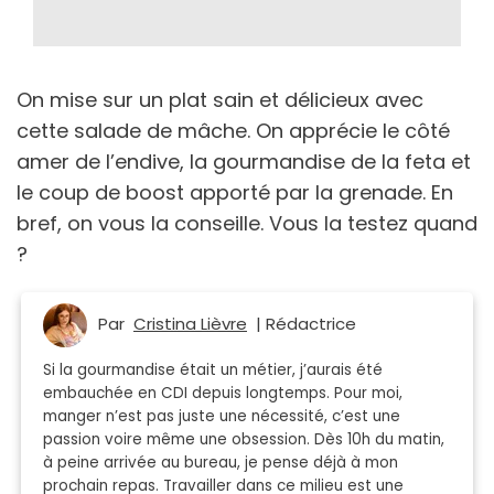
On mise sur un plat sain et délicieux avec
cette salade de mâche. On apprécie le côté
amer de l’endive, la gourmandise de la feta et
le coup de boost apporté par la grenade. En
bref, on vous la conseille. Vous la testez quand
?
Par
Cristina Lièvre
| Rédactrice
Si la gourmandise était un métier, j’aurais été
embauchée en CDI depuis longtemps. Pour moi,
manger n’est pas juste une nécessité, c’est une
passion voire même une obsession. Dès 10h du matin,
à peine arrivée au bureau, je pense déjà à mon
prochain repas. Travailler dans ce milieu est une