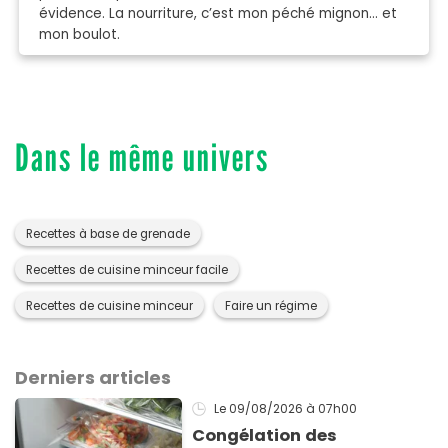
évidence. La nourriture, c’est mon péché mignon… et
mon boulot.
Dans le même univers
Recettes à base de grenade
Recettes de cuisine minceur facile
Recettes de cuisine minceur
Faire un régime
Derniers articles
Le 09/08/2026
à 07h00
Congélation des