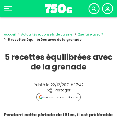
Accueil
Actualités et conseils de cuisine
Que faire avec ?
5 recettes équilibrées avec de la grenade
5 recettes équilibrées avec
de la grenade
Publié le 22/12/2021 à 17:42
Partager
Suivez-nous sur Google
Pendant cette période de fêtes, il est préférable