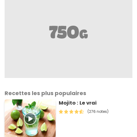
Recettes les plus populaires
Mojito : Le vrai
(276 notes)