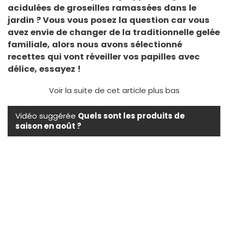
acidulées de groseilles ramassées dans le
jardin ? Vous vous posez la question car vous
avez envie de changer de la traditionnelle gelée
familiale, alors nous avons sélectionné
recettes qui vont réveiller vos papilles avec
délice, essayez !
Voir la suite de cet article plus bas
Vidéo suggérée
Quels sont les produits de
saison en août ?