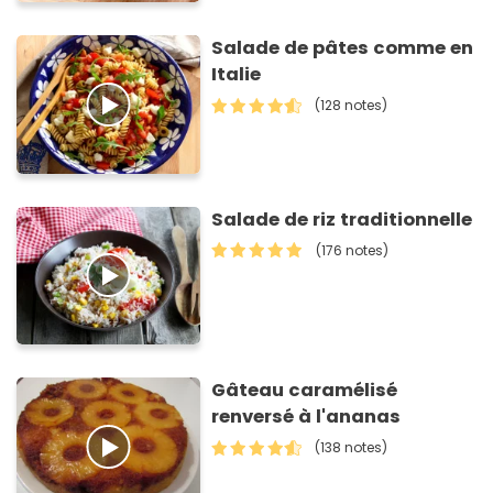
Salade de pâtes comme en
Italie
(128 notes)
Salade de riz traditionnelle
(176 notes)
Gâteau caramélisé
renversé à l'ananas
(138 notes)