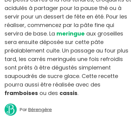
acidulés à partager pour la pause thé ou à
servir pour un dessert de fête en été. Pour les
réaliser, commencez par la pâte fine qui
servira de base. La
meringue
aux groseilles
sera ensuite déposée sur cette pâte
préalablement cuite. Un passage au four plus
tard, les carrés meringués une fois refroidis
sont prêts à être dégustés simplement
saupoudrés de sucre glace. Cette recette
pourra aussi être réalisée avec des
framboises
ou des
cassis
.
Par
Bérengère