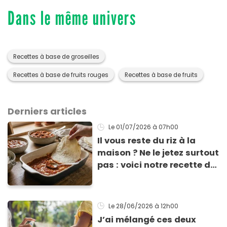
Dans le même univers
Recettes à base de groseilles
Recettes à base de fruits rouges
Recettes à base de fruits
Derniers articles
Le 01/07/2026
à 07h00
Il vous reste du riz à la
maison ? Ne le jetez surtout
pas : voici notre recette de
pâte à lasagne sans
gluten et sans lactose
Le 28/06/2026
à 12h00
J’ai mélangé ces deux