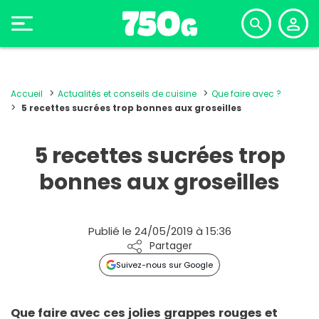
Accueil
Actualités et conseils de cuisine
Que faire avec ?
5 recettes sucrées trop bonnes aux groseilles
5 recettes sucrées trop
bonnes aux groseilles
Publié le 24/05/2019 à 15:36
Partager
Suivez-nous sur Google
Que faire avec ces jolies grappes rouges et