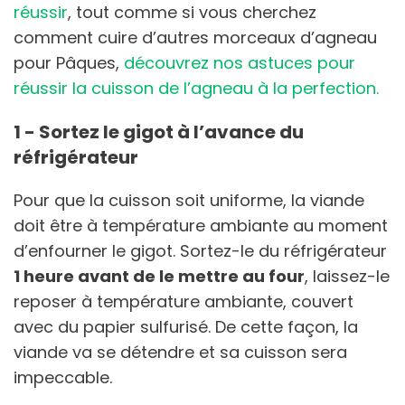
réussir
, tout comme si vous cherchez
comment cuire d’autres morceaux d’agneau
pour Pâques,
découvrez nos astuces pour
réussir la cuisson de l’agneau à la perfection.
1 - Sortez le gigot à l’avance du
réfrigérateur
Pour que la cuisson soit uniforme, la viande
doit être à température ambiante au moment
d’enfourner le gigot. Sortez-le du réfrigérateur
1 heure avant de le mettre au four
, laissez-le
reposer à température ambiante, couvert
avec du papier sulfurisé. De cette façon, la
viande va se détendre et sa cuisson sera
impeccable.