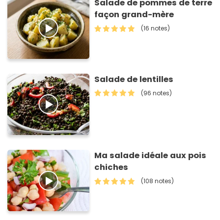
Salade de pommes de terre
façon grand-mère
(16 notes)
Salade de lentilles
(96 notes)
Ma salade idéale aux pois
chiches
(108 notes)