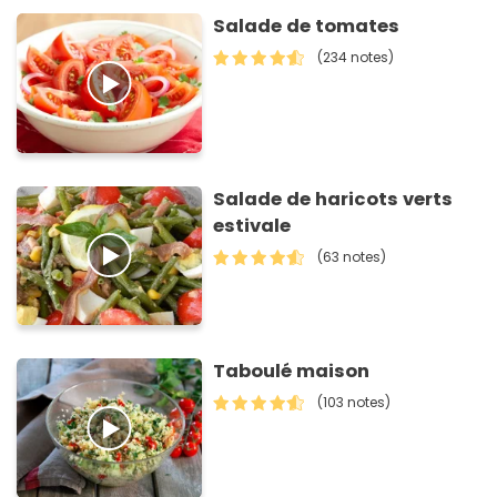
Salade de tomates
(234 notes)
Salade de haricots verts
estivale
(63 notes)
Taboulé maison
(103 notes)