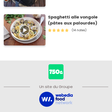
Spaghetti alle vongole
(pâtes aux palourdes)
(14 notes)
Un site du Groupe