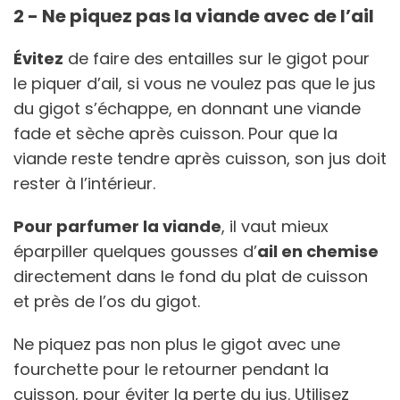
2 - Ne piquez pas la viande avec de l’ail
Évitez
de faire des entailles sur le gigot pour
le piquer d’ail, si vous ne voulez pas que le jus
du gigot s’échappe, en donnant une viande
fade et sèche après cuisson. Pour que la
viande reste tendre après cuisson, son jus doit
rester à l’intérieur.
Pour parfumer la viande
, il vaut mieux
éparpiller quelques gousses d’
ail en chemise
directement dans le fond du plat de cuisson
et près de l’os du gigot.
Ne piquez pas non plus le gigot avec une
fourchette pour le retourner pendant la
cuisson, pour éviter la perte du jus. Utilisez