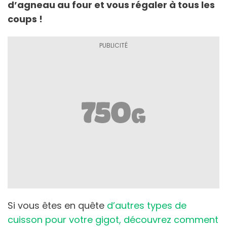
d’agneau au four et vous régaler à tous les
coups !
Si vous êtes en quête
d’autres types de
cuisson pour votre gigot, découvrez comment