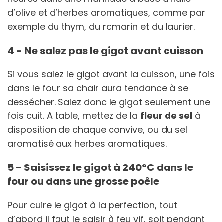
d’olive et d’herbes aromatiques, comme par
exemple du thym, du romarin et du laurier.
4 - Ne salez pas le gigot avant cuisson
Si vous salez le gigot avant la cuisson, une fois
dans le four sa chair aura tendance à se
dessécher. Salez donc le gigot seulement une
fois cuit. A table, mettez de la
fleur de sel
à
disposition de chaque convive, ou du sel
aromatisé aux herbes aromatiques.
5 - Saisissez le gigot à 240°C dans le
four ou dans une grosse poêle
Pour cuire le gigot à la perfection, tout
d’abord il faut le saisir à feu vif, soit pendant