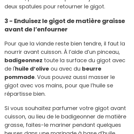
deux spatules pour retourner le gigot.
3 - Enduisez le gigot de matière graisse
avant de l’enfourner
Pour que la viande reste bien tendre, il faut la
nourrir avant cuisson. À l’aide d’un pinceau,
badigeonnez
toute la surface du gigot avec
de l'
huile d’olive
ou avec du
beurre
pommade
. Vous pouvez aussi masser le
gigot avec vos mains, pour que l’huile se
répartisse bien.
Si vous souhaitez parfumer votre gigot avant
cuisson, au lieu de le badigeonner de matière
grasse, faites-le mariner pendant quelques
heures dans une marinade à base d’huile