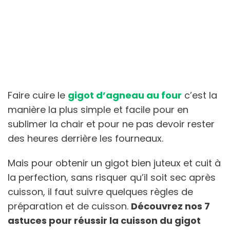
Faire cuire le
gigot d’agneau au four
c’est la
manière la plus simple et facile pour en
sublimer la chair et pour ne pas devoir rester
des heures derrière les fourneaux.
Mais pour obtenir un gigot bien juteux et cuit à
la perfection, sans risquer qu’il soit sec après
cuisson, il faut suivre quelques règles de
préparation et de cuisson.
Découvrez nos 7
astuces pour réussir la cuisson du gigot