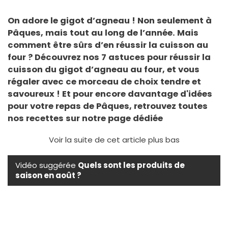
On adore le gigot d’agneau ! Non seulement à
Pâques, mais tout au long de l’année. Mais
comment être sûrs d’en réussir la cuisson au
four ? Découvrez nos 7 astuces pour réussir la
cuisson du gigot d’agneau au four, et vous
régaler avec ce morceau de choix tendre et
savoureux ! Et pour encore davantage d'idées
pour votre repas de Pâques,
retrouvez toutes
nos recettes sur notre page dédiée
Voir la suite de cet article plus bas
Vidéo suggérée
Quels sont les produits de
saison en août ?