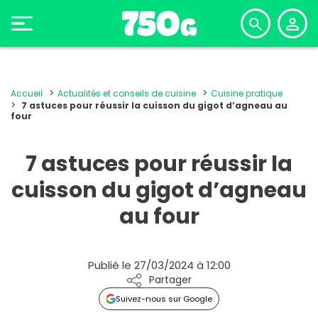
Accueil
Actualités et conseils de cuisine
Cuisine pratique
7 astuces pour réussir la cuisson du gigot d’agneau au
four
7 astuces pour réussir la
cuisson du gigot d’agneau
au four
Publié le 27/03/2024 à 12:00
Partager
Suivez-nous sur Google