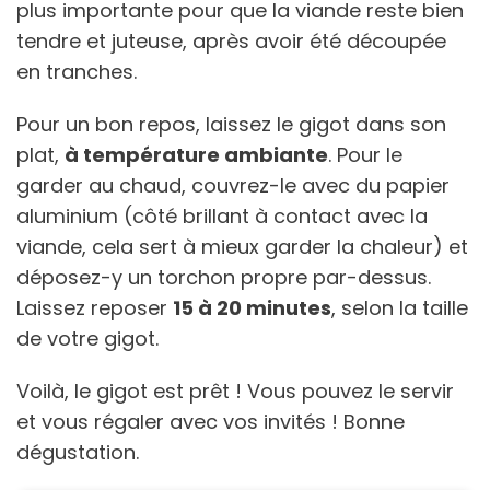
plus importante pour que la viande reste bien
tendre et juteuse, après avoir été découpée
en tranches.
Pour un bon repos, laissez le gigot dans son
plat,
à température ambiante
. Pour le
garder au chaud, couvrez-le avec du papier
aluminium (côté brillant à contact avec la
viande, cela sert à mieux garder la chaleur) et
déposez-y un torchon propre par-dessus.
Laissez reposer
15 à 20 minutes
, selon la taille
de votre gigot.
Voilà, le gigot est prêt ! Vous pouvez le servir
et vous régaler avec vos invités ! Bonne
dégustation.