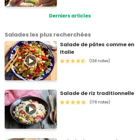
Derniers articles
Salades les plus recherchées
Salade de pâtes comme en
Italie
(128 notes)
Salade de riz traditionnelle
(176 notes)