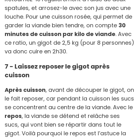
spatules, et arrosez-le avec son jus avec une
louche. Pour une cuisson rosée, qui permet de
garder la viande bien tendre, on compte
30
minutes de cuisson par kilo de viande
. Avec
ce ratio, un gigot de 2,5 kg (pour 8 personnes)
va donc cuire en 2h30.
7 - Laissez reposer le gigot après
cuisson
Après cuisson
, avant de découper le gigot, on
le fait reposer, car pendant la cuisson les sucs
se concentrent au centre de la viande. Avec le
repos
, la viande se détend et relâche ses
sucs, qui vont bien se répartir dans tout le
gigot. Voilà pourquoi le repos est l’astuce la