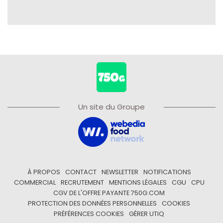
Un site du Groupe
À PROPOS
CONTACT
NEWSLETTER
NOTIFICATIONS
COMMERCIAL
RECRUTEMENT
MENTIONS LÉGALES
CGU
CPU
CGV DE L'OFFRE PAYANTE 750G.COM
PROTECTION DES DONNÉES PERSONNELLES
COOKIES
PRÉFÉRENCES COOKIES
GÉRER UTIQ