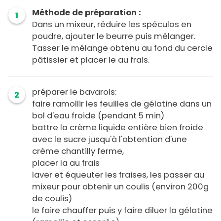
Méthode de préparation :
1
Dans un mixeur, réduire les spéculos en
poudre, ajouter le beurre puis mélanger.
Tasser le mélange obtenu au fond du cercle
pâtissier et placer le au frais.
préparer le bavarois:
2
faire ramollir les feuilles de gélatine dans un
bol d'eau froide (pendant 5 min)
battre la crème liquide entière bien froide
avec le sucre jusqu'à l'obtention d'une
crème chantilly ferme,
placer la au frais
laver et équeuter les fraises, les passer au
mixeur pour obtenir un coulis (environ 200g
de coulis)
le faire chauffer puis y faire diluer la gélatine