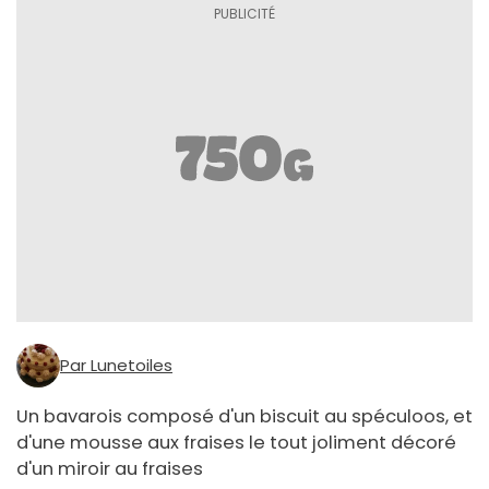
Par Lunetoiles
Un bavarois composé d'un biscuit au spéculoos, et
d'une mousse aux fraises le tout joliment décoré
d'un miroir au fraises