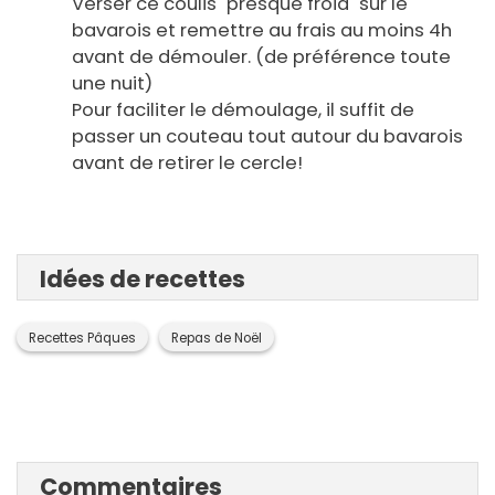
Verser ce coulis "presque froid" sur le
bavarois et remettre au frais au moins 4h
avant de démouler. (de préférence toute
une nuit)
Pour faciliter le démoulage, il suffit de
passer un couteau tout autour du bavarois
avant de retirer le cercle!
Idées de recettes
Recettes Pâques
Repas de Noël
Commentaires