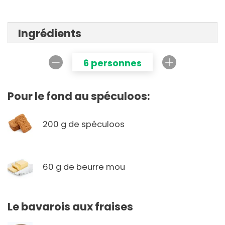
Ingrédients
6 personnes
Pour le fond au spéculoos:
200 g de spéculoos
60 g de beurre mou
Le bavarois aux fraises