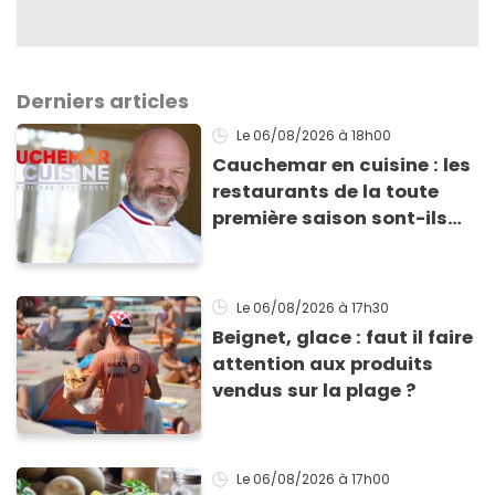
Derniers articles
Le 06/08/2026
à 18h00
Cauchemar en cuisine : les
restaurants de la toute
première saison sont-ils
encore ouverts ?
Le 06/08/2026
à 17h30
Beignet, glace : faut il faire
attention aux produits
vendus sur la plage ?
Le 06/08/2026
à 17h00