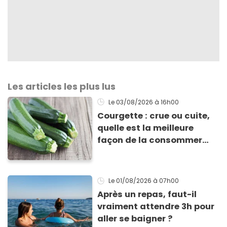
Les articles les plus lus
Le 03/08/2026
à 16h00
Courgette : crue ou cuite,
quelle est la meilleure
façon de la consommer
pour profiter de ses
bienfaits ?
Le 01/08/2026
à 07h00
Après un repas, faut-il
vraiment attendre 3h pour
aller se baigner ?