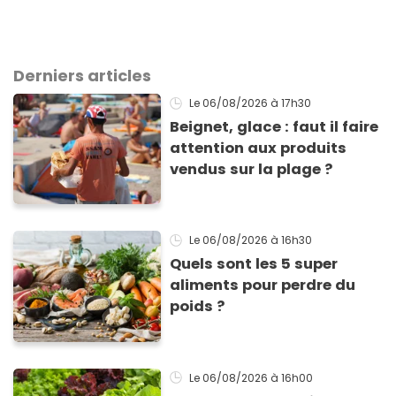
Derniers articles
Le 06/08/2026
à 17h30
Beignet, glace : faut il faire
attention aux produits
vendus sur la plage ?
Le 06/08/2026
à 16h30
Quels sont les 5 super
aliments pour perdre du
poids ?
Le 06/08/2026
à 16h00