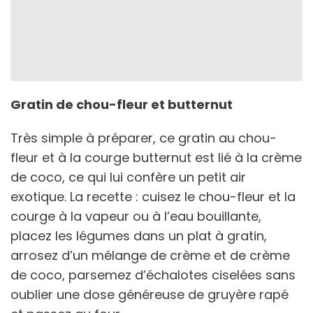
Gratin de chou-fleur et butternut
Très simple à préparer, ce gratin au chou-
fleur et à la courge butternut est lié à la crème
de coco, ce qui lui confère un petit air
exotique. La recette : cuisez le chou-fleur et la
courge à la vapeur ou à l’eau bouillante,
placez les légumes dans un plat à gratin,
arrosez d’un mélange de crème et de crème
de coco, parsemez d’échalotes ciselées sans
oublier une dose généreuse de gruyère rapé