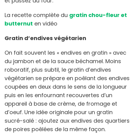
et passez au four.
La recette complète du
gratin chou-fleur et
butternut
en vidéo
Gratin d’endives végétarien
On fait souvent les « endives en gratin » avec
du jambon et de la sauce béchamel. Moins
roboratif, plus subtil, le gratin d’endives
végétarien se prépare en poêlant des endives
coupées en deux dans le sens de la longueur
puis en les enfournant recouvertes d’un
appareil à base de crème, de fromage et
d’oeuf. Une idée originale pour un gratin
sucré-salé : ajoutez aux endives des quartiers
de poires poêlées de la même façon.