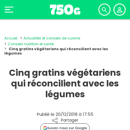
Accueil
Actualités et conseils de cuisine
Conseils nutrition et santé
Cinq gratins végétariens qui réconcilient avec les
légumes
Cinq gratins végétariens
qui réconcilient avec les
légumes
Publié le 20/12/2018 à 17:55
Partager
Suivez-nous sur Google