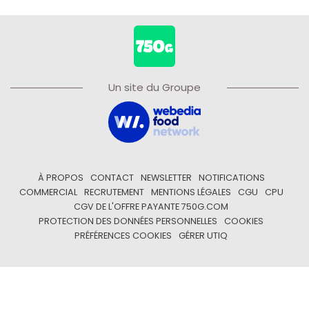
Un site du Groupe
À PROPOS
CONTACT
NEWSLETTER
NOTIFICATIONS
COMMERCIAL
RECRUTEMENT
MENTIONS LÉGALES
CGU
CPU
CGV DE L'OFFRE PAYANTE 750G.COM
PROTECTION DES DONNÉES PERSONNELLES
COOKIES
PRÉFÉRENCES COOKIES
GÉRER UTIQ