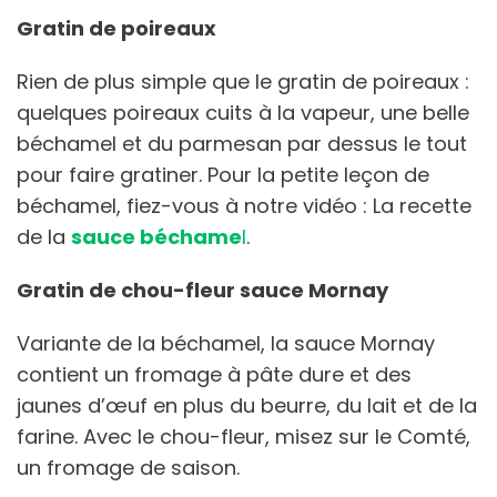
Gratin de poireaux
Rien de plus simple que le gratin de poireaux :
quelques poireaux cuits à la vapeur, une belle
béchamel et du parmesan par dessus le tout
pour faire gratiner. Pour la petite leçon de
béchamel, fiez-vous à notre vidéo : La recette
de la
sauce béchame
l
.
Gratin de chou-fleur sauce Mornay
Variante de la béchamel, la sauce Mornay
contient un fromage à pâte dure et des
jaunes d’œuf en plus du beurre, du lait et de la
farine. Avec le chou-fleur, misez sur le Comté,
un fromage de saison.