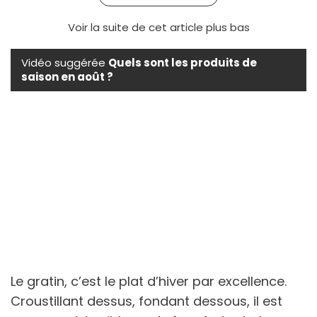
Voir la suite de cet article plus bas
Vidéo suggérée
Quels sont les produits de
saison en août ?
Le gratin, c’est le plat d’hiver par excellence.
Croustillant dessus, fondant dessous, il est