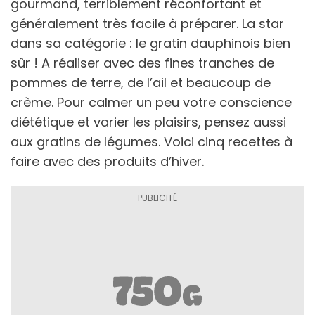
gourmand, terriblement réconfortant et
généralement très facile à préparer. La star
dans sa catégorie : le gratin dauphinois bien
sûr ! A réaliser avec des fines tranches de
pommes de terre, de l’ail et beaucoup de
crème. Pour calmer un peu votre conscience
diététique et varier les plaisirs, pensez aussi
aux gratins de légumes. Voici cinq recettes à
faire avec des produits d’hiver.