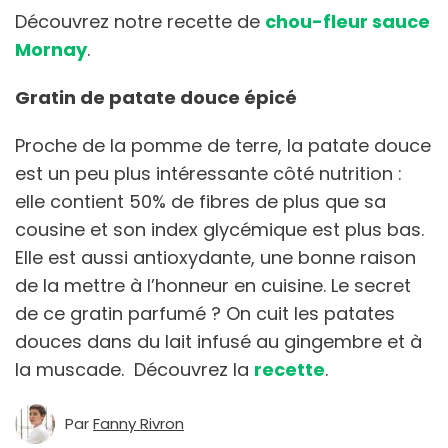
Découvrez notre recette de
chou-fleur sauce
Mornay
.
Gratin de patate douce épicé
Proche de la pomme de terre, la patate douce
est un peu plus intéressante côté nutrition :
elle contient 50% de fibres de plus que sa
cousine et son index glycémique est plus bas.
Elle est aussi antioxydante, une bonne raison
de la mettre à l’honneur en cuisine. Le secret
de ce gratin parfumé ? On cuit les patates
douces dans du lait infusé au gingembre et à
la muscade. Découvrez la
recette
.
Par
Fanny Rivron