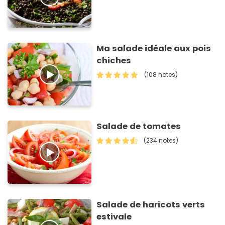
Ma salade idéale aux pois
chiches
(108 notes)
Salade de tomates
(234 notes)
Salade de haricots verts
estivale