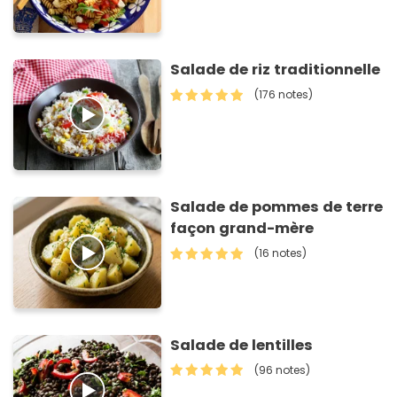
Salade de riz traditionnelle
(176 notes)
Salade de pommes de terre
façon grand-mère
(16 notes)
Salade de lentilles
(96 notes)