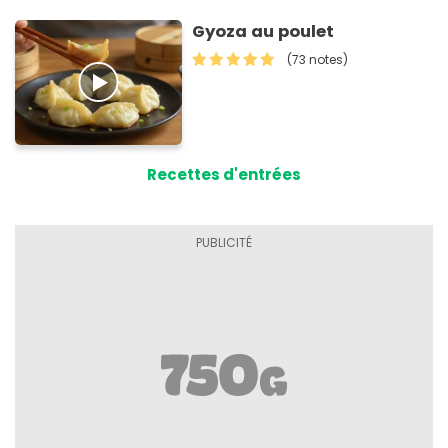
Gyoza au poulet
(73 notes)
Recettes d'entrées