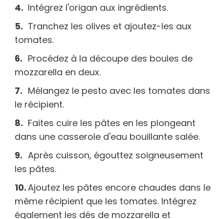
Intégrez l'origan aux ingrédients.
Tranchez les olives et ajoutez-les aux
tomates.
Procédez à la découpe des boules de
mozzarella en deux.
Mélangez le pesto avec les tomates dans
le récipient.
Faites cuire les pâtes en les plongeant
dans une casserole d'eau bouillante salée.
Après cuisson, égouttez soigneusement
les pâtes.
Ajoutez les pâtes encore chaudes dans le
même récipient que les tomates. Intégrez
également les dés de mozzarella et