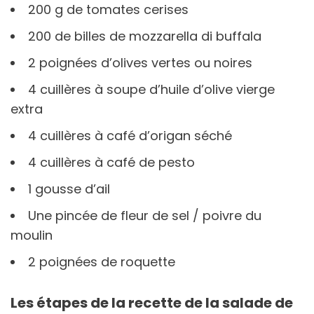
200 g de tomates cerises
200 de billes de mozzarella di buffala
2 poignées d’olives vertes ou noires
4 cuillères à soupe d’huile d’olive vierge
extra
4 cuillères à café d’origan séché
4 cuillères à café de pesto
1 gousse d’ail
Une pincée de fleur de sel / poivre du
moulin
2 poignées de roquette
Les étapes de la recette de la salade de