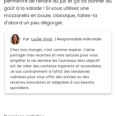
permettre de rendre du jus et ça va donner du
goût à la salade ! Si vous utilisez une
mozzarella en boule, classique, faites-la
d’abord un peu dégorger.
Par
Lucile Vivat
| Responsable éditoriale
Chez moi, manger, c’est comme respirer. J’aime
partager mes recettes et mes astuces pour vous
simplifier la vie derrière les fourneaux. Mon objectif
est de créer des contenus inspirants et accessibles.
Je suis constamment à l'affût des tendances
culinaires pour vous offrir des articles ou des
recettes innovantes et adaptées à vos besoins
quotidiens.