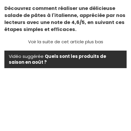
Découvrez comment réaliser une délicieuse
salade de pâtes à l'italienne, appréciée par nos
lecteurs avec une note de 4,6/5, en suivant ces
étapes simples et efficaces.
Voir la suite de cet article plus bas
Vidéo suggérée
Quels sont les produits de
saison en août ?