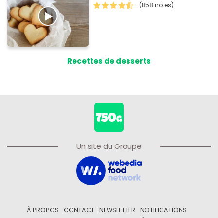
(858 notes)
Recettes de desserts
Un site du Groupe
À PROPOS
CONTACT
NEWSLETTER
NOTIFICATIONS