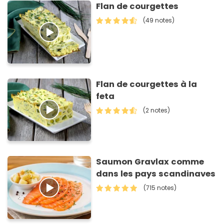
Flan de courgettes
(49 notes)
Flan de courgettes à la
feta
(2 notes)
Saumon Gravlax comme
dans les pays scandinaves
(715 notes)