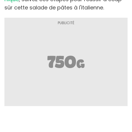
sûr cette salade de pâtes à l'italienne.