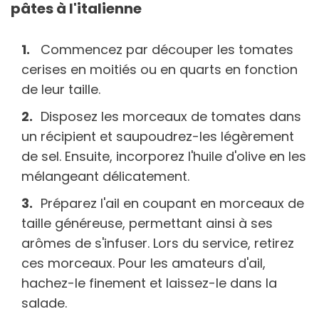
pâtes à l'italienne
Commencez par découper les tomates
cerises en moitiés ou en quarts en fonction
de leur taille.
Disposez les morceaux de tomates dans
un récipient et saupoudrez-les légèrement
de sel. Ensuite, incorporez l'huile d'olive en les
mélangeant délicatement.
Préparez l'ail en coupant en morceaux de
taille généreuse, permettant ainsi à ses
arômes de s'infuser. Lors du service, retirez
ces morceaux. Pour les amateurs d'ail,
hachez-le finement et laissez-le dans la
salade.