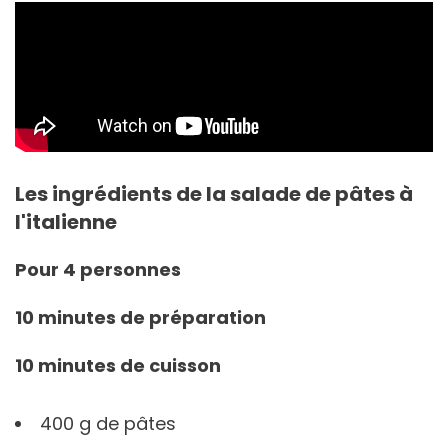
Les ingrédients de la salade de pâtes à
l'italienne
Pour 4 personnes
10 minutes de préparation
10 minutes de cuisson
400 g de pâtes