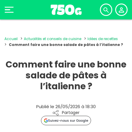
Accueil
Actualités et conseils de cuisine
Idées de recettes
Comment faire une bonne salade de pâtes à l’italienne ?
Comment faire une bonne
salade de pâtes à
l’italienne ?
Publié le 26/05/2026 à 18:30
Partager
Suivez-nous sur Google