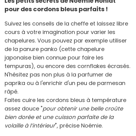
Les petits secrets de Noémie Honiat
pour des cordons bleus parfaits !
Suivez les conseils de la cheffe et laissez libre
cours à votre imagination pour varier les
chapelures. Vous pouvez par exemple utiliser
de la panure panko (cette chapelure
japonaise bien connue pour faire les
tempuras), ou encore des cornflakes écrasés.
N'hésitez pas non plus à la parfumer de
paprika ou à l'enrichir d'un peu de parmesan
râpé.
Faites cuire les cordons bleus à température
assez douce "
pour obtenir une belle croûte
bien dorée et une cuisson parfaite de la
volaille à l’intérieur
", précise Noémie.