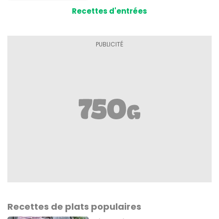
Recettes d'entrées
Recettes de plats populaires