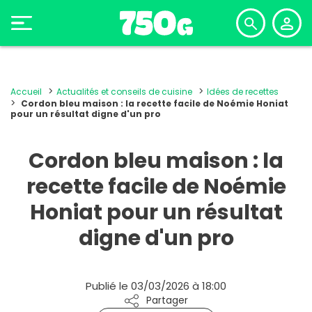
Accueil
Actualités et conseils de cuisine
Idées de recettes
Cordon bleu maison : la recette facile de Noémie Honiat
pour un résultat digne d'un pro
Cordon bleu maison : la
recette facile de Noémie
Honiat pour un résultat
digne d'un pro
Publié le 03/03/2026 à 18:00
Partager