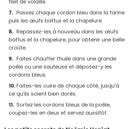
filet de volaille.
Passez chaque cordon bleu dans la farine
puis les œufs battus et la chapelure.
Repassez-les à nouveau dans les œufs
battus et la chapelure, pour obtenir une belle
croûte.
Faites chauffer l‘huile dans une grande
poêle ou une sauteuse et déposez-y les
cordons bleus.
Faites-les cuire de chaque côté, jusqu’à
ce qu’ils soient bien dorés.
Sortez les cordons bleus de la poêle,
coupez-les en deux et servez aussitôt.