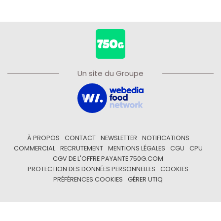
Un site du Groupe
À PROPOS
CONTACT
NEWSLETTER
NOTIFICATIONS
COMMERCIAL
RECRUTEMENT
MENTIONS LÉGALES
CGU
CPU
CGV DE L'OFFRE PAYANTE 750G.COM
PROTECTION DES DONNÉES PERSONNELLES
COOKIES
PRÉFÉRENCES COOKIES
GÉRER UTIQ