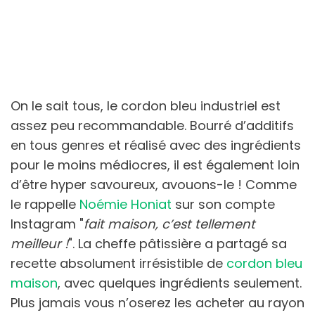
On le sait tous, le cordon bleu industriel est
assez peu recommandable. Bourré d’additifs
en tous genres et réalisé avec des ingrédients
pour le moins médiocres, il est également loin
d’être hyper savoureux, avouons-le ! Comme
le rappelle
Noémie Honiat
sur son compte
Instagram "
fait maison, c’est tellement
meilleur !
". La cheffe pâtissière a partagé sa
recette absolument irrésistible de
cordon bleu
maison
, avec quelques ingrédients seulement.
Plus jamais vous n’oserez les acheter au rayon