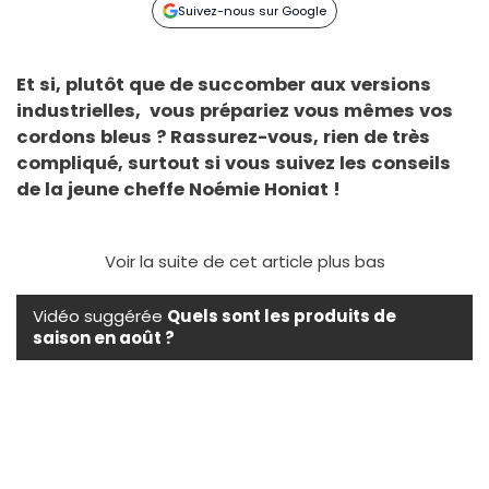
Suivez-nous sur Google
Et si, plutôt que de succomber aux versions
industrielles, vous prépariez vous mêmes vos
cordons bleus ? Rassurez-vous, rien de très
compliqué, surtout si vous suivez les conseils
de la jeune cheffe Noémie Honiat !
Voir la suite de cet article plus bas
Vidéo suggérée
Quels sont les produits de
saison en août ?