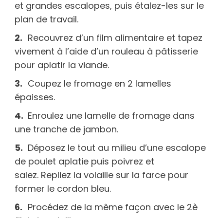
et grandes escalopes, puis étalez-les sur le
plan de travail.
Recouvrez d’un film alimentaire et tapez
vivement à l’aide d’un rouleau à pâtisserie
pour aplatir la viande.
Coupez le fromage en 2 lamelles
épaisses.
Enroulez une lamelle de fromage dans
une tranche de jambon.
Déposez le tout au milieu d’une escalope
de poulet aplatie puis poivrez et
salez. Repliez la volaille sur la farce pour
former le cordon bleu.
Procédez de la même façon avec le 2è