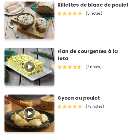
Rillettes de blanc de poulet
(5 notes)
Flan de courgettes à la
feta
(2 notes)
Gyoza au poulet
(73 notes)