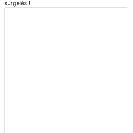
surgelés !