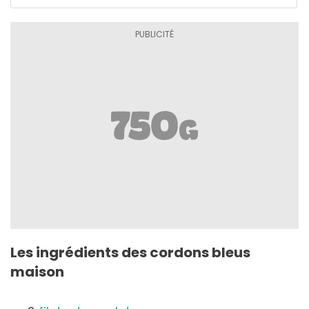
Les ingrédients des cordons bleus
maison