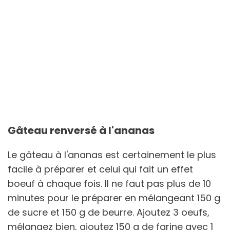
Gâteau renversé à l'ananas
Le gâteau à l'ananas est certainement le plus
facile à préparer et celui qui fait un effet
boeuf à chaque fois. Il ne faut pas plus de 10
minutes pour le préparer en mélangeant 150 g
de sucre et 150 g de beurre. Ajoutez 3 oeufs,
mélangez bien, ajoutez 150 g de farine avec 1