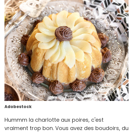
Adobestock
Hummm la charlotte aux poires, c'est
vraiment trop bon. Vous avez des boudoirs, du