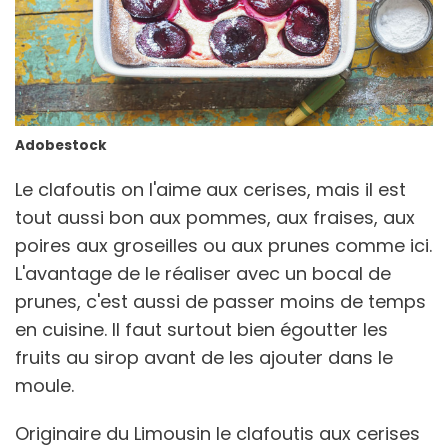
Adobestock
Le clafoutis on l'aime aux cerises, mais il est
tout aussi bon aux pommes, aux fraises, aux
poires aux groseilles ou aux prunes comme ici.
L'avantage de le réaliser avec un bocal de
prunes, c'est aussi de passer moins de temps
en cuisine. Il faut surtout bien égoutter les
fruits au sirop avant de les ajouter dans le
moule.
Originaire du Limousin le clafoutis aux cerises