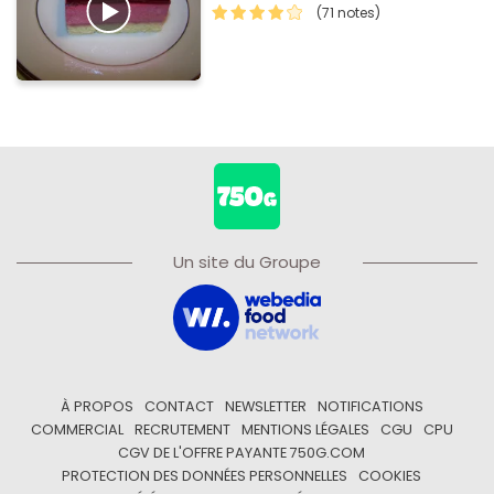
(71 notes)
Un site du Groupe
À PROPOS
CONTACT
NEWSLETTER
NOTIFICATIONS
COMMERCIAL
RECRUTEMENT
MENTIONS LÉGALES
CGU
CPU
CGV DE L'OFFRE PAYANTE 750G.COM
PROTECTION DES DONNÉES PERSONNELLES
COOKIES