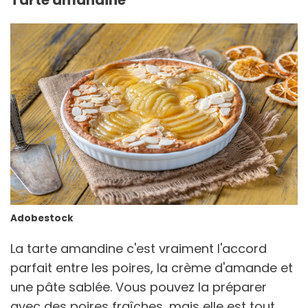
Tarte amandine
Adobestock
La tarte amandine c'est vraiment l'accord
parfait entre les poires, la crème d'amande et
une pâte sablée. Vous pouvez la préparer
avec des poires fraîches, mais elle est tout