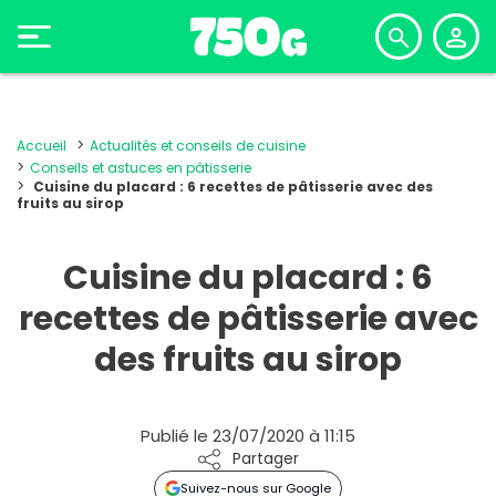
Accueil
Actualités et conseils de cuisine
Conseils et astuces en pâtisserie
Cuisine du placard : 6 recettes de pâtisserie avec des
fruits au sirop
Cuisine du placard : 6
recettes de pâtisserie avec
des fruits au sirop
Publié le 23/07/2020 à 11:15
Partager
Suivez-nous sur Google