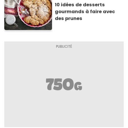
10 idées de desserts
gourmands à faire avec
des prunes