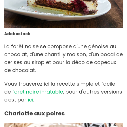
Adobestock
La forêt noise se compose d'une génoise au
chocolat, d'une chantilly maison, d'un bocal de
cerises au sirop et pour la déco de copeaux
de chocolat.
Vous trouverez ici la recette simple et facile
de
foret noire inratable
, pour d'autres versions
c'est par
ici
.
Charlotte aux poires