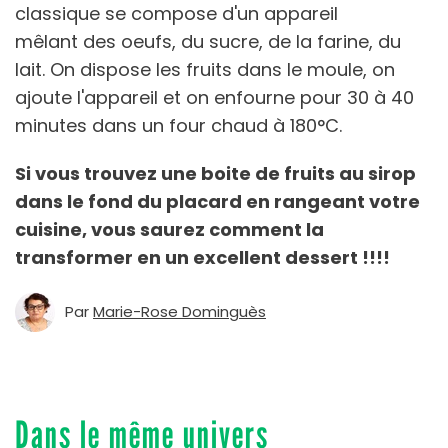
classique se compose d'un appareil
mêlant des oeufs, du sucre, de la farine, du
lait. On dispose les fruits dans le moule, on
ajoute l'appareil et on enfourne pour 30 à 40
minutes dans un four chaud à 180°C.
Si vous trouvez une boite de fruits au sirop
dans le fond du placard en rangeant votre
cuisine, vous saurez comment la
transformer en un excellent dessert !!!!
Par
Marie-Rose Dominguès
Dans le même univers