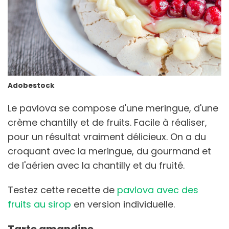
Adobestock
Le pavlova se compose d'une meringue, d'une
crème chantilly et de fruits. Facile à réaliser,
pour un résultat vraiment délicieux. On a du
croquant avec la meringue, du gourmand et
de l'aérien avec la chantilly et du fruité.
Testez cette recette de
pavlova avec des
fruits au sirop
en version individuelle.