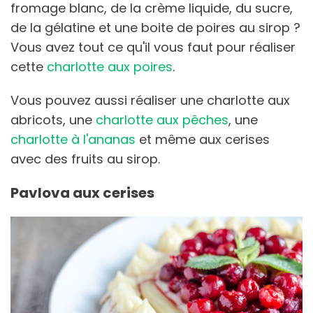
fromage blanc, de la crème liquide, du sucre,
de la gélatine et une boite de poires au sirop ?
Vous avez tout ce qu'il vous faut pour réaliser
cette
charlotte aux poires
.
Vous pouvez aussi réaliser une charlotte aux
abricots, une
charlotte aux pêches
, une
charlotte à l'ananas
et même aux cerises
avec des fruits au sirop.
Pavlova aux cerises