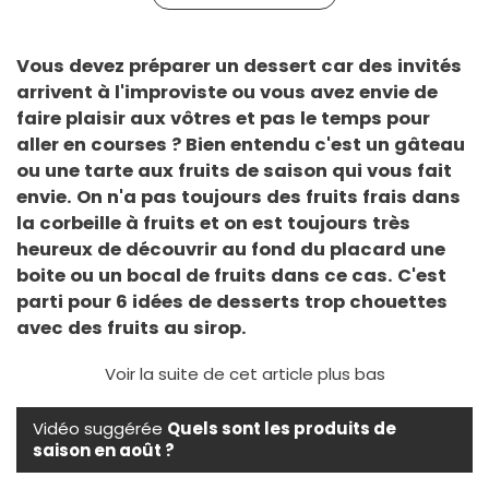
Vous devez préparer un dessert car des invités
arrivent à l'improviste ou vous avez envie de
faire plaisir aux vôtres et pas le temps pour
aller en courses ? Bien entendu c'est un gâteau
ou une tarte aux fruits de saison qui vous fait
envie. On n'a pas toujours des fruits frais dans
la corbeille à fruits et on est toujours très
heureux de découvrir au fond du placard une
boite ou un bocal de fruits dans ce cas. C'est
parti pour 6 idées de desserts trop chouettes
avec des fruits au sirop.
Voir la suite de cet article plus bas
Vidéo suggérée
Quels sont les produits de
saison en août ?