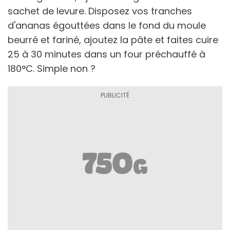
sachet de levure. Disposez vos tranches
d'ananas égouttées dans le fond du moule
beurré et fariné, ajoutez la pâte et faites cuire
25 à 30 minutes dans un four préchauffé à
180°C. Simple non ?