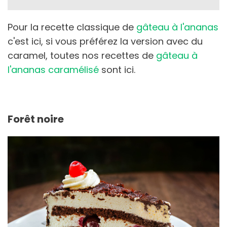
Pour la recette classique de
gâteau à l'ananas
c'est ici, si vous préférez la version avec du
caramel, toutes nos recettes de
gâteau à
l'ananas caramélisé
sont ici.
Forêt noire