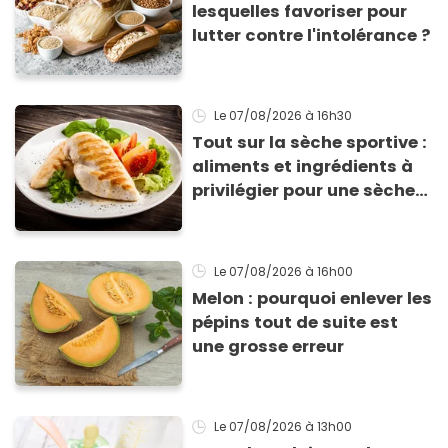
lesquelles favoriser pour
lutter contre l'intolérance ?
Le 07/08/2026
à 16h30
Tout sur la sèche sportive :
aliments et ingrédients à
privilégier pour une sèche
efficace
Le 07/08/2026
à 16h00
Melon : pourquoi enlever les
pépins tout de suite est
une grosse erreur
Le 07/08/2026
à 13h00