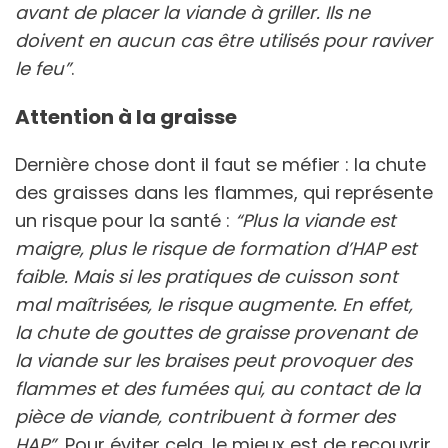
avant de placer la viande à griller. Ils ne
doivent en aucun cas être utilisés pour raviver
le feu”
.
Attention à la graisse
Dernière chose dont il faut se méfier : la chute
des graisses dans les flammes, qui représente
un risque pour la santé :
“Plus la viande est
maigre, plus le risque de formation d’HAP est
faible. Mais si les pratiques de cuisson sont
mal maîtrisées, le risque augmente. En effet,
la chute de gouttes de graisse provenant de
la viande sur les braises peut provoquer des
flammes et des fumées qui, au contact de la
pièce de viande, contribuent à former des
HAP”.
Pour éviter cela, le mieux est de recouvrir