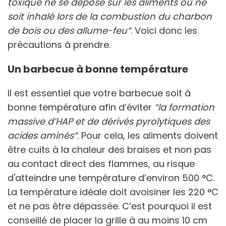
toxique ne se dépose sur les aliments ou ne
soit inhalé lors de la combustion du charbon
de bois ou des allume-feu”
. Voici donc les
précautions à prendre.
Un barbecue à bonne température
Il est essentiel que votre barbecue soit à
bonne température afin d’éviter
“la formation
massive d’HAP et de dérivés pyrolytiques des
acides aminés”
. Pour cela, les aliments doivent
être cuits à la chaleur des braises et non pas
au contact direct des flammes, au risque
d'atteindre une température d’environ 500 °C.
La température idéale doit avoisiner les 220 °C
et ne pas être dépassée. C’est pourquoi il est
conseillé de placer la grille à au moins 10 cm