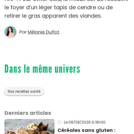
le foyer d’un léger tapis de cendre ou de
retirer le gras apparent des viandes.
Par
Mélanie Duflot
Dans le même univers
Nos recettes santé
Derniers articles
Le 08/08/2026
à 16h30
Céréales sans gluten :