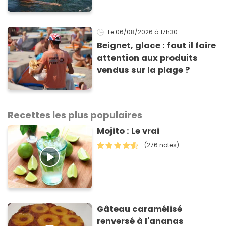
Le 06/08/2026
à 17h30
Beignet, glace : faut il faire
attention aux produits
vendus sur la plage ?
Recettes les plus populaires
Mojito : Le vrai
(276 notes)
Gâteau caramélisé
renversé à l'ananas