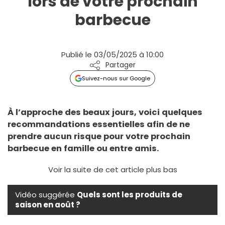
lors de votre prochain
barbecue
Publié le 03/05/2025 à 10:00
Partager
Suivez-nous sur Google
À l’approche des beaux jours, voici quelques
recommandations essentielles afin de ne
prendre aucun risque pour votre prochain
barbecue en famille ou entre amis.
Voir la suite de cet article plus bas
Vidéo suggérée
Quels sont les produits de
saison en août ?