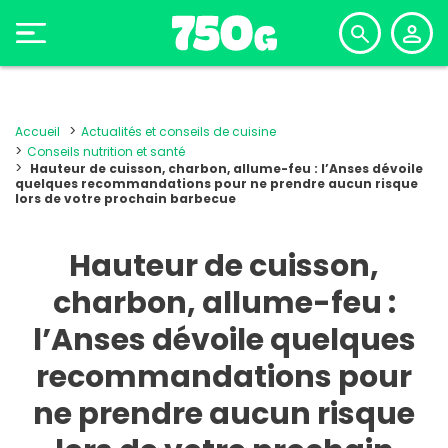
Accueil
Actualités et conseils de cuisine
Conseils nutrition et santé
Hauteur de cuisson, charbon, allume-feu : l’Anses dévoile
quelques recommandations pour ne prendre aucun risque
lors de votre prochain barbecue
Hauteur de cuisson,
charbon, allume-feu :
l’Anses dévoile quelques
recommandations pour
ne prendre aucun risque