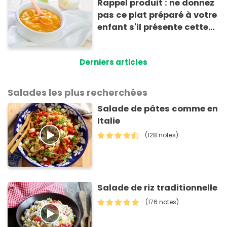
Rappel produit : ne donnez
pas ce plat préparé à votre
enfant s'il présente cette
allergie
Derniers articles
Salades les plus recherchées
Salade de pâtes comme en
Italie
(128 notes)
Salade de riz traditionnelle
(176 notes)