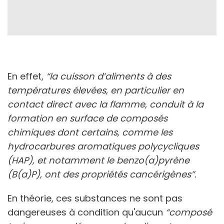
En effet,
“la cuisson d’aliments à des
températures élevées, en particulier en
contact direct avec la flamme, conduit à la
formation en surface de composés
chimiques dont certains, comme les
hydrocarbures aromatiques polycycliques
(HAP), et notamment le benzo(a)pyrène
(B(a)P), ont des propriétés cancérigènes”.
En théorie, ces substances ne sont pas
dangereuses à condition qu'aucun
“composé