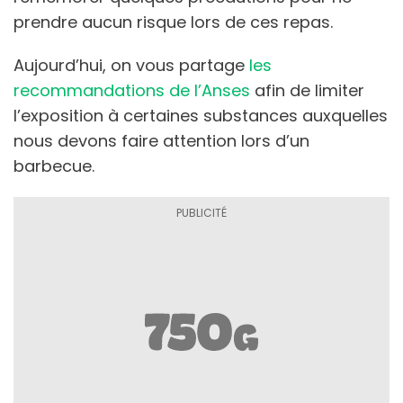
prendre aucun risque lors de ces repas.
Aujourd’hui, on vous partage
les
recommandations de l’Anses
afin de limiter
l’exposition à certaines substances auxquelles
nous devons faire attention lors d’un
barbecue.