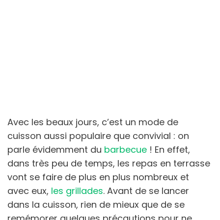
Avec les beaux jours, c’est un mode de
cuisson aussi populaire que convivial : on
parle évidemment du
barbecue
! En effet,
dans très peu de temps, les repas en terrasse
vont se faire de plus en plus nombreux et
avec eux,
les grillades
. Avant de se lancer
dans la cuisson, rien de mieux que de se
remémorer quelques précautions pour ne