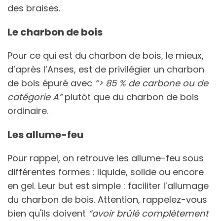
des braises.
Le charbon de bois
Pour ce qui est du charbon de bois, le mieux,
d’après l’Anses, est de privilégier un charbon
de bois épuré avec
“> 85 % de carbone ou de
catégorie A”
plutôt que du charbon de bois
ordinaire.
Les allume-feu
Pour rappel, on retrouve les allume-feu sous
différentes formes : liquide, solide ou encore
en gel. Leur but est simple : faciliter l’allumage
du charbon de bois. Attention, rappelez-vous
bien qu'ils doivent
“avoir brûlé complètement