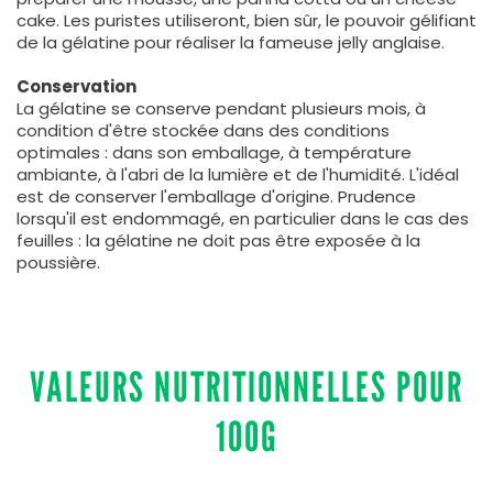
cake. Les puristes utiliseront, bien sûr, le pouvoir gélifiant
de la gélatine pour réaliser la fameuse jelly anglaise.
Conservation
La gélatine se conserve pendant plusieurs mois, à
condition d'être stockée dans des conditions
optimales : dans son emballage, à température
ambiante, à l'abri de la lumière et de l'humidité. L'idéal
est de conserver l'emballage d'origine. Prudence
lorsqu'il est endommagé, en particulier dans le cas des
feuilles : la gélatine ne doit pas être exposée à la
poussière.
VALEURS NUTRITIONNELLES POUR
100G