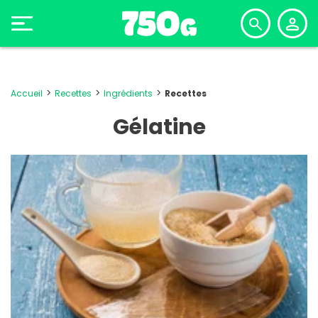
Accueil
Recettes
Ingrédients
Recettes
Gélatine