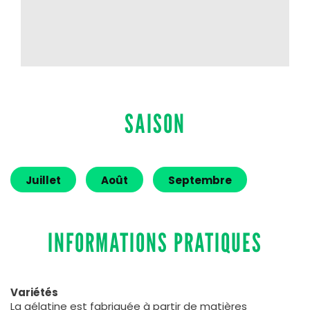
SAISON
Juillet
Août
Septembre
INFORMATIONS PRATIQUES
Variétés
La gélatine est fabriquée à partir de matières