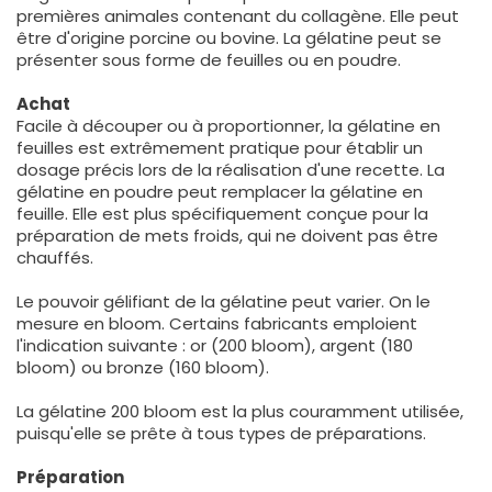
premières animales contenant du collagène. Elle peut
être d'origine porcine ou bovine. La gélatine peut se
présenter sous forme de feuilles ou en poudre.
Achat
Facile à découper ou à proportionner, la gélatine en
feuilles est extrêmement pratique pour établir un
dosage précis lors de la réalisation d'une recette. La
gélatine en poudre peut remplacer la gélatine en
feuille. Elle est plus spécifiquement conçue pour la
préparation de mets froids, qui ne doivent pas être
chauffés.
Le pouvoir gélifiant de la gélatine peut varier. On le
mesure en bloom. Certains fabricants emploient
l'indication suivante : or (200 bloom), argent (180
bloom) ou bronze (160 bloom).
La gélatine 200 bloom est la plus couramment utilisée,
puisqu'elle se prête à tous types de préparations.
Préparation