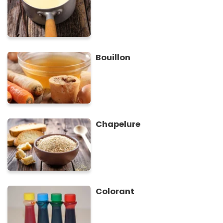
Bouillon
Chapelure
Colorant