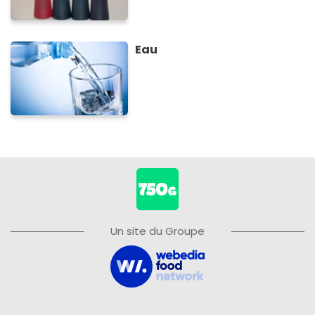
Eau
Un site du Groupe