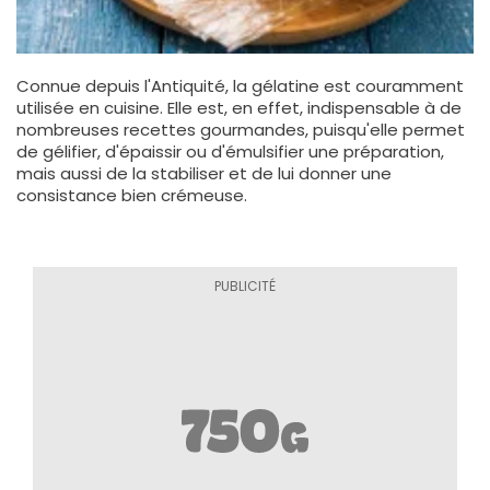
Connue depuis l'Antiquité, la gélatine est couramment
utilisée en cuisine. Elle est, en effet, indispensable à de
nombreuses recettes gourmandes, puisqu'elle permet
de gélifier, d'épaissir ou d'émulsifier une préparation,
mais aussi de la stabiliser et de lui donner une
consistance bien crémeuse.