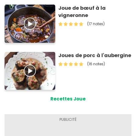
Joue de bœuf à la
vigneronne
(17 notes)
Joues de porc à l'aubergine
(16 notes)
Recettes Joue