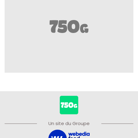
Un site du Groupe