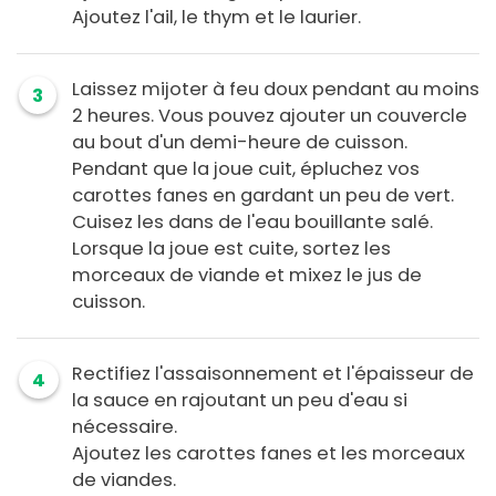
Ajoutez l'ail, le thym et le laurier.
Laissez mijoter à feu doux pendant au moins
3
2 heures. Vous pouvez ajouter un couvercle
au bout d'un demi-heure de cuisson.
Pendant que la joue cuit, épluchez vos
carottes fanes en gardant un peu de vert.
Cuisez les dans de l'eau bouillante salé.
Lorsque la joue est cuite, sortez les
morceaux de viande et mixez le jus de
cuisson.
Rectifiez l'assaisonnement et l'épaisseur de
4
la sauce en rajoutant un peu d'eau si
nécessaire.
Ajoutez les carottes fanes et les morceaux
de viandes.