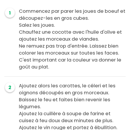
Commencez par parer les joues de boeuf et
1
découpez-les en gros cubes.
Salez les joues.
Chauffez une cocotte avec l'huile d'olive et
ajoutez les morceaux de viandes.
Ne remuez pas trop d'entrée. Laissez bien
colorer les morceaux sur toutes les faces.
C'est important car la couleur va donner le
goût au plat.
Ajoutez alors les carottes, le céleri et les
2
oignons découpés en gros morceaux.
Baissez le feu et faites bien revenir les
légumes.
Ajoutez la cuillère à soupe de farine et
cuisez à feu doux deux minutes de plus.
Ajoutez le vin rouge et portez à ébullition.