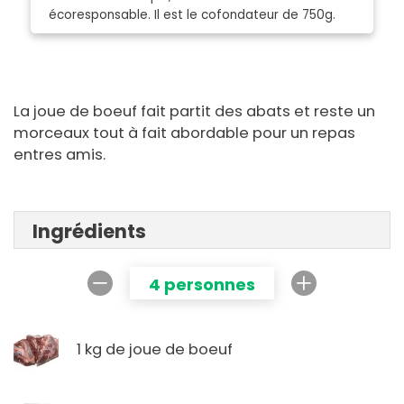
écoresponsable. Il est le cofondateur de 750g.
La joue de boeuf fait partit des abats et reste un
morceaux tout à fait abordable pour un repas
entres amis.
Ingrédients
4 personnes
1 kg de joue de boeuf