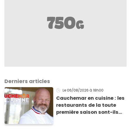
Derniers articles
Le 06/08/2026
à 18h00
Cauchemar en cuisine : les
restaurants de la toute
première saison sont-ils
encore ouverts ?