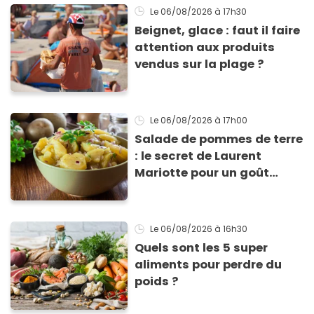
Le 06/08/2026
à 17h30
Beignet, glace : faut il faire
attention aux produits
vendus sur la plage ?
Le 06/08/2026
à 17h00
Salade de pommes de terre
: le secret de Laurent
Mariotte pour un goût
inimitable
Le 06/08/2026
à 16h30
Quels sont les 5 super
aliments pour perdre du
poids ?