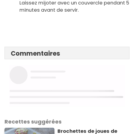
Laissez mijoter avec un couvercle pendant 5
minutes avant de servir.
Commentaires
Recettes suggérées
Brochettes de joues de