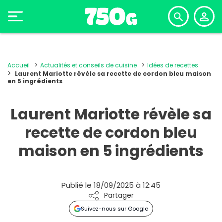
Accueil
Actualités et conseils de cuisine
Idées de recettes
Laurent Mariotte révèle sa recette de cordon bleu maison
en 5 ingrédients
Laurent Mariotte révèle sa
recette de cordon bleu
maison en 5 ingrédients
Publié le 18/09/2025 à 12:45
Partager
Suivez-nous sur Google