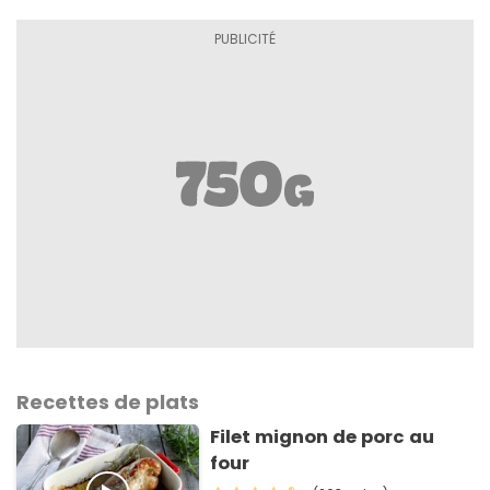
Recettes de plats
Filet mignon de porc au
four