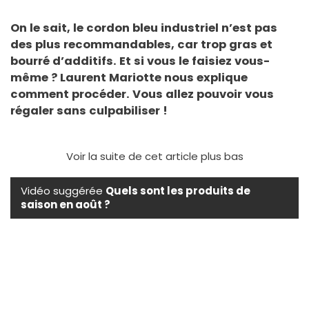
On le sait, le cordon bleu industriel n’est pas
des plus recommandables, car trop gras et
bourré d’additifs. Et si vous le faisiez vous-
même ? Laurent Mariotte nous explique
comment procéder. Vous allez pouvoir vous
régaler sans culpabiliser !
Voir la suite de cet article plus bas
Vidéo suggérée
Quels sont les produits de
saison en août ?