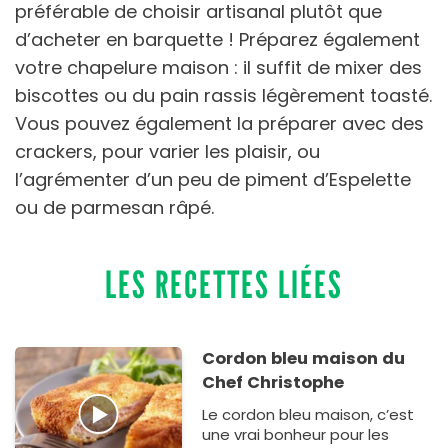
préférable de choisir artisanal plutôt que
d’acheter en barquette ! Préparez également
votre chapelure maison : il suffit de mixer des
biscottes ou du pain rassis légèrement toasté.
Vous pouvez également la préparer avec des
crackers, pour varier les plaisir, ou
l’agrémenter d’un peu de piment d’Espelette
ou de parmesan râpé.
LES RECETTES LIÉES
Cordon bleu maison du
Chef Christophe
Le cordon bleu maison, c’est
une vrai bonheur pour les