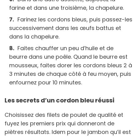
farine et dans une troisième, la chapelure.
Farinez les cordons bleus, puis passez-les
successivement dans les œufs battus et
dans la chapelure.
Faites chauffer un peu d’huile et de
beurre dans une poêle. Quand le beurre est
mousseux, faites dorer les cordons bleus 2 à
3 minutes de chaque côté à feu moyen, puis
enfournez pour 10 minutes.
Les secrets d’un cordon bleu réussi
Choisissez des filets de poulet de qualité et
fuyez les premiers prix qui donneront de
piètres résultats. Idem pour le jambon qu’il est