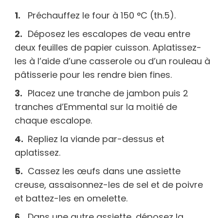
Préchauffez le four à 150 °C (th.5).
Déposez les escalopes de veau entre
deux feuilles de papier cuisson. Aplatissez-
les à l’aide d’une casserole ou d’un rouleau à
pâtisserie pour les rendre bien fines.
Placez une tranche de jambon puis 2
tranches d’Emmental sur la moitié de
chaque escalope.
Repliez la viande par-dessus et
aplatissez.
Cassez les œufs dans une assiette
creuse, assaisonnez-les de sel et de poivre
et battez-les en omelette.
Dans une autre assiette, déposez la