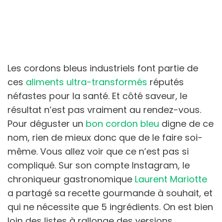
Les cordons bleus industriels font partie de
ces
aliments ultra-transformés
réputés
néfastes pour la santé. Et côté saveur, le
résultat n’est pas vraiment au rendez-vous.
Pour déguster un
bon cordon bleu
digne de ce
nom, rien de mieux donc que de le faire soi-
même. Vous allez voir que ce n’est pas si
compliqué. Sur son compte Instagram, le
chroniqueur gastronomique
Laurent Mariotte
a partagé sa recette gourmande à souhait, et
qui ne nécessite que 5 ingrédients. On est bien
loin des listes à rallonge des versions