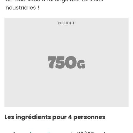
industrielles !
Les ingrédients pour 4 personnes