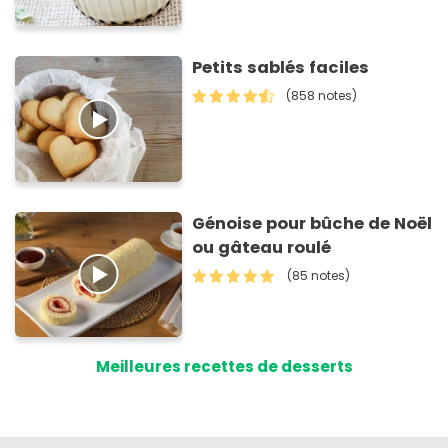
Petits sablés faciles
(858 notes)
Génoise pour bûche de Noël
ou gâteau roulé
(85 notes)
Meilleures recettes de desserts