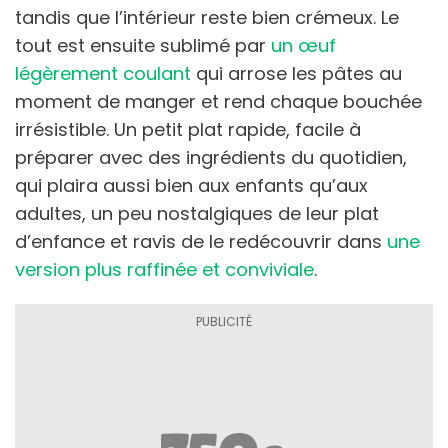
tandis que l’intérieur reste bien crémeux. Le
tout est ensuite sublimé par
un œuf
légèrement coulant
qui arrose les pâtes au
moment de manger et rend chaque bouchée
irrésistible. Un petit plat rapide, facile à
préparer avec des ingrédients du quotidien,
qui plaira aussi bien aux enfants qu’aux
adultes, un peu nostalgiques de leur plat
d’enfance et ravis de le redécouvrir dans
une
version plus raffinée et conviviale
.