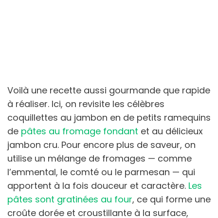
Voilà une recette aussi gourmande que rapide
à réaliser. Ici, on revisite les célèbres
coquillettes au jambon en de petits ramequins
de
pâtes au fromage fondant
et au délicieux
jambon cru. Pour encore plus de saveur, on
utilise un mélange de fromages — comme
l’emmental, le comté ou le parmesan — qui
apportent à la fois douceur et caractère.
Les
pâtes sont gratinées au four
, ce qui forme une
croûte dorée et croustillante à la surface,