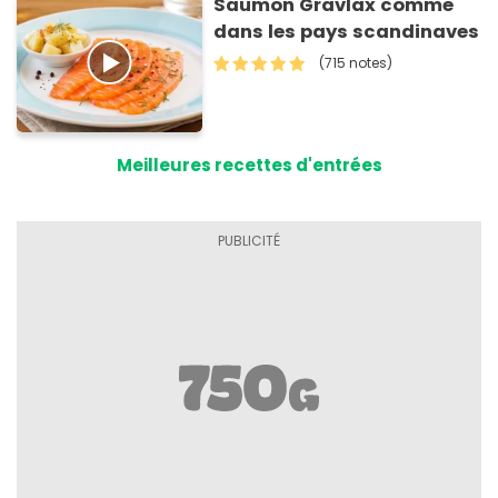
Saumon Gravlax comme
dans les pays scandinaves
(715 notes)
Meilleures recettes d'entrées