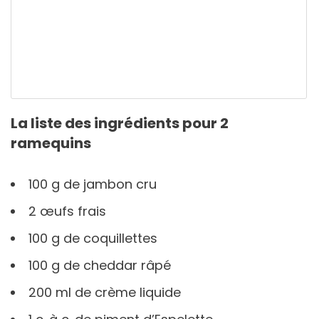
La liste des ingrédients pour 2
ramequins
100 g de jambon cru
2 œufs frais
100 g de coquillettes
100 g de cheddar râpé
200 ml de crème liquide