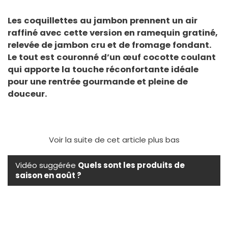
Les coquillettes au jambon prennent un air
raffiné avec cette version en ramequin gratiné,
relevée de jambon cru et de fromage fondant.
Le tout est couronné d’un œuf cocotte coulant
qui apporte la touche réconfortante idéale
pour une rentrée gourmande et pleine de
douceur.
Voir la suite de cet article plus bas
Vidéo suggérée
Quels sont les produits de
saison en août ?