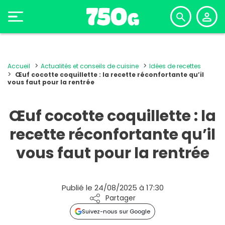
Accueil
Actualités et conseils de cuisine
Idées de recettes
Œuf cocotte coquillette : la recette réconfortante qu’il
vous faut pour la rentrée
Œuf cocotte coquillette : la
recette réconfortante qu’il
vous faut pour la rentrée
Publié le 24/08/2025 à 17:30
Partager
Suivez-nous sur Google