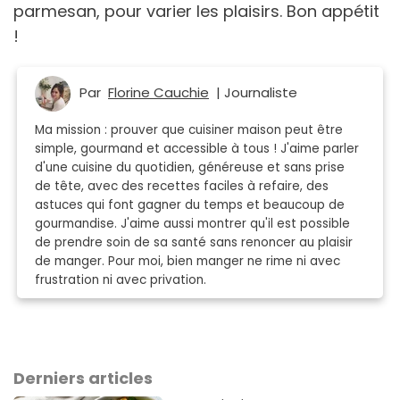
parmesan, pour varier les plaisirs. Bon appétit
!
Par
Florine Cauchie
| Journaliste
Ma mission : prouver que cuisiner maison peut être
simple, gourmand et accessible à tous ! J'aime parler
d'une cuisine du quotidien, généreuse et sans prise
de tête, avec des recettes faciles à refaire, des
astuces qui font gagner du temps et beaucoup de
gourmandise. J'aime aussi montrer qu'il est possible
de prendre soin de sa santé sans renoncer au plaisir
de manger. Pour moi, bien manger ne rime ni avec
frustration ni avec privation.
Derniers articles