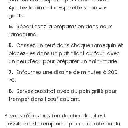
Ajoutez le piment d’Espelette selon vos
goûts.
Répartissez la préparation dans deux
ramequins.
Cassez un œuf dans chaque ramequin et
placez-les dans un plat allant au four, avec
un peu d’eau pour préparer un bain-marie.
Enfournez une dizaine de minutes à 200
°C.
Servez aussitôt avec du pain grillé pour
tremper dans l’œuf coulant.
Si vous n’êtes pas fan de cheddar, il est
possible de le remplacer par du comté ou du