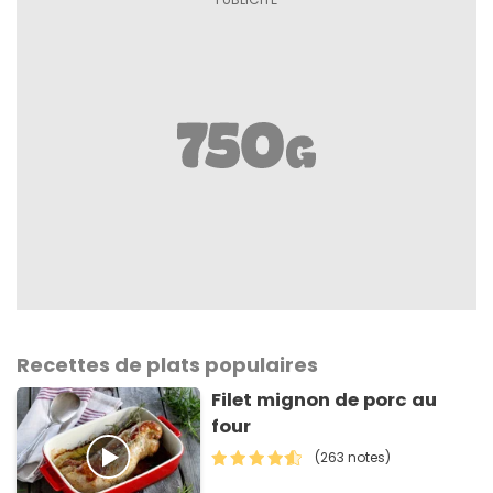
Recettes de plats populaires
Filet mignon de porc au
four
(263 notes)