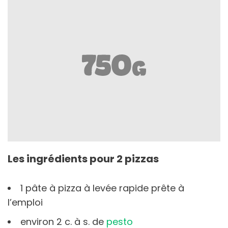
Les ingrédients pour 2 pizzas
1 pâte à pizza à levée rapide prête à
l’emploi⁠
environ 2 c. à s. de
pesto⁠