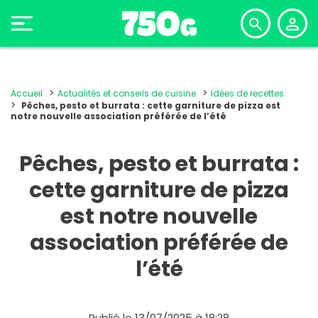
Accueil
Actualités et conseils de cuisine
Idées de recettes
Pêches, pesto et burrata : cette garniture de pizza est
notre nouvelle association préférée de l’été
Pêches, pesto et burrata :
cette garniture de pizza
est notre nouvelle
association préférée de
l’été
Publié le 13/07/2025 à 18:28