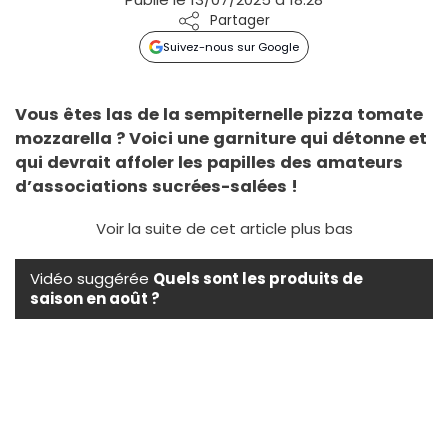
Partager
Suivez-nous sur Google
Vous êtes las de la sempiternelle pizza tomate
mozzarella ? Voici une garniture qui détonne et
qui devrait affoler les papilles des amateurs
d’associations sucrées-salées !
Voir la suite de cet article plus bas
Vidéo suggérée
Quels sont les produits de
saison en août ?