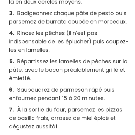
la en deux cercles moyens.
Badigeonnez chaque pâte de pesto puis
parsemez de burrata coupée en morceaux.
Rincez les pêches (il n’est pas
indispensable de les éplucher) puis coupez-
les en lamelles.
Répartissez les lamelles de pêches sur la
pâte, avec le bacon préalablement grillé et
émietté.
Saupoudrez de parmesan râpé puis
enfournez pendant 15 à 20 minutes.⁠
À la sortie du four, parsemez les pizzas
de basilic frais, arrosez de miel épicé et
dégustez aussitôt.