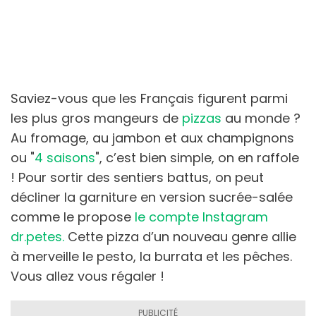
Saviez-vous que les Français figurent parmi
les plus gros mangeurs de
pizzas
au monde ?
Au fromage, au jambon et aux champignons
ou "
4 saisons
", c’est bien simple, on en raffole
! Pour sortir des sentiers battus, on peut
décliner la garniture en version sucrée-salée
comme le propose
le compte Instagram
dr.petes.
Cette pizza d’un nouveau genre allie
à merveille le pesto, la burrata et les pêches.
Vous allez vous régaler !