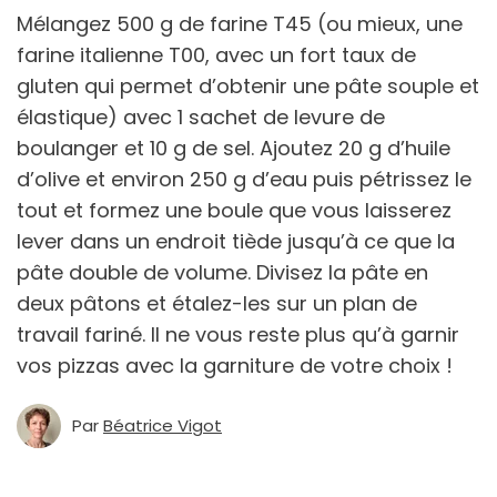
Mélangez 500 g de farine T45 (ou mieux, une
farine italienne T00, avec un fort taux de
gluten qui permet d’obtenir une pâte souple et
élastique) avec 1 sachet de levure de
boulanger et 10 g de sel. Ajoutez 20 g d’huile
d’olive et environ 250 g d’eau puis pétrissez le
tout et formez une boule que vous laisserez
lever dans un endroit tiède jusqu’à ce que la
pâte double de volume. Divisez la pâte en
deux pâtons et étalez-les sur un plan de
travail fariné. Il ne vous reste plus qu’à garnir
vos pizzas avec la garniture de votre choix !
Par
Béatrice Vigot