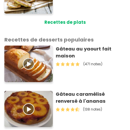
Recettes de plats
Recettes de desserts populaires
Gâteau au yaourt fait
maison
(471 notes)
Gâteau caramélisé
renversé à l'ananas
(138 notes)