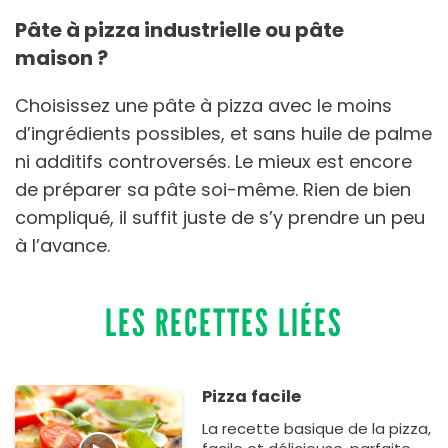
Pâte à pizza industrielle ou pâte
maison ?
Choisissez une pâte à pizza avec le moins
d’ingrédients possibles, et sans huile de palme
ni additifs controversés. Le mieux est encore
de préparer sa pâte soi-même. Rien de bien
compliqué, il suffit juste de s’y prendre un peu
à l’avance.
LES RECETTES LIÉES
Pizza facile
La recette basique de la pizza,