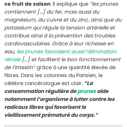
ce fruit de saison
. Il explique que
“​​les prunes
contiennent [...] du fer, mais aussi du
magnésium, du cuivre et du zinc, ainsi que du
potassium qui régule la tension artérielle et
contribue ainsi à la prévention des troubles
cardiovasculaires. Grâce à leur richesse en
eau,
les prunes favorisent aussi l’élimination
rénale
[...] et facilitent le bon fonctionnement
de l’intestin”
grâce à une quantité élevée de
fibres. Dans les colonnes du Parisien, le
célèbre cancérologue est clair.
“La
consommation régulière de
prunes
aide
notamment l’organisme à lutter contre les
radicaux libres qui favorisent le
vieillissement prématuré du corps.”