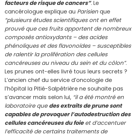
facteurs de risque de cancers”
. Le
cancérologue explique au
Parisien
que
“plusieurs études scientifiques ont en effet
prouvé que ces fruits apportent de nombreux
composés antioxydants – des acides
phénoliques et des flavonoïdes – susceptibles
de ralentir la prolifération des cellules
cancéreuses au niveau du sein et du côlon”
.
Les prunes ont-elles livré tous leurs secrets ?
L’ancien chef du service d’oncologie de
l’hôpital la Pitié-Salpêtrière ne souhaite pas
s’avancer mais selon lui,
“il a été montré en
laboratoire que
des extraits de prune sont
capables de provoquer l’autodestruction des
cellules cancéreuses du foie
et d’accentuer
l’efficacité de certains traitements de