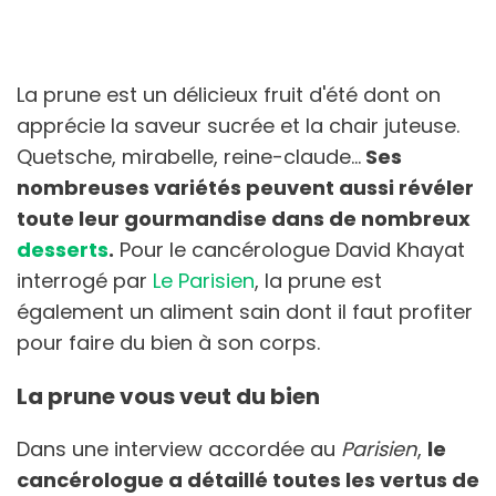
La prune est un délicieux fruit d'été dont on
apprécie la saveur sucrée et la chair juteuse.
Quetsche, mirabelle, reine-claude…
Ses
nombreuses variétés peuvent aussi révéler
toute leur gourmandise dans de nombreux
desserts
.
Pour le cancérologue David Khayat
interrogé par
Le Parisien
, la prune est
également un aliment sain dont il faut profiter
pour faire du bien à son corps.
La prune vous veut du bien
Dans une interview accordée au
Parisien
,
le
cancérologue a détaillé toutes les vertus de