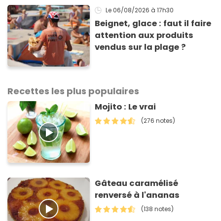
Le 06/08/2026
à 17h30
Beignet, glace : faut il faire
attention aux produits
vendus sur la plage ?
Recettes les plus populaires
Mojito : Le vrai
(276 notes)
Gâteau caramélisé
renversé à l'ananas
(138 notes)