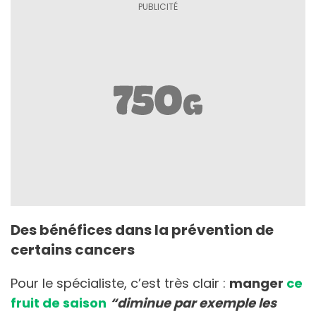
Des bénéfices dans la prévention de
certains cancers
Pour le spécialiste, c’est très clair :
manger
ce
fruit de saison
“diminue par exemple les