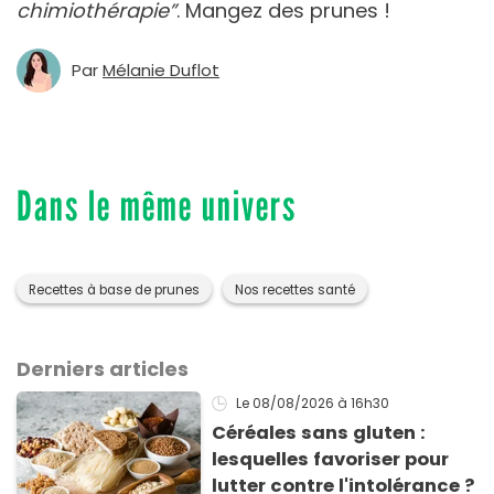
chimiothérapie”
. Mangez des prunes !
Par
Mélanie Duflot
Dans le même univers
Recettes à base de prunes
Nos recettes santé
Derniers articles
Le 08/08/2026
à 16h30
Céréales sans gluten :
lesquelles favoriser pour
lutter contre l'intolérance ?