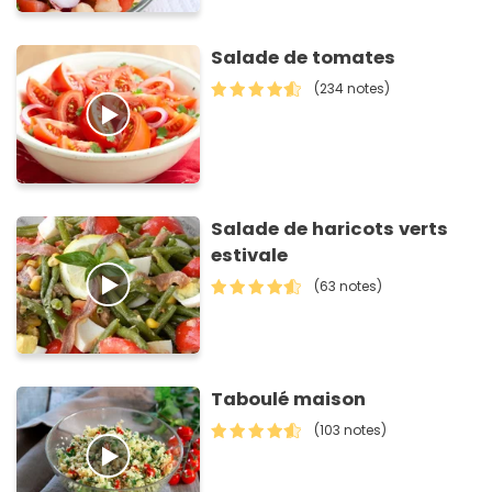
Salade de tomates
(234 notes)
Salade de haricots verts
estivale
(63 notes)
Taboulé maison
(103 notes)