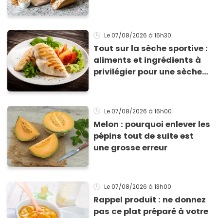
Le 07/08/2026
à 16h30
Tout sur la sèche sportive :
aliments et ingrédients à
privilégier pour une sèche
efficace
Le 07/08/2026
à 16h00
Melon : pourquoi enlever les
pépins tout de suite est
une grosse erreur
Le 07/08/2026
à 13h00
Rappel produit : ne donnez
pas ce plat préparé à votre