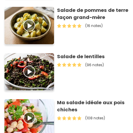
Salade de pommes de terre
façon grand-mère
(16 notes)
Salade de lentilles
(96 notes)
Ma salade idéale aux pois
chiches
(108 notes)