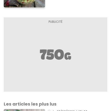
Les articles les plus lus