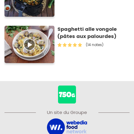
Spaghetti alle vongole
(pâtes aux palourdes)
(14 notes)
Un site du Groupe