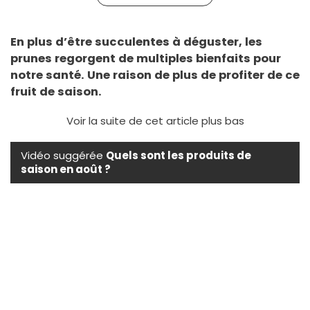
En plus d’être succulentes à déguster, les
prunes regorgent de multiples bienfaits pour
notre santé. Une raison de plus de profiter de ce
fruit de saison.
Voir la suite de cet article plus bas
Vidéo suggérée
Quels sont les produits de
saison en août ?