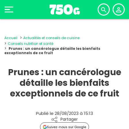
Accueil
Actualités et conseils de cuisine
Conseils nutrition et santé
Prunes : un cancérologue détaille les bienfaits
exceptionnels de ce fruit
Prunes : un cancérologue
détaille les bienfaits
exceptionnels de ce fruit
Publié le 28/08/2023 à 15:13
Partager
Suivez-nous sur Google