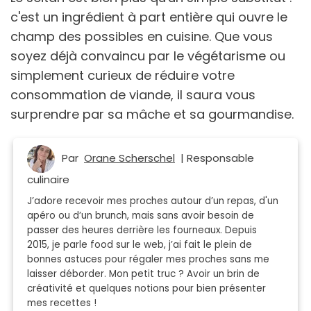
c'est un ingrédient à part entière qui ouvre le
champ des possibles en cuisine. Que vous
soyez déjà convaincu par le végétarisme ou
simplement curieux de réduire votre
consommation de viande, il saura vous
surprendre par sa mâche et sa gourmandise.
Par
Orane Scherschel
| Responsable
culinaire
J’adore recevoir mes proches autour d’un repas, d'un
apéro ou d’un brunch, mais sans avoir besoin de
passer des heures derrière les fourneaux. Depuis
2015, je parle food sur le web, j’ai fait le plein de
bonnes astuces pour régaler mes proches sans me
laisser déborder. Mon petit truc ? Avoir un brin de
créativité et quelques notions pour bien présenter
mes recettes !