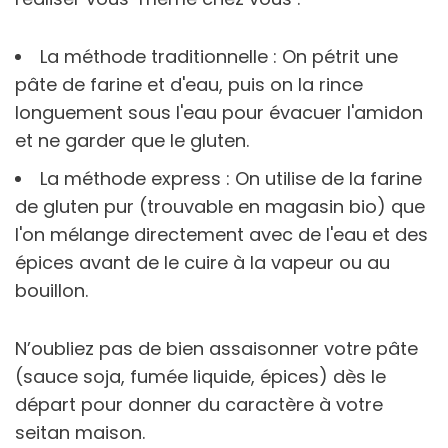
La méthode traditionnelle : On pétrit une
pâte de farine et d'eau, puis on la rince
longuement sous l'eau pour évacuer l'amidon
et ne garder que le gluten.
La méthode express : On utilise de la farine
de gluten pur (trouvable en magasin bio) que
l'on mélange directement avec de l'eau et des
épices avant de le cuire à la vapeur ou au
bouillon.
N’oubliez pas de bien assaisonner votre pâte
(sauce soja, fumée liquide, épices) dès le
départ pour donner du caractère à votre
seitan maison.