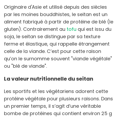
Originaire d'Asie et utilisé depuis des siècles
par les moines bouddhistes, le seitan est un
aliment fabriqué à partir de protéine de blé (le
gluten). Contrairement au
tofu
qui est issu du
soja, le seitan se distingue par sa texture
ferme et élastique, qui rappelle étrangement
celle de la viande. C’est pour cette raison
qu’on le surnomme souvent "viande végétale"
ou "blé de viande".
La valeur nutritionnelle du seitan
Les sportifs et les végétariens adorent cette
protéine végétale pour plusieurs raisons. Dans
un premier temps, il s’agit d’une véritable
bombe de protéines qui contient environ 25 g