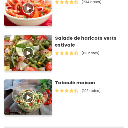
(234 notes)
Salade de haricots verts
estivale
(63 notes)
Taboulé maison
(103 notes)