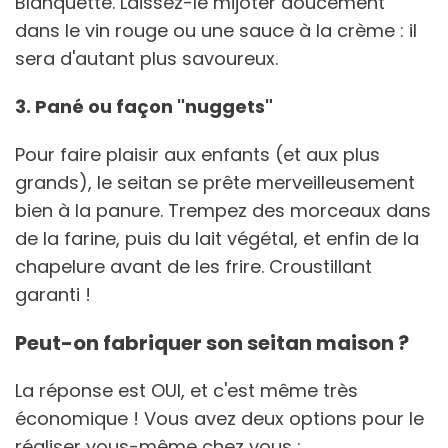
Blanquette. Laissez-le mijoter doucement
dans le vin rouge ou une sauce à la crème : il
sera d'autant plus savoureux.
3. Pané ou façon "nuggets"
Pour faire plaisir aux enfants (et aux plus
grands), le seitan se prête merveilleusement
bien à la panure. Trempez des morceaux dans
de la farine, puis du lait végétal, et enfin de la
chapelure avant de les frire. Croustillant
garanti !
Peut-on fabriquer son seitan maison ?
La réponse est OUI, et c'est même très
économique ! Vous avez deux options pour le
réaliser vous-même chez vous :