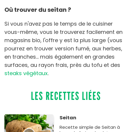
Où trouver du seitan ?
Si vous n'avez pas le temps de le cuisiner
vous-même, vous le trouverez facilement en
magasins bio, l'offre y est la plus large (vous
pourrez en trouver version fumé, aux herbes,
en tranches… mais également en grandes
surfaces, au rayon frais, près du tofu et des
steaks végétaux
.
LES RECETTES LIÉES
Seitan
Recette simple de Seitan à