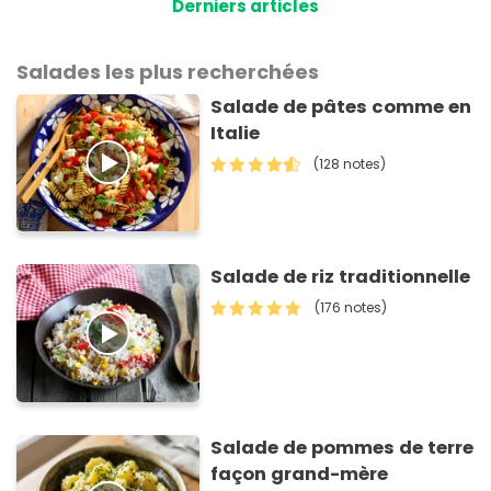
Derniers articles
Salades les plus recherchées
Salade de pâtes comme en
Italie
(128 notes)
Salade de riz traditionnelle
(176 notes)
Salade de pommes de terre
façon grand-mère