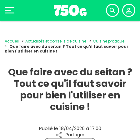
Accueil
Actualités et conseils de cuisine
Cuisine pratique
Que faire avec du seitan ? Tout ce qu'il faut savoir pour
bien l'utiliser en cuisine !
Que faire avec du seitan ?
Tout ce qu'il faut savoir
pour bien l'utiliser en
cuisine !
Publié le 18/04/2026 à 17:00
Partager