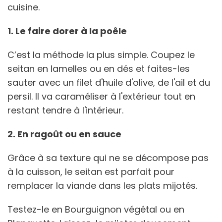
cuisine.
1. Le faire dorer à la poêle
C’est la méthode la plus simple. Coupez le
seitan en lamelles ou en dés et faites-les
sauter avec un filet d'huile d'olive, de l'ail et du
persil. Il va caraméliser à l'extérieur tout en
restant tendre à l'intérieur.
2. En ragoût ou en sauce
Grâce à sa texture qui ne se décompose pas
à la cuisson, le seitan est parfait pour
remplacer la viande dans les plats mijotés.
Testez-le en Bourguignon végétal ou en