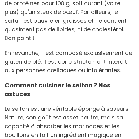
de protéines pour 100 g, soit autant (voire
plus) qu'un steak de bœuf. Par ailleurs, le
seitan est pauvre en graisses et ne contient
quasiment pas de lipides, ni de cholestérol.
Bon point !
En revanche, il est composé exclusivement de
gluten de blé, il est donc strictement interdit
aux personnes cœliaques ou intolérantes.
Comment cuisiner le seitan ? Nos
astuces
Le seitan est une véritable éponge à saveurs.
Nature, son goût est assez neutre, mais sa
capacité à absorber les marinades et les
bouillons en fait un ingrédient magique en