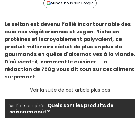
Suivez-nous sur Google
Le seitan est devenu l’allié incontournable des
cuisines végétariennes et vegan. Riche en
protéines et incroyablement polyvalent, ce
produit millénaire séduit de plus en plus de
gourmands en quête d'alternatives à la viande.
D'où vient-il, comment le cuisiner… La
rédaction de 750g vous dit tout sur cet aliment
surprenant.
Voir la suite de cet article plus bas
Vidéo suggérée
Quels sont les produits de
saison en août ?