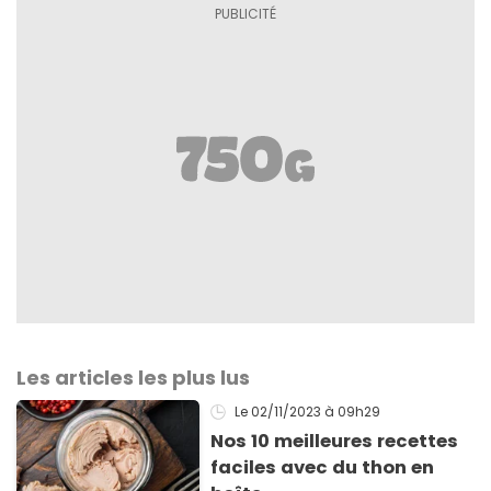
Les articles les plus lus
Le 02/11/2023
à 09h29
Nos 10 meilleures recettes
faciles avec du thon en