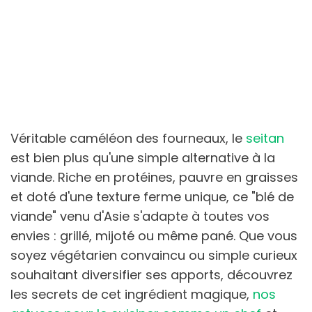
Véritable caméléon des fourneaux, le
seitan
est bien plus qu'une simple alternative à la
viande. Riche en protéines, pauvre en graisses
et doté d'une texture ferme unique, ce "blé de
viande" venu d'Asie s'adapte à toutes vos
envies : grillé, mijoté ou même pané. Que vous
soyez végétarien convaincu ou simple curieux
souhaitant diversifier ses apports, découvrez
les secrets de cet ingrédient magique,
nos