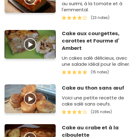
au surimi, à la tomate et à
l'emmental.
(23 notes)
Cake aux courgettes,
carottes et Fourme d'
Ambert
Un cakes salé délicieux, avec
une salade idéal pour le dîner.
(15 notes)
Cake au thon sans œuf
Voici une petite recette de
cake salé sans oeufs.
(235 notes)
Cake au crabe et à la
ciboulette