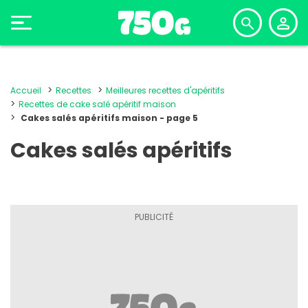
Accueil
Recettes
Meilleures recettes d'apéritifs
Recettes de cake salé apéritif maison
Cakes salés apéritifs maison - page 5
Cakes salés apéritifs