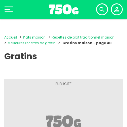
Accueil
Plats maison
Recettes de plat traditionnel maison
Meilleures recettes de gratin
Gratins maison - page 30
Gratins