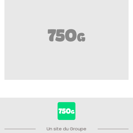
Un site du Groupe