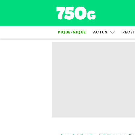
PIQUE-NIQUE
ACTUS
RECE