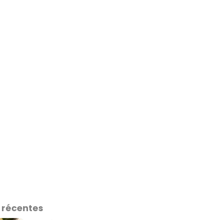
 récentes