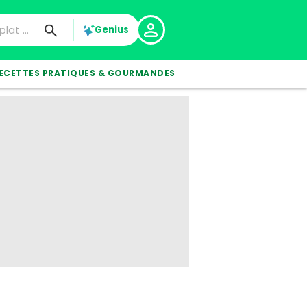
Genius
ECETTES PRATIQUES & GOURMANDES