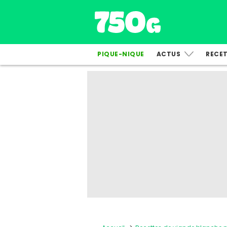
PIQUE-NIQUE
ACTUS
RECE