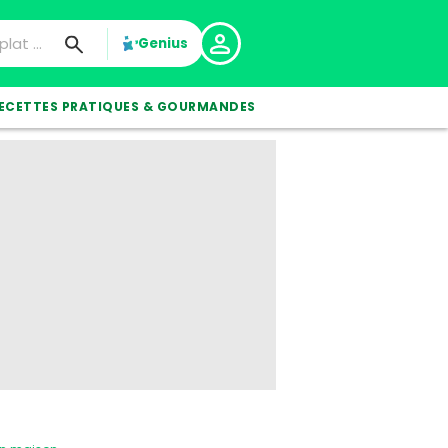
Genius
ECETTES PRATIQUES & GOURMANDES