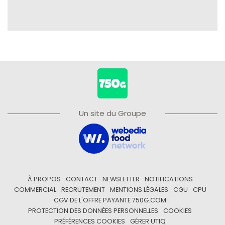
Un site du Groupe
À PROPOS
CONTACT
NEWSLETTER
NOTIFICATIONS
COMMERCIAL
RECRUTEMENT
MENTIONS LÉGALES
CGU
CPU
CGV DE L'OFFRE PAYANTE 750G.COM
PROTECTION DES DONNÉES PERSONNELLES
COOKIES
PRÉFÉRENCES COOKIES
GÉRER UTIQ