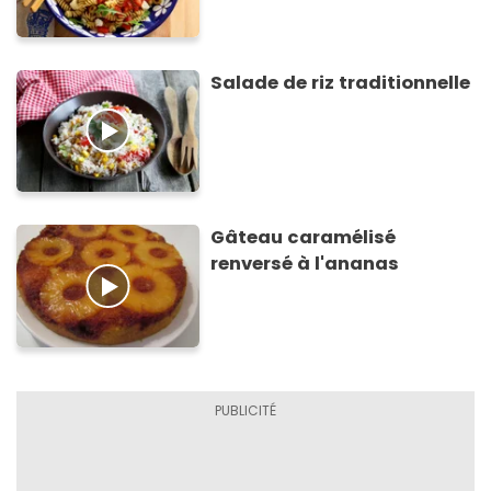
Salade de riz traditionnelle
Gâteau caramélisé
renversé à l'ananas