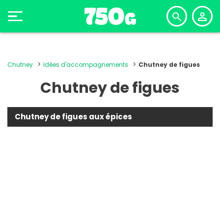
Chutney
Idées d'accompagnements
Chutney de figues
Chutney de figues
Chutney de figues aux épices