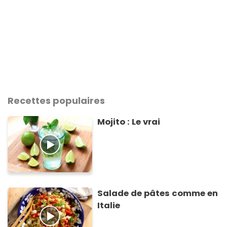
Recettes populaires
Mojito : Le vrai
Salade de pâtes comme en
Italie