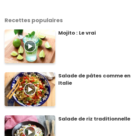
Recettes populaires
Mojito : Le vrai
Salade de pâtes comme en
Italie
Salade de riz traditionnelle