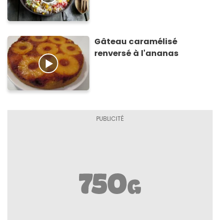
Gâteau caramélisé
renversé à l'ananas