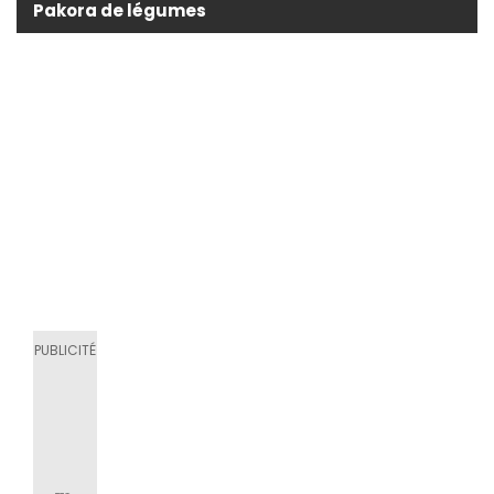
Pakora de légumes