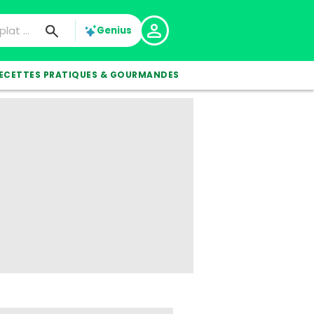
Genius
ECETTES PRATIQUES & GOURMANDES