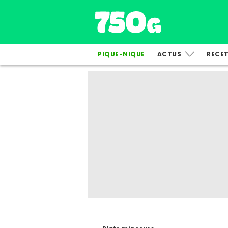
PIQUE-NIQUE
ACTUS
RECE