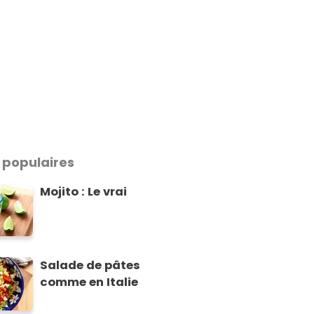
 populaires
Mojito : Le vrai
Salade de pâtes
comme en Italie