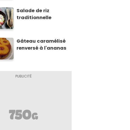
Salade de riz
traditionnelle
Gâteau caramélisé
renversé à l'ananas