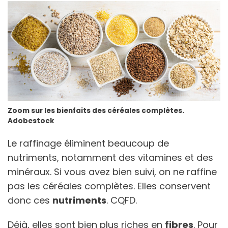
Zoom sur les bienfaits des céréales complètes.
Adobestock
Le raffinage éliminent beaucoup de
nutriments, notamment des vitamines et des
minéraux. Si vous avez bien suivi, on ne raffine
pas les céréales complètes. Elles conservent
donc ces
nutriments
. CQFD.
Déjà, elles sont bien plus riches en
fibres
. Pour