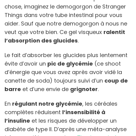
chose, imaginez le demogorgon de Stranger
Things dans votre tube intestinal pour vous
aider. Sauf que notre demogorgon à nous ne
veut que votre bien. Ce gel visqueux
ralentit
l’absorption des glucides
.
Le fait d’absorber les glucides plus lentement
évite d’avoir un
pic de glycémie
(ce shoot
d’énergie que vous avez après avoir vidé la
canette de soda) toujours suivi d’un
coup de
barre
et d’une envie de
grignoter
.
En
régulant notre glycémie
, les céréales
complètes réduisent
l’insensibilité à
l’insuline
et les risques de développer un
diabète de type II. D’après une méta-analyse