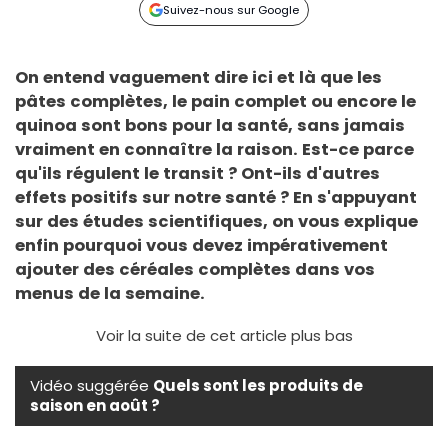
Suivez-nous sur Google
On entend vaguement dire ici et là que les
pâtes complètes, le pain complet ou encore le
quinoa sont bons pour la santé, sans jamais
vraiment en connaître la raison. Est-ce parce
qu'ils régulent le transit ? Ont-ils d'autres
effets positifs sur notre santé ? En s'appuyant
sur des études scientifiques, on vous explique
enfin pourquoi vous devez impérativement
ajouter des céréales complètes dans vos
menus de la semaine.
Voir la suite de cet article plus bas
Vidéo suggérée
Quels sont les produits de
saison en août ?