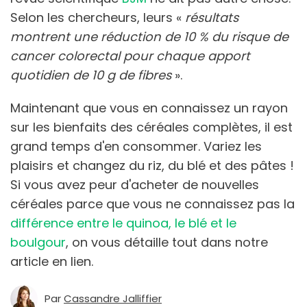
Selon les chercheurs, leurs «
résultats
montrent une réduction de 10 % du risque de
cancer colorectal pour chaque apport
quotidien de 10 g de fibres
».
Maintenant que vous en connaissez un rayon
sur les bienfaits des céréales complètes, il est
grand temps d'en consommer. Variez les
plaisirs et changez du riz, du blé et des pâtes !
Si vous avez peur d'acheter de nouvelles
céréales parce que vous ne connaissez pas la
différence entre le quinoa, le blé et le
boulgour
, on vous détaille tout dans notre
article en lien.
Par
Cassandre Jalliffier