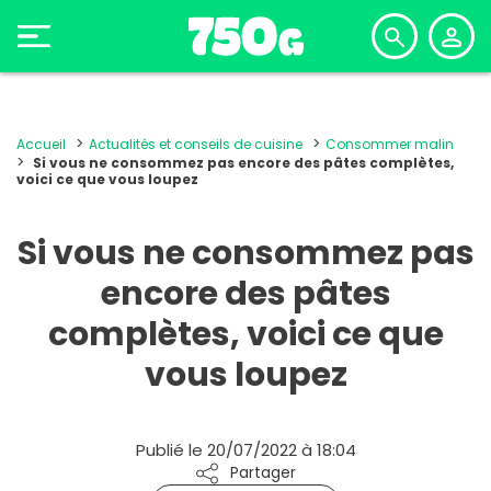
Accueil
Actualités et conseils de cuisine
Consommer malin
Si vous ne consommez pas encore des pâtes complètes,
voici ce que vous loupez
Si vous ne consommez pas
encore des pâtes
complètes, voici ce que
vous loupez
Publié le 20/07/2022 à 18:04
Partager