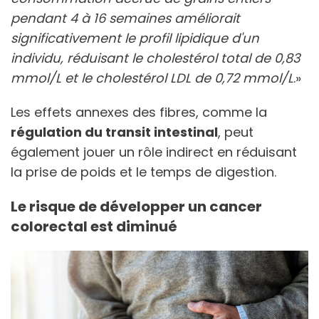
pendant 4 à 16 semaines améliorait
significativement le profil lipidique d'un
individu, réduisant le cholestérol total de 0,83
mmol/L et le cholestérol LDL de 0,72 mmol/L
.»
Les effets annexes des fibres, comme la
régulation du transit intestinal
, peut
également jouer un rôle indirect en réduisant
la prise de poids et le temps de digestion.
Le risque de développer un cancer
colorectal est diminué