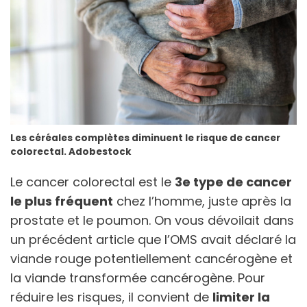
Les céréales complètes diminuent le risque de cancer
colorectal. Adobestock
Le cancer colorectal est le
3e type de cancer
le plus fréquent
chez l’homme, juste après la
prostate et le poumon. On vous dévoilait dans
un précédent article que l’OMS avait déclaré la
viande rouge potentiellement cancérogène et
la viande transformée cancérogène. Pour
réduire les risques, il convient de
limiter la