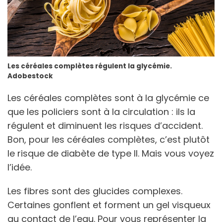
Les céréales complètes régulent la glycémie.
Adobestock
Les céréales complètes sont à la glycémie ce
que les policiers sont à la circulation : ils la
régulent et diminuent les risques d’accident.
Bon, pour les céréales complètes, c’est plutôt
le risque de diabète de type II. Mais vous voyez
l’idée.
Les fibres sont des glucides complexes.
Certaines gonflent et forment un gel visqueux
au contact de l’eau. Pour vous représenter la