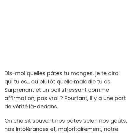
Dis-moi quelles pâtes tu manges, je te dirai
qui tu es... ou plutôt quelle maladie tu as.
Surprenant et un poil stressant comme
affirmation, pas vrai ? Pourtant, il y a une part
de vérité là-dedans.
On choisit souvent nos pâtes selon nos goûts,
nos intolérances et, majoritairement, notre