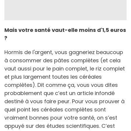
Mais votre santé vaut-elle moins d'1,5 euros
?
Hormis de l'argent, vous gagneriez beaucoup
à consommer des pâtes complètes (et cela
vaut aussi pour le pain complet, le riz complet
et plus largement toutes les céréales
complètes). Dit comme ça, vous vous dites
probablement que c’est un article infondé
destiné à vous faire peur. Pour vous prouver à
quel point les céréales complètes sont
vraiment bonnes pour votre santé, on s’est
appuyé sur des études scientifiques. C’est