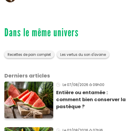
Dans le même univers
Recettes de pain complet
Les vertus du son d'avoine
Derniers articles
Le 07/08/2026
à 09h00
Entière ou entamée :
comment bien conserver la
pastèque ?
Le 02/08/2026
à 07h16