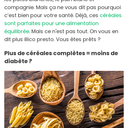
compagnie. Mais ça ne vous dit pas pourquoi
c’est bien pour votre santé. Déjà, ces
céréales
sont parfaites pour une alimentation
équilibrée
. Mais ce n'est pas tout. On vous en
dit plus illico presto. Vous êtes prêts ?
Plus de céréales complètes = moins de
diabète ?