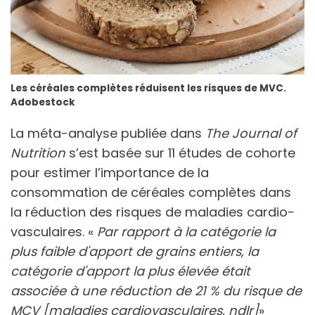
Les céréales complètes réduisent les risques de MVC.
Adobestock
La méta-analyse publiée dans
The Journal of
Nutrition
s’est basée sur 11 études de cohorte
pour estimer l’importance de la
consommation de céréales complètes dans
la réduction des risques de maladies cardio-
vasculaires. «
Par rapport à la catégorie la
plus faible d'apport de grains entiers, la
catégorie d'apport la plus élevée était
associée à une réduction de 21 % du risque de
MCV [maladies cardiovasculaires, ndlr]
»