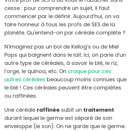
cesse : pour comprendre un sujet, il faut
commencer par le définir. Aujourd’hui, on va
faire honneur à tous les profs de SES de la
planète. Qu'entend-on par céréale complète ?
N’imaginez pas un bol de Kellog’s ou de Miel
Pops qui baignent dans le lait. Ici, on parle d’un
autre type de céréales, à savoir le blé, le riz,
l’orge, le quinoa, etc. On
craque pour ces
autres céréales
beaucoup moins connues que
le blé ! Ces céréales peuvent être complètes
ou raffinées.
Une céréale
raffinée
subit un
traitement
durant lequel le germe est séparé de son
enveloppe (le son). On ne garde que le germe.