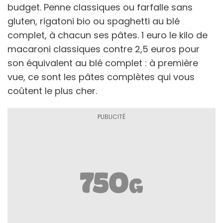
budget. Penne classiques ou farfalle sans
gluten, rigatoni bio ou spaghetti au blé
complet, à chacun ses pâtes. 1 euro le kilo de
macaroni classiques contre 2,5 euros pour
son équivalent au blé complet : à première
vue, ce sont les pâtes complètes qui vous
coûtent le plus cher.