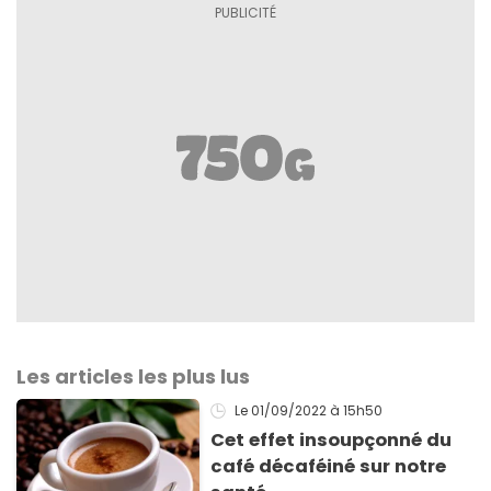
Les articles les plus lus
Le 01/09/2022
à 15h50
Cet effet insoupçonné du
café décaféiné sur notre