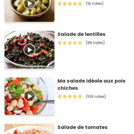
(16 notes)
Salade de lentilles
(96 notes)
Ma salade idéale aux pois
chiches
(108 notes)
Salade de tomates