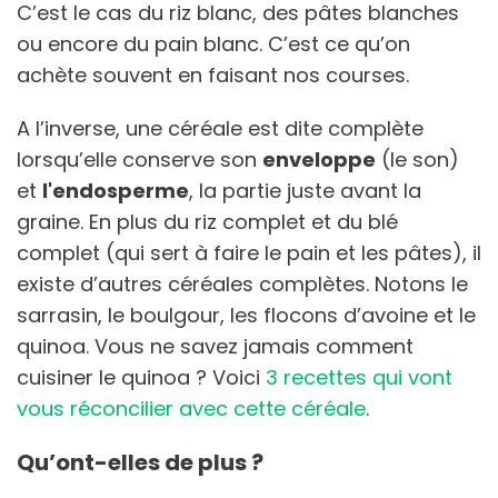
C’est le cas du riz blanc, des pâtes blanches
ou encore du pain blanc. C’est ce qu’on
achète souvent en faisant nos courses.
A l’inverse, une céréale est dite complète
lorsqu’elle conserve son
enveloppe
(le son)
et
l'endosperme
, la partie juste avant la
graine. En plus du riz complet et du blé
complet (qui sert à faire le pain et les pâtes), il
existe d’autres céréales complètes. Notons le
sarrasin, le boulgour, les flocons d’avoine et le
quinoa. Vous ne savez jamais comment
cuisiner le quinoa ? Voici
3 recettes qui vont
vous réconcilier avec cette céréale
.
Qu’ont-elles de plus ?