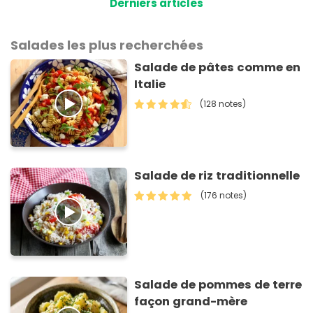
Derniers articles
Salades les plus recherchées
Salade de pâtes comme en
Italie
(128 notes)
Salade de riz traditionnelle
(176 notes)
Salade de pommes de terre
façon grand-mère