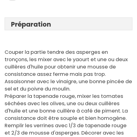
Préparation
Couper la partie tendre des asperges en
tronçons, les mixer avec le yaourt et une ou deux
cuillères d'huile pour obtenir une mousse de
consistance assez ferme mais pas trop.
Assaisonner avec le vinaigre, une bonne pincée de
sel et du poivre du moulin.
Préparer la tapenade rouge, mixer les tomates
séchées avec les olives, une ou deux cuillères
d'huile et une bonne cuillère à café de piment. La
consistance doit être souple et bien homogène.
Remplir les verrines avec 1/3 de tapenade rouge
et 2/3 de mousse d'asperges. Décorer avec les