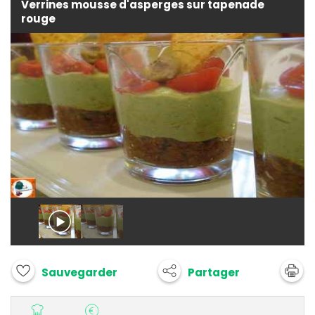
Verrines mousse d'asperges sur tapenade
rouge
Partager
Sauvegarder