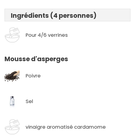
Ingrédients (4 personnes)
Pour 4/6 verrines
Mousse d'asperges
Poivre
Sel
vinaigre aromatisé cardamome