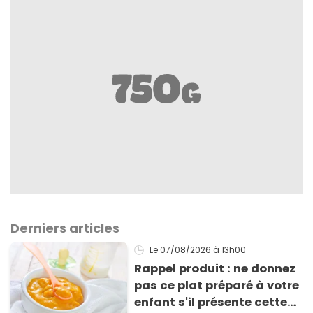
Derniers articles
Le 07/08/2026
à 13h00
Rappel produit : ne donnez
pas ce plat préparé à votre
enfant s'il présente cette