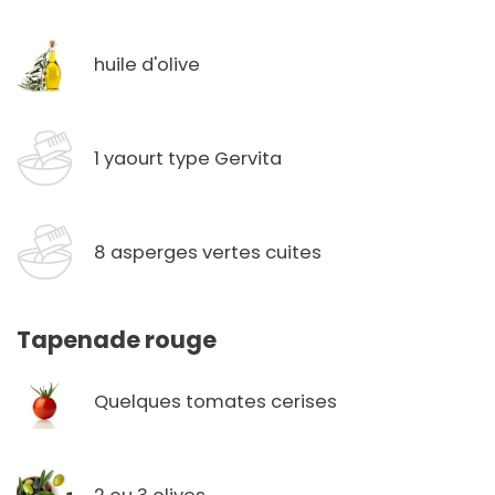
huile d'olive
1 yaourt type Gervita
8 asperges vertes cuites
Tapenade rouge
Quelques tomates cerises