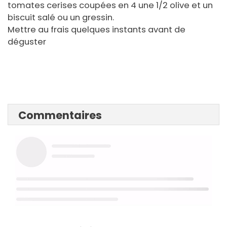
tomates cerises coupées en 4 une 1/2 olive et un
biscuit salé ou un gressin.
Mettre au frais quelques instants avant de
déguster
Commentaires