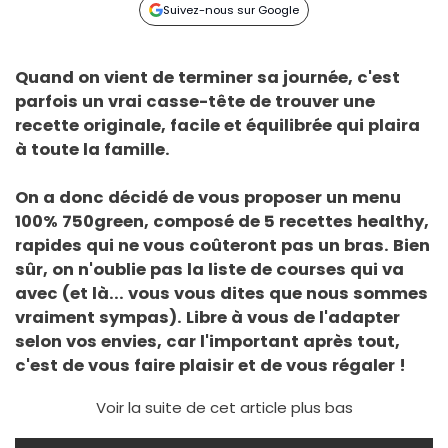
Suivez-nous sur Google
Quand on vient de terminer sa journée, c'est
parfois un vrai casse-tête de trouver une
recette originale, facile et équilibrée qui plaira
à toute la famille.
On a donc décidé de vous proposer un menu
100% 750green, composé de 5 recettes healthy,
rapides qui ne vous coûteront pas un bras. Bien
sûr, on n'oublie pas la liste de courses qui va
avec (et là... vous vous dites que nous sommes
vraiment sympas). Libre à vous de l'adapter
selon vos envies, car l'important après tout,
c'est de vous faire plaisir et de vous régaler !
Voir la suite de cet article plus bas