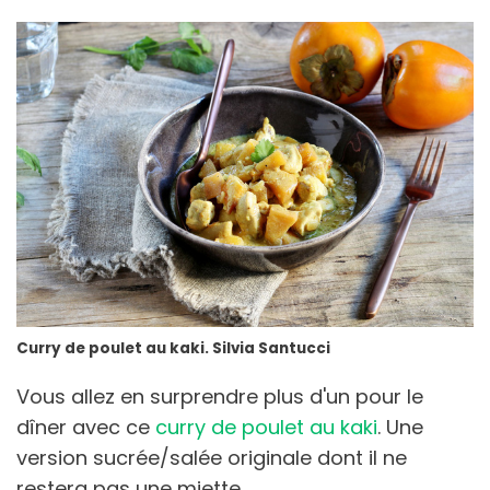
Curry de poulet au kaki. Silvia Santucci
Vous allez en surprendre plus d'un pour le
dîner avec ce
curry de poulet au kaki
. Une
version sucrée/salée originale dont il ne
restera pas une miette.