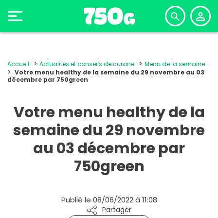
Accueil
Actualités et conseils de cuisine
Menu de la semaine
Votre menu healthy de la semaine du 29 novembre au 03
décembre par 750green
Votre menu healthy de la
semaine du 29 novembre
au 03 décembre par
750green
Publié le 08/06/2022 à 11:08
Partager