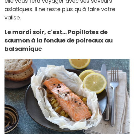
elle vous fera voyager avec ses saveurs
asiatiques. Il ne reste plus qu'à faire votre
valise.
Le mardi soir, c'est... Papillotes de
saumon à la fondue de poireaux au
balsamique