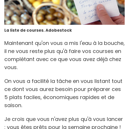
La liste de courses. Adobestock
Maintenant qu'on vous a mis l'eau à la bouche,
il ne vous reste plus qu'à faire vos courses en
complétant avec ce que vous avez déjà chez
vous.
On vous a facilité la tâche en vous listant tout
ce dont vous aurez besoin pour préparer ces
5 plats faciles, économiques rapides et de
saison.
Je crois que vous n'avez plus qu'à vous lancer
: vous êtes prêts pour la semaine prochaine !