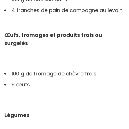
4 tranches de pain de campagne au levain
Œufs, fromages et produits frais ou
surgelés
100 g de fromage de chèvre frais
9 œufs
Légumes