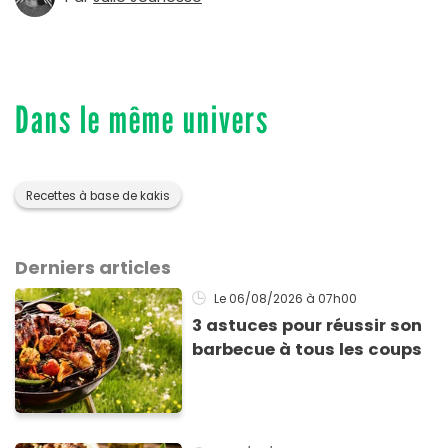
Dans le même univers
Recettes à base de kakis
Derniers articles
Le 06/08/2026
à 07h00
3 astuces pour réussir son
barbecue à tous les coups