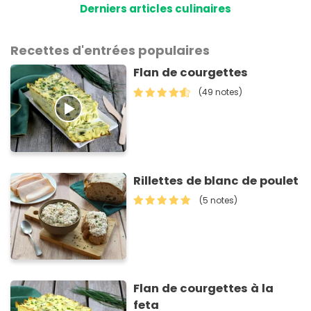
Derniers articles culinaires
Recettes d'entrées populaires
Flan de courgettes
(49 notes)
Rillettes de blanc de poulet
(5 notes)
Flan de courgettes à la
feta