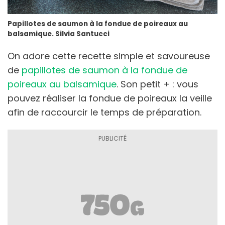
Papillotes de saumon à la fondue de poireaux au
balsamique. Silvia Santucci
On adore cette recette simple et savoureuse
de
papillotes de saumon à la fondue de
poireaux au balsamique
. Son petit + : vous
pouvez réaliser la fondue de poireaux la veille
afin de raccourcir le temps de préparation.