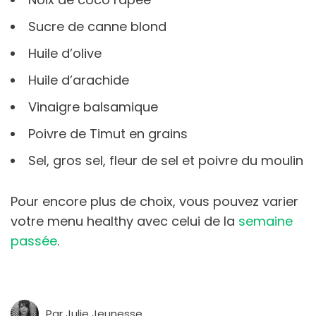
Sucre de canne blond
Huile d’olive
Huile d’arachide
Vinaigre balsamique
Poivre de Timut en grains
Sel, gros sel, fleur de sel et poivre du moulin
Pour encore plus de choix, vous pouvez varier
votre menu healthy avec celui de la
semaine
passée
.
Par
Julie Jeunesse