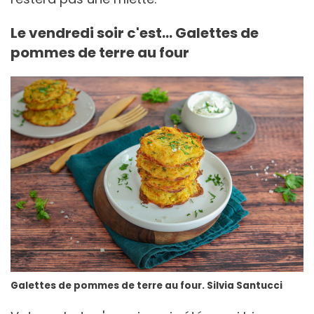
Le vendredi soir c'est... Galettes de
pommes de terre au four
Galettes de pommes de terre au four. Silvia Santucci