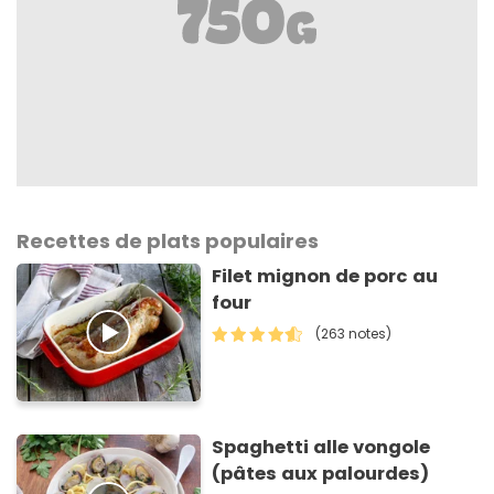
Recettes de plats populaires
Filet mignon de porc au
four
(263 notes)
Spaghetti alle vongole
(pâtes aux palourdes)