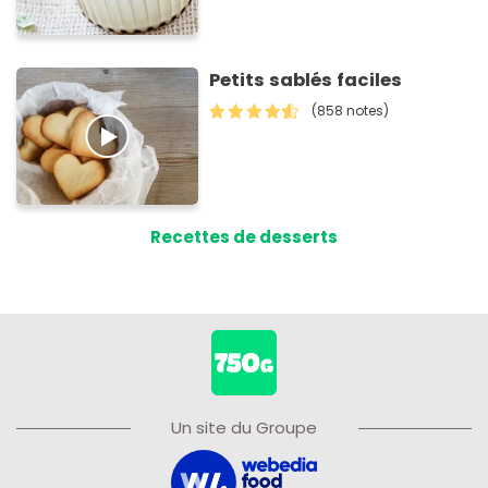
Petits sablés faciles
(858 notes)
Recettes de desserts
Un site du Groupe