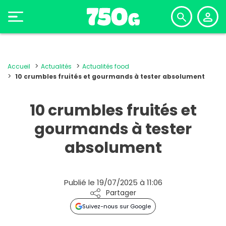
Accueil
Actualités
Actualités food
10 crumbles fruités et gourmands à tester absolument
10 crumbles fruités et
gourmands à tester
absolument
Publié le 19/07/2025 à 11:06
Partager
Suivez-nous sur Google