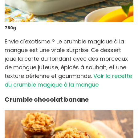
750g
Envie d’exotisme ? Le crumble magique à la
mangue est une vraie surprise. Ce dessert
joue la carte du fondant avec des morceaux
de mangue juteuse, épicés à souhait, et une
texture aérienne et gourmande.
Voir la recette
du crumble magique à la mangue
Crumble chocolat banane