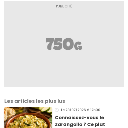
Les articles les plus lus
Le 28/07/2026
à 12h00
Connaissez-vous le
Zarangollo ? Ce plat