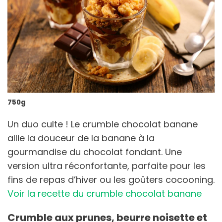
750g
Un duo culte ! Le crumble chocolat banane
allie la douceur de la banane à la
gourmandise du chocolat fondant. Une
version ultra réconfortante, parfaite pour les
fins de repas d’hiver ou les goûters cocooning.
Voir la recette du crumble chocolat banane
Crumble aux prunes, beurre noisette et