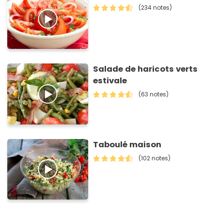
(234 notes)
Salade de haricots verts
estivale
(63 notes)
Taboulé maison
(102 notes)