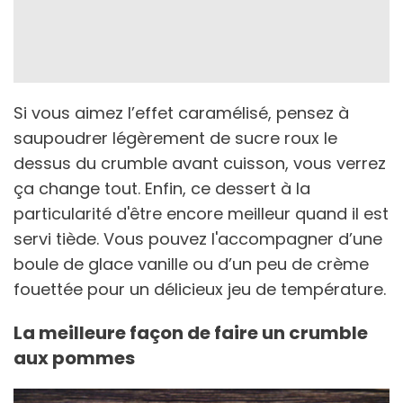
Si vous aimez l’effet caramélisé, pensez à
saupoudrer légèrement de sucre roux le
dessus du crumble avant cuisson, vous verrez
ça change tout. Enfin, ce dessert à la
particularité d'être encore meilleur quand il est
servi tiède. Vous pouvez l'accompagner d’une
boule de glace vanille ou d’un peu de crème
fouettée pour un délicieux jeu de température.
La meilleure façon de faire un crumble
aux pommes