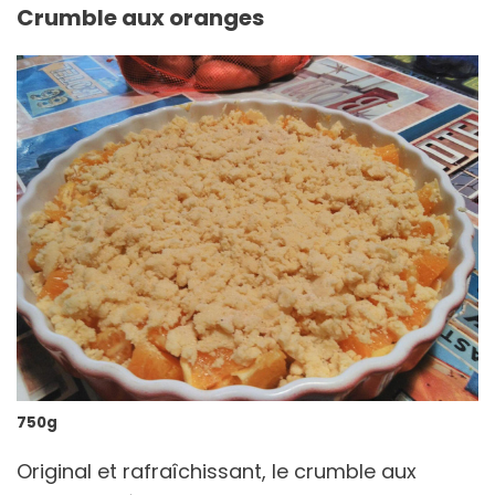
Crumble aux oranges
750g
Original et rafraîchissant, le crumble aux