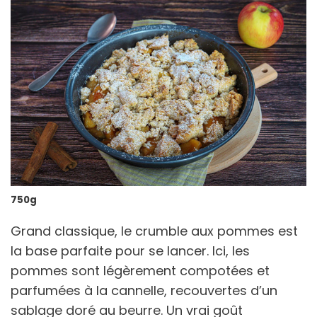
750g
Grand classique, le crumble aux pommes est
la base parfaite pour se lancer. Ici, les
pommes sont légèrement compotées et
parfumées à la cannelle, recouvertes d’un
sablage doré au beurre. Un vrai goût