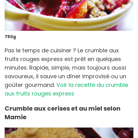
750g
Pas le temps de cuisiner ? Le crumble aux
fruits rouges express est prêt en quelques
minutes. Rapide, simple, mais toujours aussi
savoureux, il sauve un dîner improvisé ou un
goûter gourmand.
Voir la recette du crumble
aux fruits rouges express
Crumble aux cerises et au miel selon
Mamie