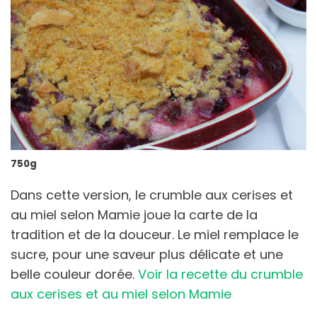
750g
Dans cette version, le crumble aux cerises et
au miel selon Mamie joue la carte de la
tradition et de la douceur. Le miel remplace le
sucre, pour une saveur plus délicate et une
belle couleur dorée.
Voir la recette du crumble
aux cerises et au miel selon Mamie