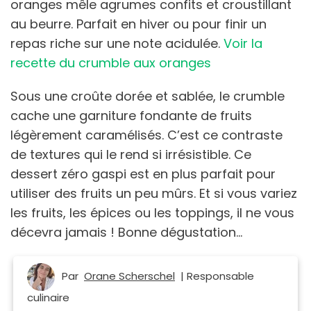
oranges mêle agrumes confits et croustillant
au beurre. Parfait en hiver ou pour finir un
repas riche sur une note acidulée.
Voir la
recette du crumble aux oranges
Sous une croûte dorée et sablée, le crumble
cache une garniture fondante de fruits
légèrement caramélisés. C’est ce contraste
de textures qui le rend si irrésistible. Ce
dessert zéro gaspi est en plus parfait pour
utiliser des fruits un peu mûrs. Et si vous variez
les fruits, les épices ou les toppings, il ne vous
décevra jamais ! Bonne dégustation...
Par
Orane Scherschel
| Responsable
culinaire