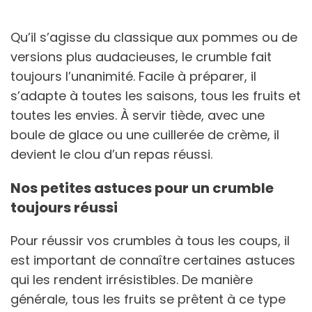
Qu’il s’agisse du classique aux pommes ou de
versions plus audacieuses, le crumble fait
toujours l’unanimité. Facile à préparer, il
s’adapte à toutes les saisons, tous les fruits et
toutes les envies. À servir tiède, avec une
boule de glace ou une cuillerée de crème, il
devient le clou d’un repas réussi.
Nos petites astuces pour un crumble
toujours réussi
Pour réussir vos crumbles à tous les coups, il
est important de connaître certaines astuces
qui les rendent irrésistibles. De manière
générale, tous les fruits se prêtent à ce type