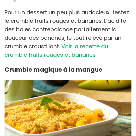
Pour un dessert un peu plus audacieux, testez
le crumble fruits rouges et bananes. L’acidité
des baies contrebalance parfaitement la
douceur des bananes, le tout relevé par un
crumble croustillant.
Voir la recette du
crumble fruits rouges et bananes
Crumble magique à la mangue