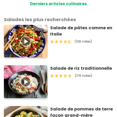
Derniers articles culinaires
Salades les plus recherchées
Salade de pâtes comme en
Italie
(128 notes)
Salade de riz traditionnelle
(176 notes)
Salade de pommes de terre
façon grand-mère