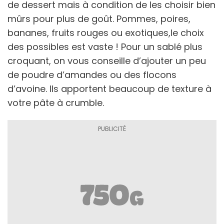
de dessert mais à condition de les choisir bien
mûrs pour plus de goût. Pommes, poires,
bananes, fruits rouges ou exotiques,le choix
des possibles est vaste ! Pour un sablé plus
croquant, on vous conseille d’ajouter un peu
de poudre d’amandes ou des flocons
d’avoine. Ils apportent beaucoup de texture à
votre pâte à crumble.