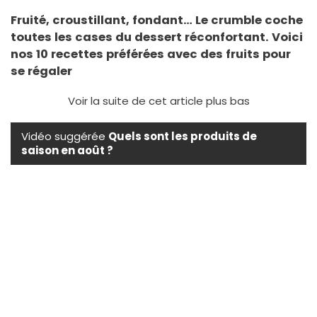
Fruité, croustillant, fondant… Le crumble coche
toutes les cases du dessert réconfortant. Voici
nos 10 recettes préférées avec des fruits pour
se régaler
Voir la suite de cet article plus bas
Vidéo suggérée
Quels sont les produits de
saison en août ?