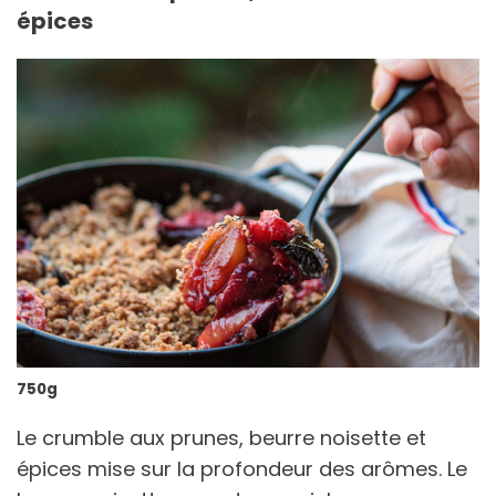
épices
750g
Le crumble aux prunes, beurre noisette et
épices mise sur la profondeur des arômes. Le