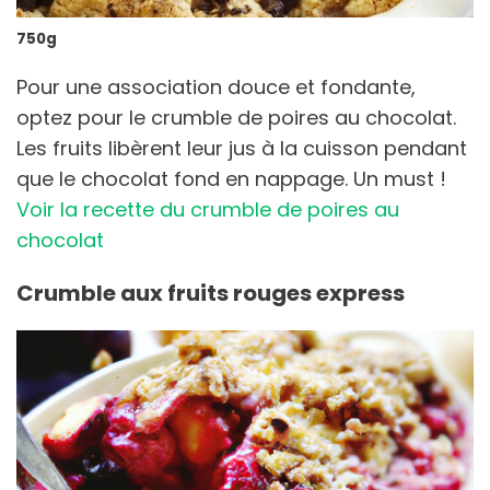
750g
Pour une association douce et fondante,
optez pour le crumble de poires au chocolat.
Les fruits libèrent leur jus à la cuisson pendant
que le chocolat fond en nappage. Un must !
Voir la recette du crumble de poires au
chocolat
Crumble aux fruits rouges express