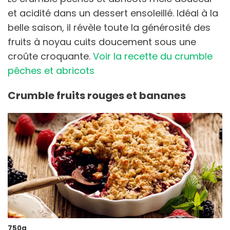
et acidité dans un dessert ensoleillé. Idéal à la
belle saison, il révèle toute la générosité des
fruits à noyau cuits doucement sous une
croûte croquante.
Voir la recette du crumble
pêches et abricots
Crumble fruits rouges et bananes
750g