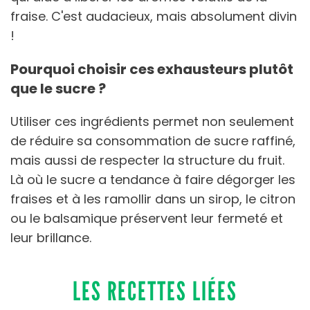
fraise. C'est audacieux, mais absolument divin
!
Pourquoi choisir ces exhausteurs plutôt
que le sucre ?
Utiliser ces ingrédients permet non seulement
de réduire sa consommation de sucre raffiné,
mais aussi de respecter la structure du fruit.
Là où le sucre a tendance à faire dégorger les
fraises et à les ramollir dans un sirop, le citron
ou le balsamique préservent leur fermeté et
leur brillance.
LES RECETTES LIÉES