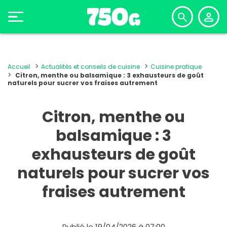
Accueil
Actualités et conseils de cuisine
Cuisine pratique
Citron, menthe ou balsamique : 3 exhausteurs de goût
naturels pour sucrer vos fraises autrement
Citron, menthe ou
balsamique : 3
exhausteurs de goût
naturels pour sucrer vos
fraises autrement
Publié le 19/04/2026 à 07:00