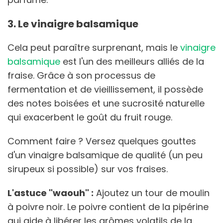
3. Le vinaigre balsamique
Cela peut paraître surprenant, mais le
vinaigre
balsamique
est l'un des meilleurs alliés de la
fraise. Grâce à son processus de
fermentation et de vieillissement, il possède
des notes boisées et une sucrosité naturelle
qui exacerbent le goût du fruit rouge.
Comment faire ? Versez quelques gouttes
d'un vinaigre balsamique de qualité (un peu
sirupeux si possible) sur vos fraises.
L'astuce "waouh" :
Ajoutez un tour de moulin
à poivre noir. Le poivre contient de la pipérine
qui aide à libérer les arômes volatils de la