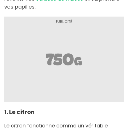
vos papilles.
1. Le citron
Le citron fonctionne comme un véritable