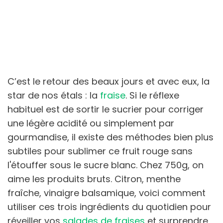
C’est le retour des beaux jours et avec eux, la
star de nos étals : la
fraise
. Si le réflexe
habituel est de sortir le sucrier pour corriger
une légère acidité ou simplement par
gourmandise, il existe des méthodes bien plus
subtiles pour sublimer ce fruit rouge sans
l'étouffer sous le sucre blanc. Chez 750g, on
aime les produits bruts. Citron, menthe
fraîche, vinaigre balsamique, voici comment
utiliser ces trois ingrédients du quotidien pour
réveiller vos
salades de fraises
et surprendre