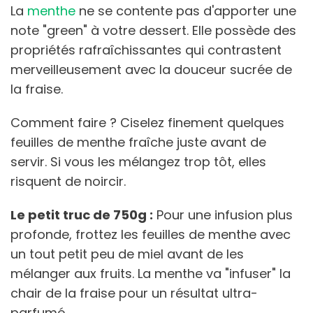
La
menthe
ne se contente pas d'apporter une
note "green" à votre dessert. Elle possède des
propriétés rafraîchissantes qui contrastent
merveilleusement avec la douceur sucrée de
la fraise.
Comment faire ? Ciselez finement quelques
feuilles de menthe fraîche juste avant de
servir. Si vous les mélangez trop tôt, elles
risquent de noircir.
Le petit truc de 750g :
Pour une infusion plus
profonde, frottez les feuilles de menthe avec
un tout petit peu de miel avant de les
mélanger aux fruits. La menthe va "infuser" la
chair de la fraise pour un résultat ultra-
parfumé.