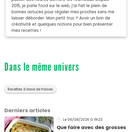
2015, je parle food sur le web, j’ai fait le plein de
bonnes astuces pour régaler mes proches sans me
laisser déborder. Mon petit truc ? Avoir un brin de
créativité et quelques notions pour bien présenter
mes recettes !
Dans le même univers
Recettes à base de fraises
Derniers articles
Le 06/08/2026
à 11h23
Que faire avec des grosses