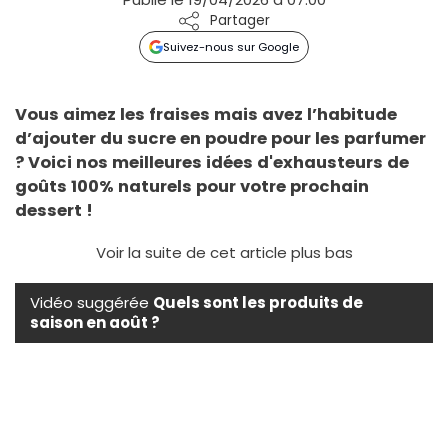
Partager
Suivez-nous sur Google
Vous aimez les fraises mais avez l’habitude
d’ajouter du sucre en poudre pour les parfumer
? Voici nos meilleures idées d'exhausteurs de
goûts 100% naturels pour votre prochain
dessert !
Voir la suite de cet article plus bas
Vidéo suggérée
Quels sont les produits de
saison en août ?