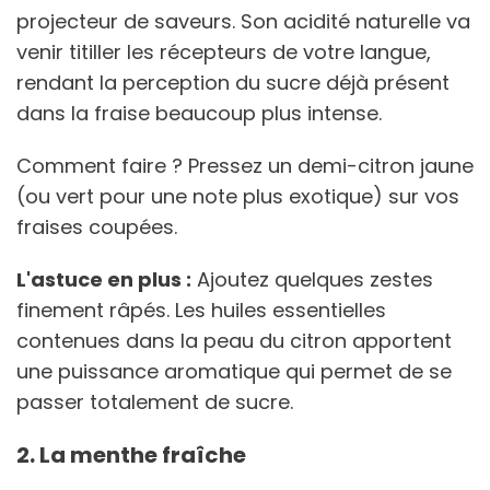
projecteur de saveurs. Son acidité naturelle va
venir titiller les récepteurs de votre langue,
rendant la perception du sucre déjà présent
dans la fraise beaucoup plus intense.
Comment faire ? Pressez un demi-citron jaune
(ou vert pour une note plus exotique) sur vos
fraises coupées.
L'astuce en plus :
Ajoutez quelques zestes
finement râpés. Les huiles essentielles
contenues dans la peau du citron apportent
une puissance aromatique qui permet de se
passer totalement de sucre.
2. La menthe fraîche