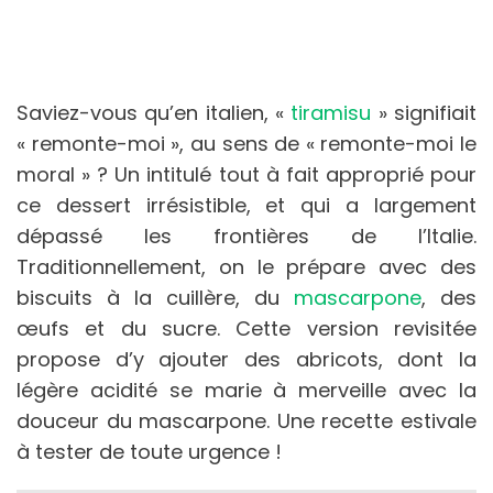
Saviez-vous qu’en italien, «
tiramisu
» signifiait
« remonte-moi », au sens de « remonte-moi le
moral » ? Un intitulé tout à fait approprié pour
ce dessert irrésistible, et qui a largement
dépassé les frontières de l’Italie.
Traditionnellement, on le prépare avec des
biscuits à la cuillère, du
mascarpone
, des
œufs et du sucre. Cette version revisitée
propose d’y ajouter des abricots, dont la
légère acidité se marie à merveille avec la
douceur du mascarpone. Une recette estivale
à tester de toute urgence !