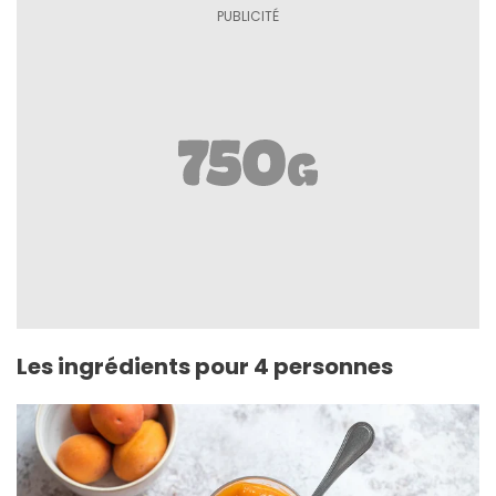
Les ingrédients pour 4 personnes