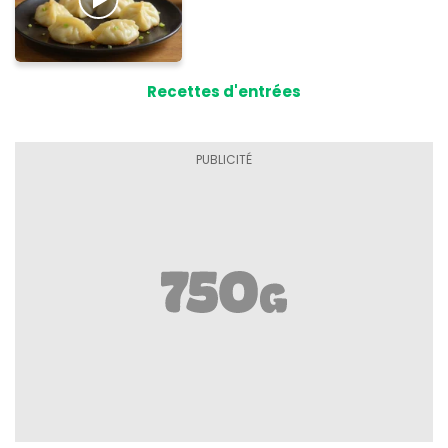
Recettes d'entrées