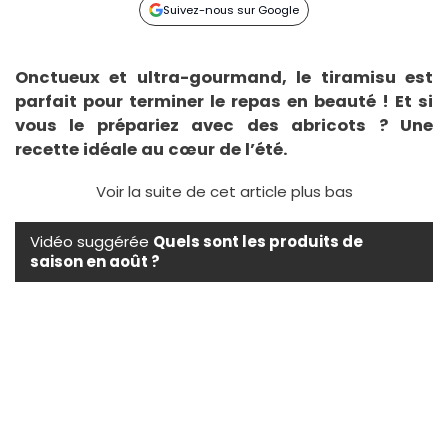
Suivez-nous sur Google
Onctueux et ultra-gourmand, le tiramisu est
parfait pour terminer le repas en beauté ! Et si
vous le prépariez avec des abricots ? Une
recette idéale au cœur de l’été.
Voir la suite de cet article plus bas
Vidéo suggérée
Quels sont les produits de
saison en août ?