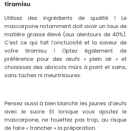
tiramisu
Utilisez des ingrédients de qualité ! Le
mascarpone notamment doit avoir un taux de
matière grasse élevé (aux alentours de 40%).
C’est ce qui fait l’onctuosité et la saveur de
votre tiramisu ! Optez également de
préférence pour des œufs « plein air » et
choisissez des abricots mûrs à point et sains,
sans taches ni meurtrissures.
Pensez aussi à bien blanchir les jaunes d’œufs
avec le sucre. Et lorsque vous ajoutez le
mascarpone, ne fouettez pas trop, au risque
de faire « trancher » la préparation.