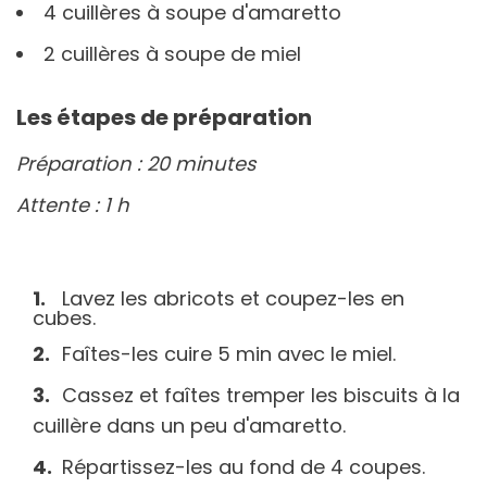
4 cuillères à soupe d'amaretto
2 cuillères à soupe de miel
Les étapes de préparation
Préparation : 20 minutes
Attente : 1 h
Lavez les abricots et coupez-les en
cubes.
Faîtes-les cuire 5 min avec le miel.
Cassez et faîtes tremper les biscuits à la
cuillère dans un peu d'amaretto.
Répartissez-les au fond de 4 coupes.