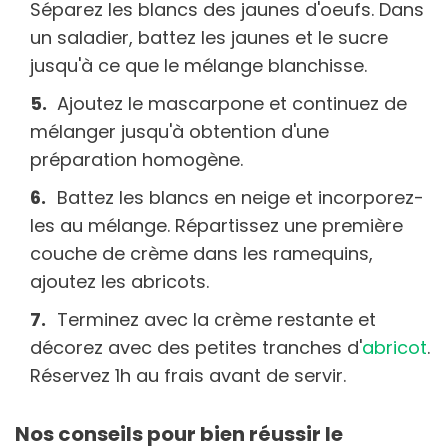
Séparez les blancs des jaunes d'oeufs. Dans
un saladier, battez les jaunes et le sucre
jusqu'à ce que le mélange blanchisse.
Ajoutez le mascarpone et continuez de
mélanger jusqu'à obtention d'une
préparation homogène.
Battez les blancs en neige et incorporez-
les au mélange. Répartissez une première
couche de crème dans les ramequins,
ajoutez les abricots.
Terminez avec la crème restante et
décorez avec des petites tranches d'
abricot
.
Réservez 1h au frais avant de servir.
Nos conseils pour bien réussir le