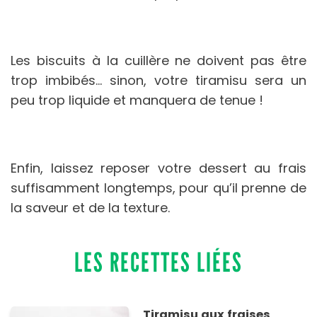
Les biscuits à la cuillère ne doivent pas être
trop imbibés… sinon, votre tiramisu sera un
peu trop liquide et manquera de tenue !
Enfin, laissez reposer votre dessert au frais
suffisamment longtemps, pour qu’il prenne de
la saveur et de la texture.
LES RECETTES LIÉES
Tiramisu aux fraises