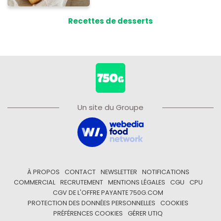
Recettes de desserts
Un site du Groupe
À PROPOS
CONTACT
NEWSLETTER
NOTIFICATIONS
COMMERCIAL
RECRUTEMENT
MENTIONS LÉGALES
CGU
CPU
CGV DE L'OFFRE PAYANTE 750G.COM
PROTECTION DES DONNÉES PERSONNELLES
COOKIES
PRÉFÉRENCES COOKIES
GÉRER UTIQ