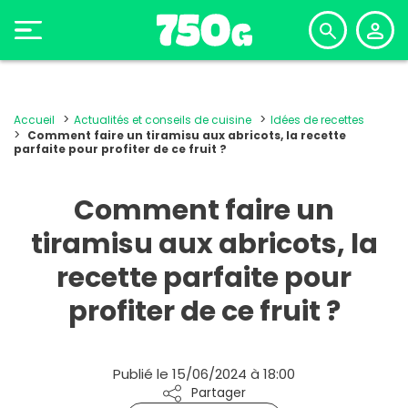
Accueil
Actualités et conseils de cuisine
Idées de recettes
Comment faire un tiramisu aux abricots, la recette
parfaite pour profiter de ce fruit ?
Comment faire un
tiramisu aux abricots, la
recette parfaite pour
profiter de ce fruit ?
Publié le 15/06/2024 à 18:00
Partager