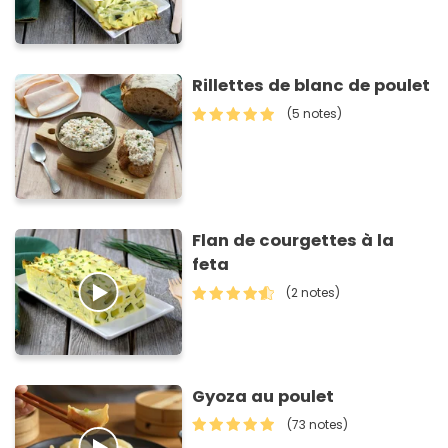
Rillettes de blanc de poulet
(5 notes)
Flan de courgettes à la
feta
(2 notes)
Gyoza au poulet
(73 notes)