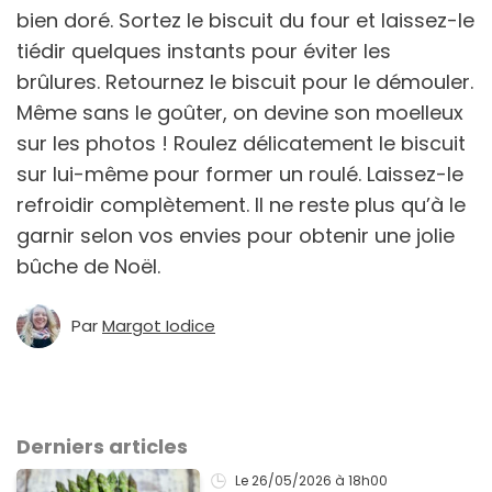
bien doré. Sortez le biscuit du four et laissez-le
tiédir quelques instants pour éviter les
brûlures. Retournez le biscuit pour le démouler.
Même sans le goûter, on devine son moelleux
sur les photos ! Roulez délicatement le biscuit
sur lui-même pour former un roulé. Laissez-le
refroidir complètement. Il ne reste plus qu’à le
garnir selon vos envies pour obtenir une jolie
bûche de Noël.
Par
Margot Iodice
Derniers articles
Le 26/05/2026
à 18h00