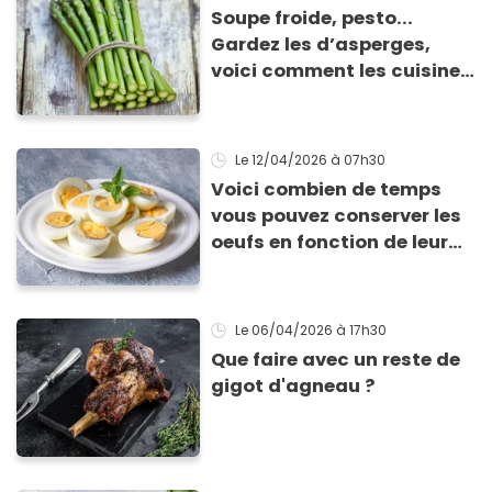
Soupe froide, pesto...
Gardez les d’asperges,
voici comment les cuisiner
!
Le 12/04/2026
à 07h30
Voici combien de temps
vous pouvez conserver les
oeufs en fonction de leur
cuisson
Le 06/04/2026
à 17h30
Que faire avec un reste de
gigot d'agneau ?