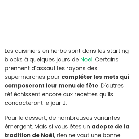
Les cuisiniers en herbe sont dans les starting
blocks à quelques jours de
Noël
. Certains
prennent d’assaut les rayons des
supermarchés pour
compléter les mets qui
composeront leur menu de fête
. D’autres
réfléchissent encore aux recettes qu’ils
concocteront le jour J.
Pour le dessert, de nombreuses variantes
émergent. Mais si vous êtes un
adepte de la
tradition de Noël
, rien ne vaut une bonne