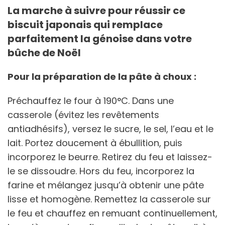
La marche à suivre pour réussir ce
biscuit japonais qui remplace
parfaitement la génoise dans votre
bûche de Noël
Pour la préparation de la pâte à choux :
Préchauffez le four à 190°C. Dans une
casserole (évitez les revêtements
antiadhésifs), versez le sucre, le sel, l’eau et le
lait. Portez doucement à ébullition, puis
incorporez le beurre. Retirez du feu et laissez-
le se dissoudre. Hors du feu, incorporez la
farine et mélangez jusqu’à obtenir une pâte
lisse et homogène. Remettez la casserole sur
le feu et chauffez en remuant continuellement,