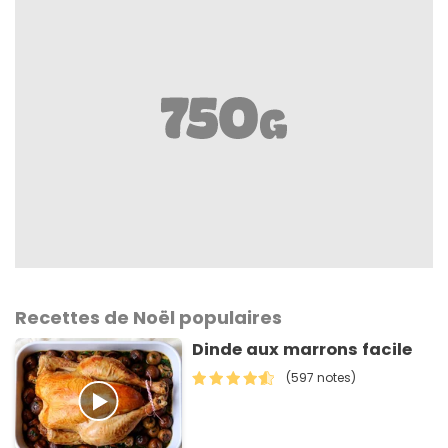
Recettes de Noël populaires
Dinde aux marrons facile
(597 notes)