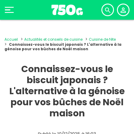
Accueil
Actualités et conseils de cuisine
Cuisine de fête
Connaissez-vous le biscuit japonais ? L'alternative à la
génoise pour vos bûches de Noël maison
Connaissez-vous le
biscuit japonais ?
L'alternative à la génoise
pour vos bûches de Noël
maison
Publié le 10/12/2025 à 16:03