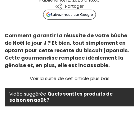
Partager
Suivez-nous sur Google
Comment garantir la réussite de votre bûche
de Noël le jour J ? Et bien, tout simplement en
optant pour cette recette du biscuit japonais.
Cette gourmandise remplace idéalement la
génoise et, en plus, elle est incassable.
Voir la suite de cet article plus bas
Vidéo suggérée
Quels sont les produits de
saison en août ?