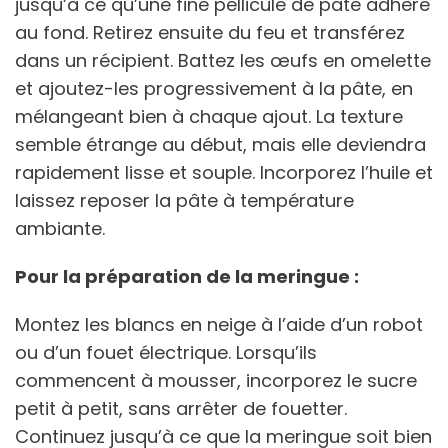
jusqu’à ce qu’une fine pellicule de pâte adhère
au fond. Retirez ensuite du feu et transférez
dans un récipient. Battez les œufs en omelette
et ajoutez-les progressivement à la pâte, en
mélangeant bien à chaque ajout. La texture
semble étrange au début, mais elle deviendra
rapidement lisse et souple. Incorporez l’huile et
laissez reposer la pâte à température
ambiante.
Pour la préparation de la meringue :
Montez les blancs en neige à l’aide d’un robot
ou d’un fouet électrique. Lorsqu’ils
commencent à mousser, incorporez le sucre
petit à petit, sans arrêter de fouetter.
Continuez jusqu’à ce que la meringue soit bien