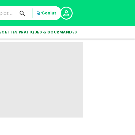
Genius
ECETTES PRATIQUES & GOURMANDES