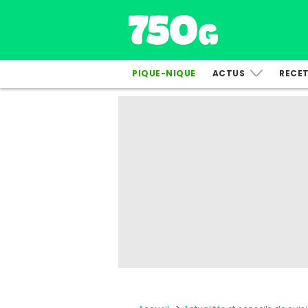
PIQUE-NIQUE
ACTUS
RECE