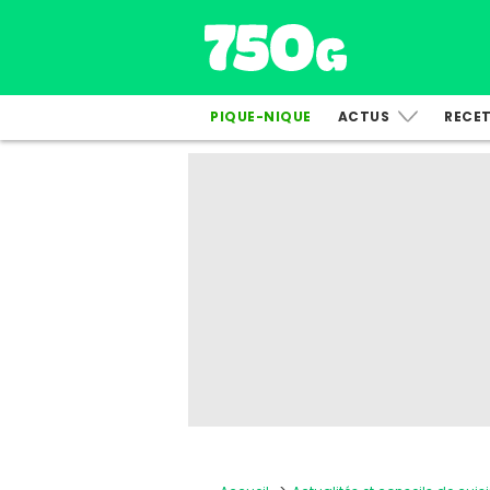
PIQUE-NIQUE
ACTUS
RECE