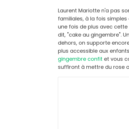
Laurent Mariotte n'a pas so
familiales, à la fois simples
une fois de plus avec cette 
dit, "cake au gingembre". 
dehors, on supporte encore "
plus accessible aux enfant
gingembre confit
et vous c
suffiront à mettre du rose