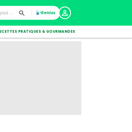
Genius
ECETTES PRATIQUES & GOURMANDES