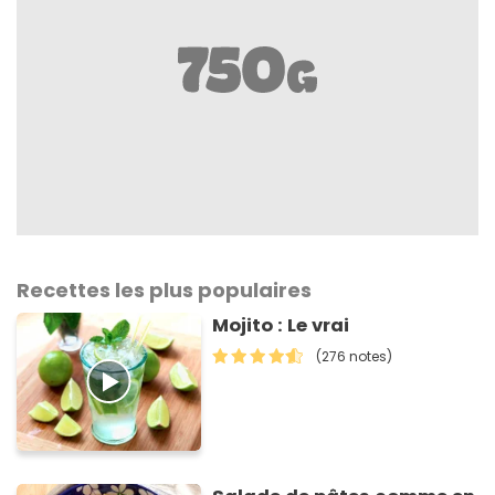
Recettes les plus populaires
Mojito : Le vrai
(276 notes)