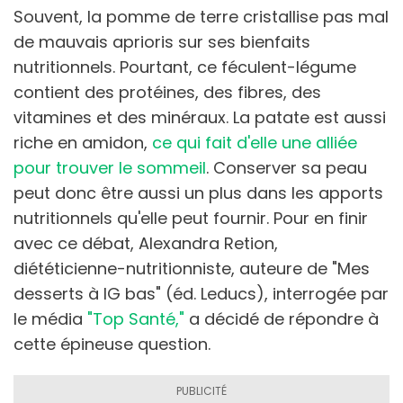
Souvent, la pomme de terre cristallise pas mal
de mauvais aprioris sur ses bienfaits
nutritionnels. Pourtant, ce féculent-légume
contient des protéines, des fibres, des
vitamines et des minéraux. La patate est aussi
riche en amidon,
ce qui fait d'elle une alliée
pour trouver le sommeil
. Conserver sa peau
peut donc être aussi un plus dans les apports
nutritionnels qu'elle peut fournir. Pour en finir
avec ce débat, Alexandra Retion,
diététicienne-nutritionniste, auteure de "Mes
desserts à IG bas" (éd. Leducs), interrogée par
le média
"Top Santé,"
a décidé de répondre à
cette épineuse question.