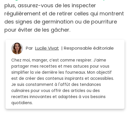
plus, assurez-vous de les inspecter
régulièrement et de retirer celles qui montrent
des signes de germination ou de pourriture
pour éviter de les gâcher.
Par
Lucile Vivat
| Responsable éditoriale
Chez moi, manger, c’est comme respirer. J’aime
partager mes recettes et mes astuces pour vous
simplifier la vie derrière les fourneaux. Mon objectif
est de créer des contenus inspirants et accessibles.
Je suis constamment à l'affût des tendances
culinaires pour vous offrir des articles ou des
recettes innovantes et adaptées à vos besoins
quotidiens.