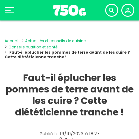
Accueil
Actualités et conseils de cuisine
Conseils nutrition et santé
Faut-il éplucher les pommes de terre avant de les cuire ?
Cette diététicienne tranche !
Faut-il éplucher les
pommes de terre avant de
les cuire ? Cette
diététicienne tranche !
Publié le 19/10/2023 à 18:27