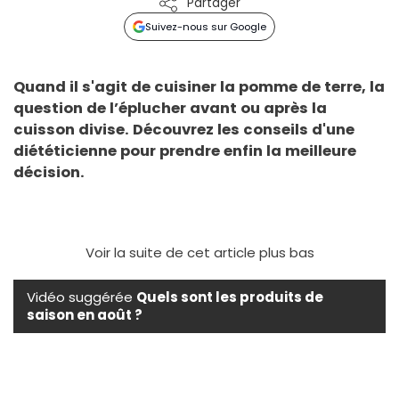
Partager
Suivez-nous sur Google
Quand il s'agit de cuisiner la pomme de terre, la
question de l’éplucher avant ou après la
cuisson divise. Découvrez les conseils d'une
diététicienne pour prendre enfin la meilleure
décision.
Voir la suite de cet article plus bas
Vidéo suggérée
Quels sont les produits de
saison en août ?