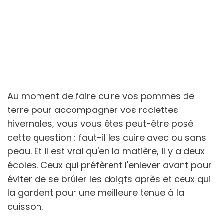
Au moment de faire cuire vos pommes de
terre pour accompagner vos raclettes
hivernales, vous vous êtes peut-être posé
cette question : faut-il les cuire avec ou sans
peau. Et il est vrai qu'en la matière, il y a deux
écoles. Ceux qui préfèrent l'enlever avant pour
éviter de se brûler les doigts après et ceux qui
la gardent pour une meilleure tenue à la
cuisson.