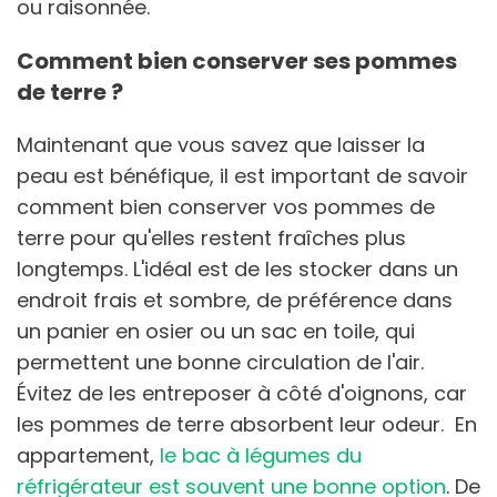
ou raisonnée.
Comment bien conserver ses pommes
de terre ?
Maintenant que vous savez que laisser la
peau est bénéfique, il est important de savoir
comment bien conserver vos pommes de
terre pour qu'elles restent fraîches plus
longtemps. L'idéal est de les stocker dans un
endroit frais et sombre, de préférence dans
un panier en osier ou un sac en toile, qui
permettent une bonne circulation de l'air.
Évitez de les entreposer à côté d'oignons, car
les pommes de terre absorbent leur odeur. En
appartement,
le bac à légumes du
réfrigérateur est souvent une bonne option
. De