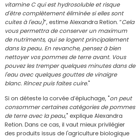
vitamine C qui est hydrosoluble et risque
d'être complètement éliminée si elles sont
cuites à l'eau)
”, estime Alexandra Retion. “
Cela
vous permettra de conserver un maximum
de nutriments, qui se logent principalement
dans la peau. En revanche, pensez à bien
nettoyer vos pommes de terre avant. Vous
pouvez les tremper quelques minutes dans de
l'eau avec quelques gouttes de vinaigre
blanc. Rincez puis faites cuire.
"
Si on déteste la corvée d’épluchage, "
on peut
consommer certaines catégories de pommes
de terre avec la peau,
" explique Alexandra
Retion. Dans ce cas, il vaut mieux privilégier
des produits issus de l'agriculture biologique