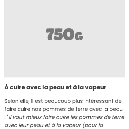
À cuire avec la peau et à la vapeur
Selon elle, il est beaucoup plus intéressant de
faire cuire nos pommes de terre avec la peau
: "
Il vaut mieux faire cuire les pommes de terre
avec leur peau et à la vapeur (pour la