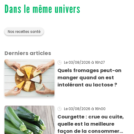
Dans le même univers
Nos recettes santé
Derniers articles
Le 03/08/2026
à 16h27
Quels fromages peut-on
manger quand on est
intolérant au lactose ?
Le 03/08/2026
à 16h00
Courgette : crue ou cuite,
quelle est la meilleure
façon de la consommer