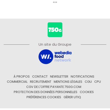
Un site du Groupe
À PROPOS
CONTACT
NEWSLETTER
NOTIFICATIONS
COMMERCIAL
RECRUTEMENT
MENTIONS LÉGALES
CGU
CPU
CGV DE L'OFFRE PAYANTE 750G.COM
PROTECTION DES DONNÉES PERSONNELLES
COOKIES
PRÉFÉRENCES COOKIES
GÉRER UTIQ