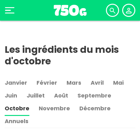
Les ingrédients du mois
d'octobre
Janvier
Février
Mars
Avril
Mai
Juin
Juillet
Août
Septembre
Octobre
Novembre
Décembre
Annuels