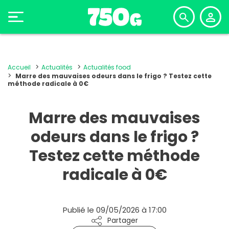
Accueil
Actualités
Actualités food
Marre des mauvaises odeurs dans le frigo ? Testez cette
méthode radicale à 0€
Marre des mauvaises
odeurs dans le frigo ?
Testez cette méthode
radicale à 0€
Publié le 09/05/2026 à 17:00
Partager