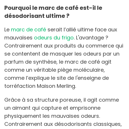
Pourquoi le marc de café est-il le
désodorisant ultime ?
Le
marc de café
serait l’allié ultime face aux
mauvaises
odeurs du frigo
. L'avantage ?
Contrairement aux produits du commerce qui
se contentent de masquer les odeurs par un
parfum de synthèse, le marc de café agit
comme un véritable piège moléculaire,
comme l’explique le site de l'enseigne de
torréfaction Maison Merling.
Grâce à sa structure poreuse, il agit comme
un aimant qui capture et emprisonne
physiquement les mauvaises odeurs.
Contrairement aux désodorisants classiques,