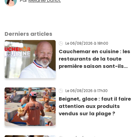
Par
Mélanie Duflot
Derniers articles
Le 06/08/2026
à 18h00
Cauchemar en cuisine : les
restaurants de la toute
première saison sont-ils
encore ouverts ?
Le 06/08/2026
à 17h30
Beignet, glace : faut il faire
attention aux produits
vendus sur la plage ?