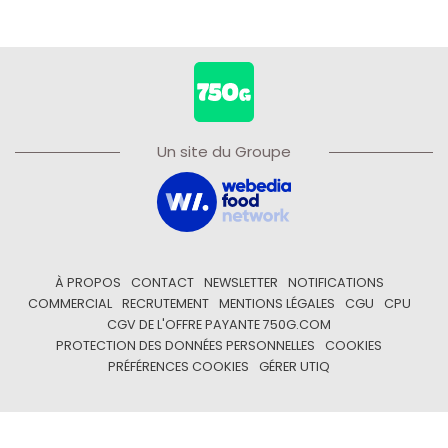
Un site du Groupe
À PROPOS
CONTACT
NEWSLETTER
NOTIFICATIONS
COMMERCIAL
RECRUTEMENT
MENTIONS LÉGALES
CGU
CPU
CGV DE L'OFFRE PAYANTE 750G.COM
PROTECTION DES DONNÉES PERSONNELLES
COOKIES
PRÉFÉRENCES COOKIES
GÉRER UTIQ