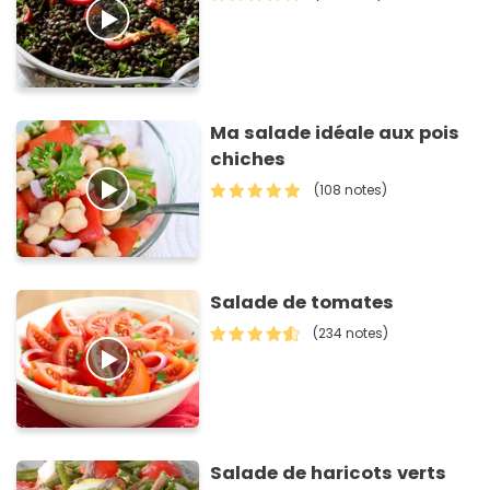
Ma salade idéale aux pois
chiches
(108 notes)
Salade de tomates
(234 notes)
Salade de haricots verts