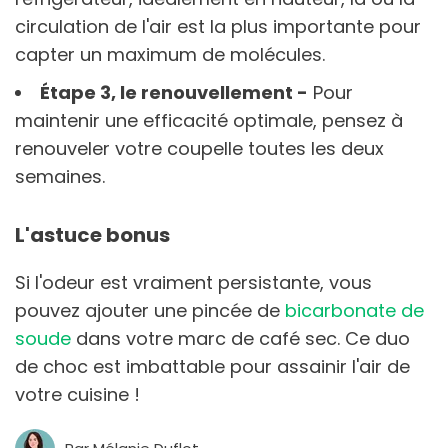
circulation de l'air est la plus importante pour
capter un maximum de molécules.
Étape 3, le renouvellement -
Pour
maintenir une efficacité optimale, pensez à
renouveler votre coupelle toutes les deux
semaines.
L'astuce bonus
Si l'odeur est vraiment persistante, vous
pouvez ajouter une pincée de
bicarbonate de
soude
dans votre marc de café sec. Ce duo
de choc est imbattable pour assainir l'air de
votre cuisine !