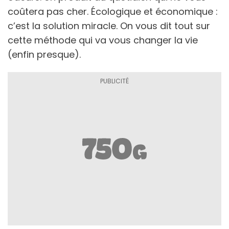
coûtera pas cher. Écologique et économique :
c’est la solution miracle. On vous dit tout sur
cette méthode qui va vous changer la vie
(enfin presque).