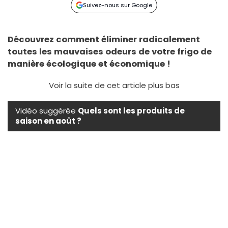
Suivez-nous sur Google
Découvrez comment éliminer radicalement
toutes les mauvaises odeurs de votre frigo de
manière écologique et économique !
Voir la suite de cet article plus bas
Vidéo suggérée
Quels sont les produits de
saison en août ?