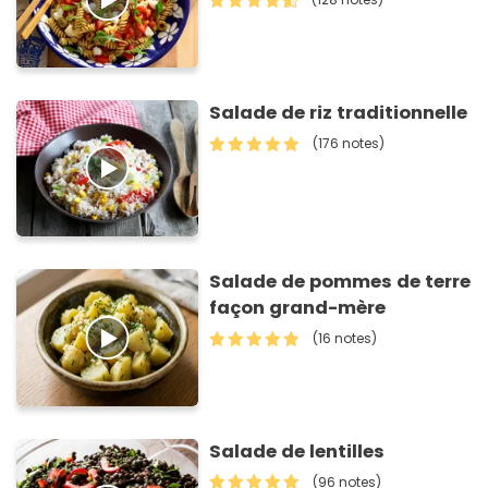
Salade de riz traditionnelle
(176 notes)
Salade de pommes de terre
façon grand-mère
(16 notes)
Salade de lentilles
(96 notes)