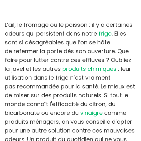
L’ail, le fromage ou le poisson : il y a certaines
odeurs qui persistent dans notre
frigo
. Elles
sont si désagréables que l’on se hâte
de refermer la porte dès son ouverture. Que
faire pour lutter contre ces effluves ? Oubliez
la javel et les autres
produits chimiques
: leur
utilisation dans le frigo n’est vraiment
pas recommandée pour la santé. Le mieux est
de miser sur des produits naturels. Si tout le
monde connaît l'efficacité du citron, du
bicarbonate ou encore du
vinaigre
comme
produits ménagers, on vous conseille d’opter
pour une autre solution contre ces mauvaises
odeurs. Un produit du quotidien qui ne vous