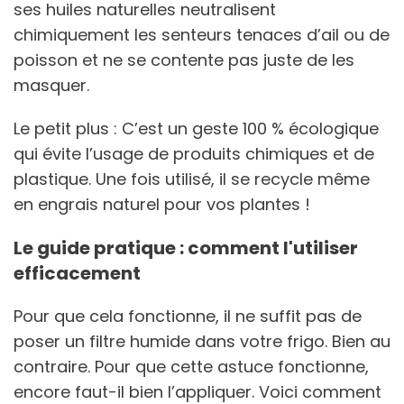
ses huiles naturelles neutralisent
chimiquement les senteurs tenaces d’ail ou de
poisson et ne se contente pas juste de les
masquer.
Le petit plus : C’est un geste 100 % écologique
qui évite l’usage de produits chimiques et de
plastique. Une fois utilisé, il se recycle même
en engrais naturel pour vos plantes !
Le guide pratique : comment l'utiliser
efficacement
Pour que cela fonctionne, il ne suffit pas de
poser un filtre humide dans votre frigo. Bien au
contraire. Pour que cette astuce fonctionne,
encore faut-il bien l’appliquer. Voici comment