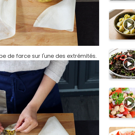
pe de farce sur l'une des extrémités.