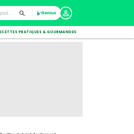
Genius
ECETTES PRATIQUES & GOURMANDES