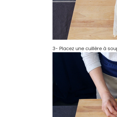
3- Placez une cuillère à sou