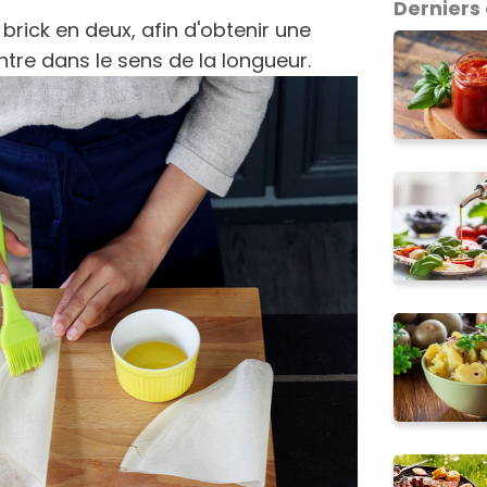
Derniers 
à brick en deux, afin d'obtenir une
tre dans le sens de la longueur.