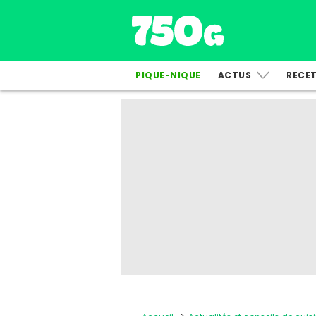
PIQUE-NIQUE
ACTUS
RECE