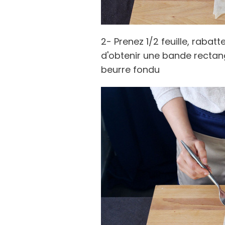
2- Prenez 1/2 feuille, rabatt
d'obtenir une bande rectan
beurre fondu