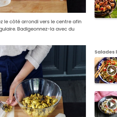
ez le côté arrondi vers le centre afin
gulaire. Badigeonnez-la avec du
Salades 