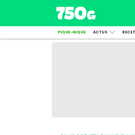
PIQUE-NIQUE
ACTUS
RECE