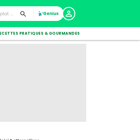
Genius
ECETTES PRATIQUES & GOURMANDES