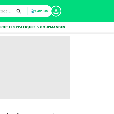
Genius
ECETTES PRATIQUES & GOURMANDES