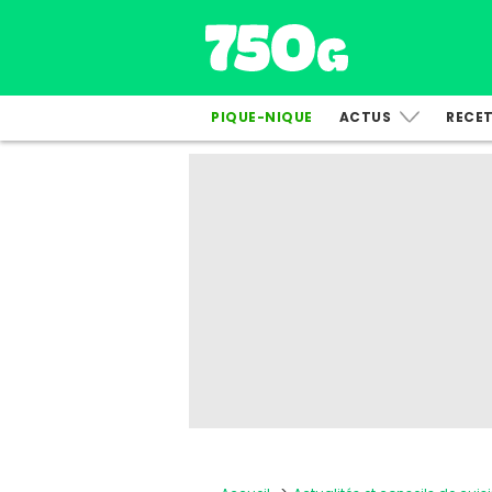
PIQUE-NIQUE
ACTUS
RECE