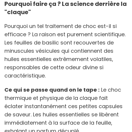
Pourquoi faire ça ? La science derrière la
"claque"
Pourquoi un tel traitement de choc est-il si
efficace ? La raison est purement scientifique.
Les feuilles de basilic sont recouvertes de
minuscules vésicules qui contiennent des
huiles essentielles extrêmement volatiles,
responsables de cette odeur divine si
caractéristique.
Ce qui se passe quand on le tape :
Le choc
thermique et physique de la claque fait
éclater instantanément ces petites capsules
de saveur. Les huiles essentielles se libèrent
immédiatement à la surface de la feuille,
exhalant un parfum décuplé.