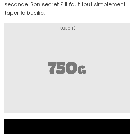
seconde. Son secret ? Il faut tout simplement
taper le basilic.