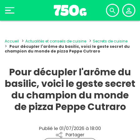
Accueil
Actualités et conseils de cuisine
Secrets de cuisine
Pour décupler l'arôme du basilic, voici le geste secret du
champion du monde de pizza Peppe Cutraro
Pour décupler l'arôme du
basilic, voici le geste secret
du champion du monde
de pizza Peppe Cutraro
Publié le 01/07/2026 à 18:00
Partager