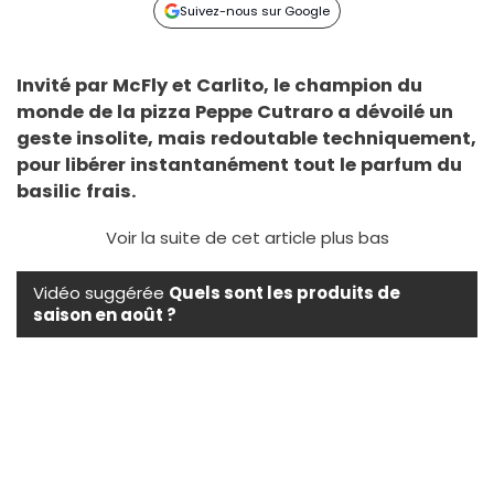
Suivez-nous sur Google
Invité par McFly et Carlito, le champion du
monde de la pizza Peppe Cutraro a dévoilé un
geste insolite, mais redoutable techniquement,
pour libérer instantanément tout le parfum du
basilic frais.
Voir la suite de cet article plus bas
Vidéo suggérée
Quels sont les produits de
saison en août ?