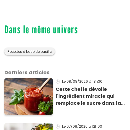
Dans le même univers
Recettes à base de basilic
Derniers articles
Le 08/08/2026
à 18h30
Cette cheffe dévoile
l'ingrédient miracle qui
remplace le sucre dans la
sauce tomate pour
corriger l’acidité
Le 07/08/2026
à 12h00