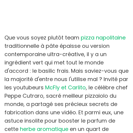
Que vous soyez plutôt team
pizza napolitaine
traditionnelle à pâte épaisse ou version
contemporaine ultra-créative, il y a un
ingrédient vert qui met tout le monde
d'accord : le basilic frais. Mais saviez-vous que
la majorité d'entre nous l'utilise mal ? Invité par
les youtubeurs
McFly et Carlito
, le célèbre chef
Peppe Cutraro, sacré meilleur pizzaiolo du
monde, a partagé ses précieux secrets de
fabrication dans une vidéo. Et parmi eux, une
astuce insolite pour booster le parfum de
cette
herbe aromatique
en un quart de