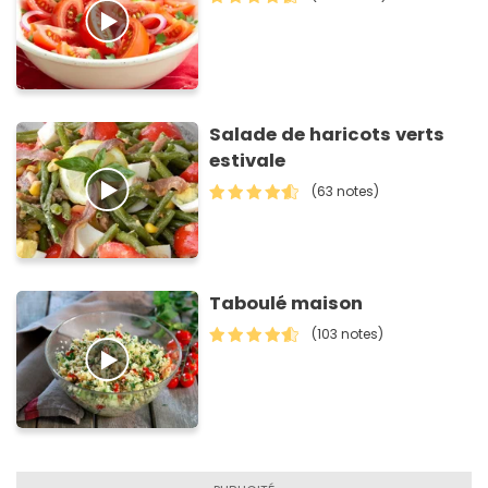
Salade de haricots verts
estivale
(63 notes)
Taboulé maison
(103 notes)