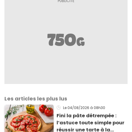
Les articles les plus lus
Le 04/08/2026
à 08h30
Fini la pâte détrempée :
l’astuce toute simple pour
réussir une tarte à la