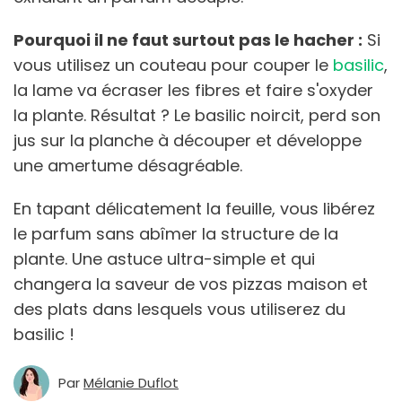
Pourquoi il ne faut surtout pas le hacher :
Si
vous utilisez un couteau pour couper le
basilic
,
la lame va écraser les fibres et faire s'oxyder
la plante. Résultat ? Le basilic noircit, perd son
jus sur la planche à découper et développe
une amertume désagréable.
En tapant délicatement la feuille, vous libérez
le parfum sans abîmer la structure de la
plante. Une astuce ultra-simple et qui
changera la saveur de vos pizzas maison et
des plats dans lesquels vous utiliserez du
basilic !
Par
Mélanie Duflot