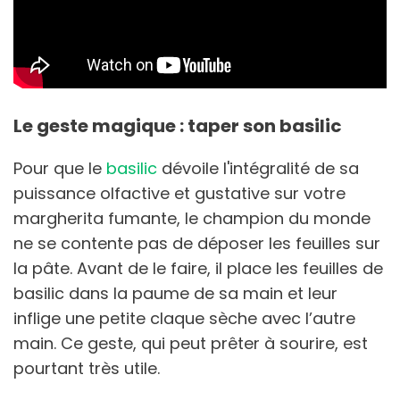
Le geste magique : taper son basilic
Pour que le
basilic
dévoile l'intégralité de sa
puissance olfactive et gustative sur votre
margherita fumante, le champion du monde
ne se contente pas de déposer les feuilles sur
la pâte. Avant de le faire, il place les feuilles de
basilic dans la paume de sa main et leur
inflige une petite claque sèche avec l’autre
main. Ce geste, qui peut prêter à sourire, est
pourtant très utile.