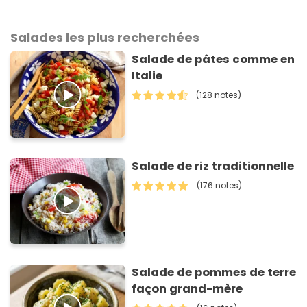
Salades les plus recherchées
Salade de pâtes comme en
Italie
(128 notes)
Salade de riz traditionnelle
(176 notes)
Salade de pommes de terre
façon grand-mère