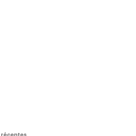
 récentes