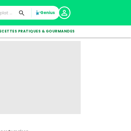
Genius
ECETTES PRATIQUES & GOURMANDES