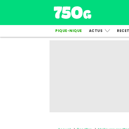
PIQUE-NIQUE
ACTUS
RECE