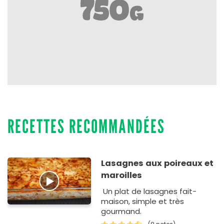
RECETTES RECOMMANDÉES
Lasagnes aux poireaux et
maroilles
Un plat de lasagnes fait-
maison, simple et très
gourmand.