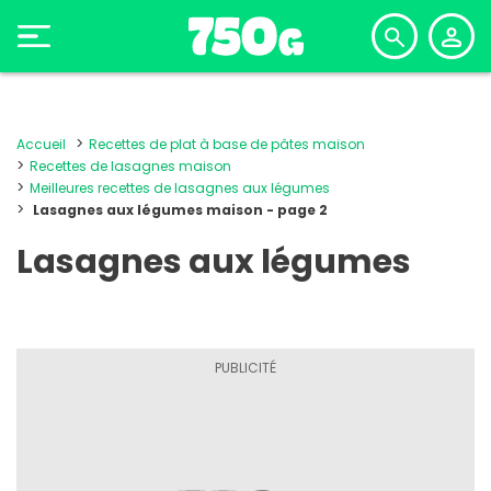
Accueil
Recettes de plat à base de pâtes maison
Recettes de lasagnes maison
Meilleures recettes de lasagnes aux légumes
Lasagnes aux légumes maison - page 2
Lasagnes aux légumes