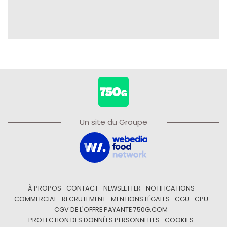
Un site du Groupe
À PROPOS
CONTACT
NEWSLETTER
NOTIFICATIONS
COMMERCIAL
RECRUTEMENT
MENTIONS LÉGALES
CGU
CPU
CGV DE L'OFFRE PAYANTE 750G.COM
PROTECTION DES DONNÉES PERSONNELLES
COOKIES