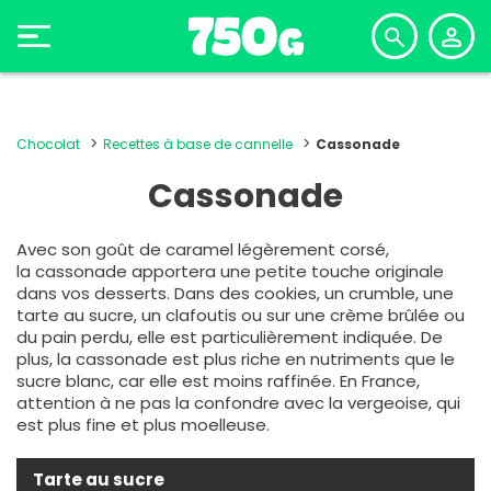
Chocolat
Recettes à base de cannelle
Cassonade
Cassonade
Avec son goût de caramel légèrement corsé,
la
cassonade
apportera une petite touche originale
dans vos desserts. Dans des cookies, un crumble, une
tarte au sucre, un clafoutis ou sur une crème brûlée ou
du pain perdu, elle est particulièrement indiquée. De
plus, la cassonade est plus riche en nutriments que le
sucre blanc, car elle est moins raffinée. En France,
attention à ne pas la confondre avec la vergeoise, qui
est plus fine et plus moelleuse.
Tarte au sucre