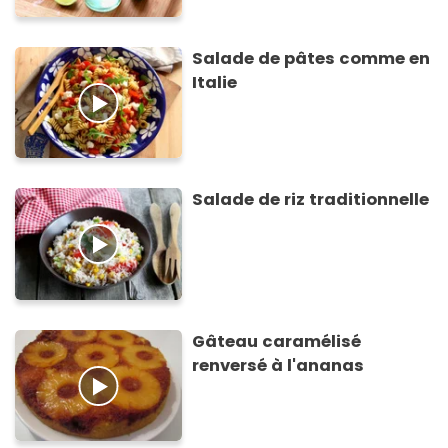
Salade de pâtes comme en
Italie
Salade de riz traditionnelle
Gâteau caramélisé
renversé à l'ananas