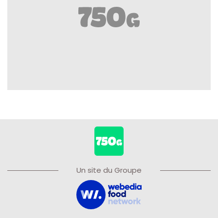
Un site du Groupe