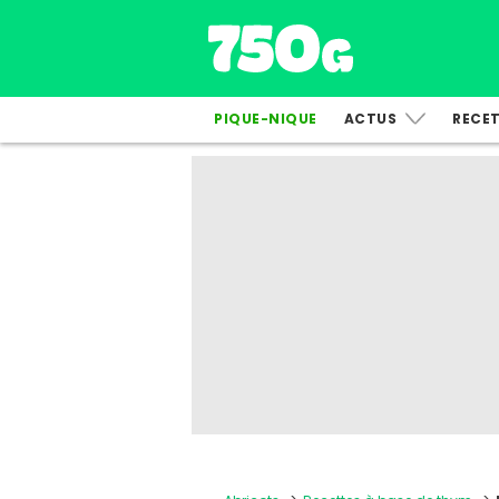
PIQUE-NIQUE
ACTUS
RECE