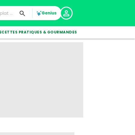
Genius
ECETTES PRATIQUES & GOURMANDES