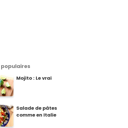
 populaires
Mojito : Le vrai
Salade de pâtes
comme en Italie