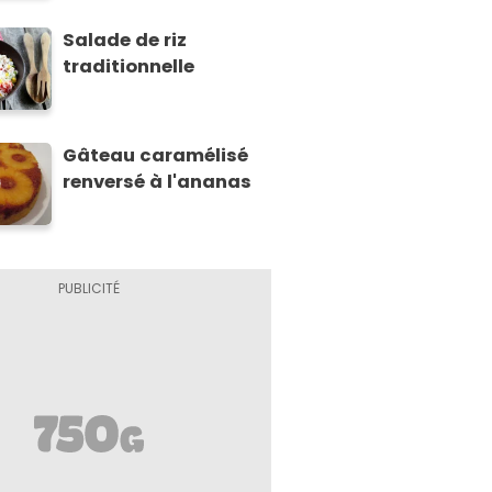
Salade de riz
traditionnelle
Gâteau caramélisé
renversé à l'ananas