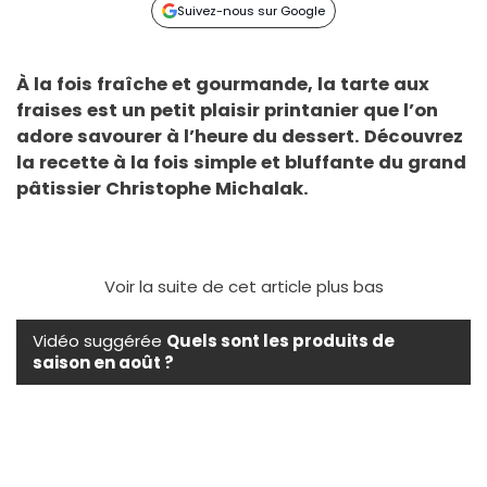
Suivez-nous sur Google
À la fois fraîche et gourmande, la tarte aux
fraises est un petit plaisir printanier que l’on
adore savourer à l’heure du dessert. Découvrez
la recette à la fois simple et bluffante du grand
pâtissier Christophe Michalak.
Voir la suite de cet article plus bas
Vidéo suggérée
Quels sont les produits de
saison en août ?