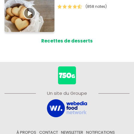
(858 notes)
Recettes de desserts
Un site du Groupe
À PROPOS
CONTACT
NEWSLETTER
NOTIFICATIONS