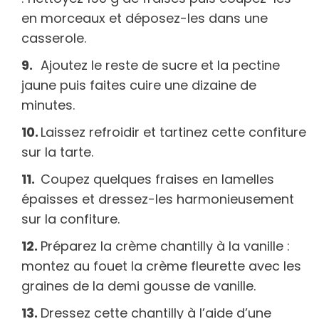
en morceaux et déposez-les dans une
casserole.
Ajoutez le reste de sucre et la pectine
jaune puis faites cuire une dizaine de
minutes.
Laissez refroidir et tartinez cette confiture
sur la tarte.
Coupez quelques fraises en lamelles
épaisses et dressez-les harmonieusement
sur la confiture.
Préparez la crème chantilly à la vanille :
montez au fouet la crème fleurette avec les
graines de la demi gousse de vanille.
Dressez cette chantilly à l’aide d’une