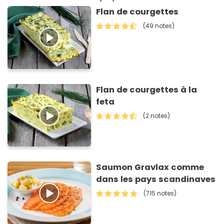
Flan de courgettes
(49 notes)
Flan de courgettes à la
feta
(2 notes)
Saumon Gravlax comme
dans les pays scandinaves
(715 notes)