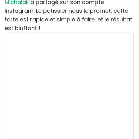
Michalak
a partagé sur son compte
Instagram. Le pâtissier nous le promet, cette
tarte est rapide et simple à faire, et le résultat
est bluffant !