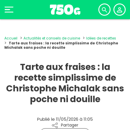
Accueil
Actualités et conseils de cuisine
Idées de recettes
Tarte aux fraises : la recette simplissime de Christophe
Michalak sans poche ni douille
Tarte aux fraises : la
recette simplissime de
Christophe Michalak sans
poche ni douille
Publié le 11/05/2026 à 11:05
Partager