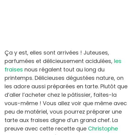
Ça y est, elles sont arrivées ! Juteuses,
parfumées et délicieusement acidulées,
les
fraises
nous régalent tout au long du
printemps. Délicieuses dégustées nature, on
les adore aussi préparées en tarte. Plutôt que
d’aller l’acheter chez le pâtissier, faites-la
vous-même ! Vous allez voir que même avec
peu de matériel, vous pourrez préparer une
tarte aux fraises digne d’un grand chef. La
preuve avec cette recette que
Christophe