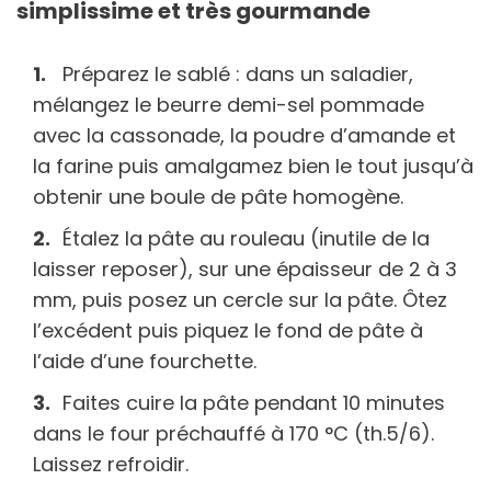
simplissime et très gourmande
Préparez le sablé : dans un saladier,
mélangez le beurre demi-sel pommade
avec la cassonade, la poudre d’amande et
la farine puis amalgamez bien le tout jusqu’à
obtenir une boule de pâte homogène.
Étalez la pâte au rouleau (inutile de la
laisser reposer), sur une épaisseur de 2 à 3
mm, puis posez un cercle sur la pâte. Ôtez
l’excédent puis piquez le fond de pâte à
l’aide d’une fourchette.
Faites cuire la pâte pendant 10 minutes
dans le four préchauffé à 170 °C (th.5/6).
Laissez refroidir.