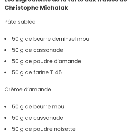
Christophe Michalak
Pâte sablée
50 g de beurre demi-sel mou
50 g de cassonade
50 g de poudre d’amande
50 g de farine T 45
Crème d’amande
50 g de beurre mou
50 g de cassonade
50 g de poudre noisette