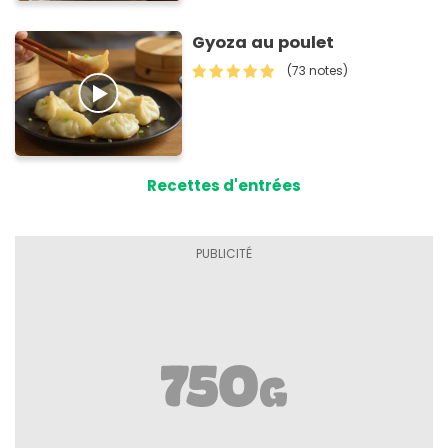
Gyoza au poulet
(73 notes)
Recettes d'entrées