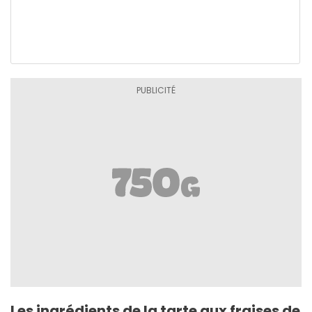
Les ingrédients de la tarte aux fraises de