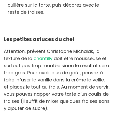
cuillère sur la tarte, puis décorez avec le
reste de fraises.
Les petites astuces du chef
Attention, prévient Christophe Michalak, la
texture de la
chantilly
doit être mousseuse et
surtout pas trop montée sinon le résultat sera
trop gras. Pour avoir plus de goût, pensez à
faire infuser la vanille dans la crème la veille,
et placez le tout au frais. Au moment de servir,
vous pouvez napper votre tarte d’un coulis de
fraises (il suffit de mixer quelques fraises sans
y ajouter de sucre).