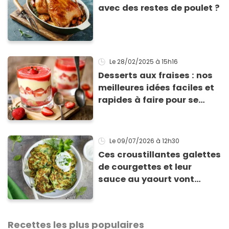
avec des restes de poulet ?
Le 28/02/2025
à 15h16
Desserts aux fraises : nos
meilleures idées faciles et
rapides à faire pour se
régaler
Le 09/07/2026
à 12h30
Ces croustillantes galettes
de courgettes et leur
sauce au yaourt vont
sauver votre repas du soir
Recettes les plus populaires