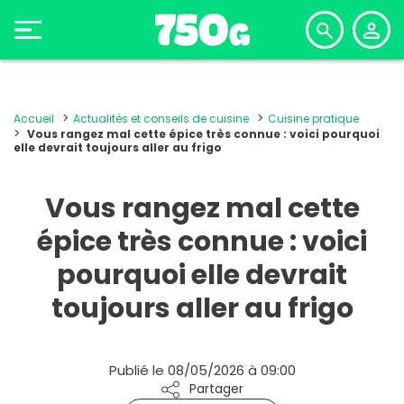
Accueil
Actualités et conseils de cuisine
Cuisine pratique
Vous rangez mal cette épice très connue : voici pourquoi
elle devrait toujours aller au frigo
Vous rangez mal cette
épice très connue : voici
pourquoi elle devrait
toujours aller au frigo
Publié le 08/05/2026 à 09:00
Partager