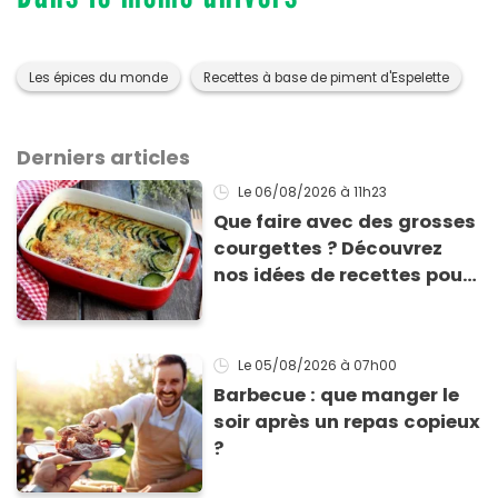
Les épices du monde
Recettes à base de piment d'Espelette
Derniers articles
Le 06/08/2026
à 11h23
Que faire avec des grosses
courgettes ? Découvrez
nos idées de recettes pour
les cuisiner
Le 05/08/2026
à 07h00
Barbecue : que manger le
soir après un repas copieux
?