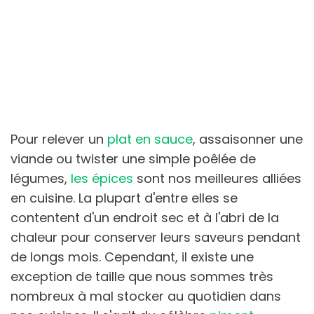
Pour relever un
plat en sauce
, assaisonner une
viande ou twister une simple poêlée de
légumes,
les épices
sont nos meilleures alliées
en cuisine. La plupart d'entre elles se
contentent d'un endroit sec et à l'abri de la
chaleur pour conserver leurs saveurs pendant
de longs mois. Cependant, il existe une
exception de taille que nous sommes très
nombreux à mal stocker au quotidien dans