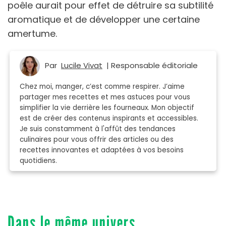
poêle aurait pour effet de détruire sa subtilité
aromatique et de développer une certaine
amertume.
Par
Lucile Vivat
| Responsable éditoriale
Chez moi, manger, c’est comme respirer. J’aime
partager mes recettes et mes astuces pour vous
simplifier la vie derrière les fourneaux. Mon objectif
est de créer des contenus inspirants et accessibles.
Je suis constamment à l'affût des tendances
culinaires pour vous offrir des articles ou des
recettes innovantes et adaptées à vos besoins
quotidiens.
Dans le même univers