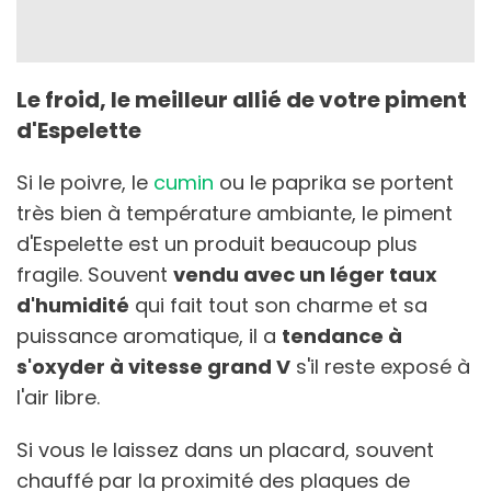
Le froid, le meilleur allié de votre piment
d'Espelette
Si le poivre, le
cumin
ou le paprika se portent
très bien à température ambiante, le piment
d'Espelette est un produit beaucoup plus
fragile. Souvent
vendu avec un léger taux
d'humidité
qui fait tout son charme et sa
puissance aromatique, il a
tendance à
s'oxyder à vitesse grand V
s'il reste exposé à
l'air libre.
Si vous le laissez dans un placard, souvent
chauffé par la proximité des plaques de