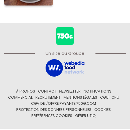
Un site du Groupe
À PROPOS
CONTACT
NEWSLETTER
NOTIFICATIONS
COMMERCIAL
RECRUTEMENT
MENTIONS LÉGALES
CGU
CPU
CGV DE L'OFFRE PAYANTE 750G.COM
PROTECTION DES DONNÉES PERSONNELLES
COOKIES
PRÉFÉRENCES COOKIES
GÉRER UTIQ