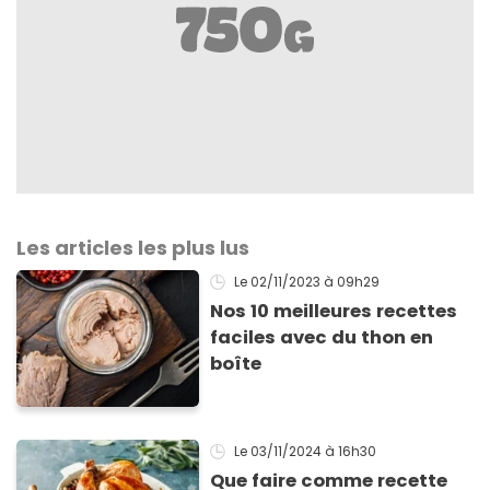
Les articles les plus lus
Le 02/11/2023
à 09h29
Nos 10 meilleures recettes
faciles avec du thon en
boîte
Le 03/11/2024
à 16h30
Que faire comme recette