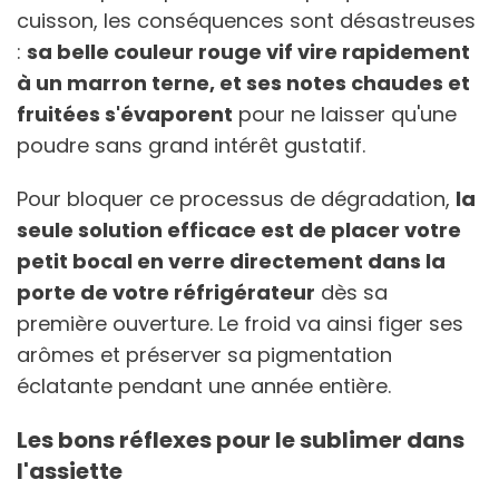
cuisson, les conséquences sont désastreuses
:
sa belle couleur rouge vif vire rapidement
à un marron terne, et ses notes chaudes et
fruitées s'évaporent
pour ne laisser qu'une
poudre sans grand intérêt gustatif.
Pour bloquer ce processus de dégradation,
la
seule solution efficace est de placer votre
petit bocal en verre directement dans la
porte de votre réfrigérateur
dès sa
première ouverture. Le froid va ainsi figer ses
arômes et préserver sa pigmentation
éclatante pendant une année entière.
Les bons réflexes pour le sublimer dans
l'assiette