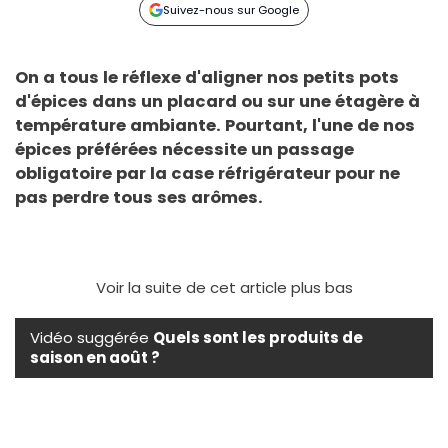
Suivez-nous sur Google
On a tous le réflexe d'aligner nos petits pots
d'épices dans un placard ou sur une étagère à
température ambiante. Pourtant, l'une de nos
épices préférées nécessite un passage
obligatoire par la case réfrigérateur pour ne
pas perdre tous ses arômes.
Voir la suite de cet article plus bas
Vidéo suggérée
Quels sont les produits de
saison en août ?