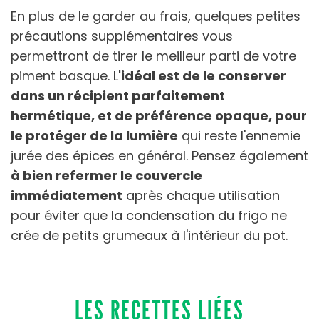
En plus de le garder au frais, quelques petites
précautions supplémentaires vous
permettront de tirer le meilleur parti de votre
piment basque. L
'idéal est de le conserver
dans un récipient parfaitement
hermétique, et de préférence opaque, pour
le protéger de la lumière
qui reste l'ennemie
jurée des épices en général. Pensez également
à bien refermer le couvercle
immédiatement
après chaque utilisation
pour éviter que la condensation du frigo ne
crée de petits grumeaux à l'intérieur du pot.
LES RECETTES LIÉES