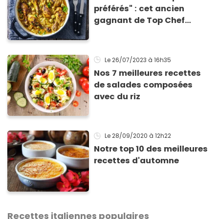
préférés" : cet ancien
gagnant de Top Chef
partage sa recette fétiche
de poulet
Le 26/07/2023
à 16h35
Nos 7 meilleures recettes
de salades composées
avec du riz
Le 28/09/2020
à 12h22
Notre top 10 des meilleures
recettes d'automne
Recettes italiennes populaires