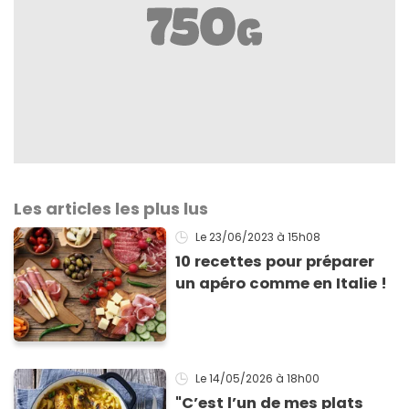
Les articles les plus lus
Le 23/06/2023
à 15h08
10 recettes pour préparer
un apéro comme en Italie !
Le 14/05/2026
à 18h00
"C’est l’un de mes plats