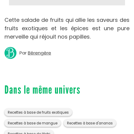
Cette salade de fruits qui allie les saveurs des
fruits exotiques et les épices est une pure
merveille qui réjouit nos papilles.
Par
Bérengère
Dans le même univers
Recettes à base de fruits exotiques
Recettes à base de mangue
Recettes à base d'ananas