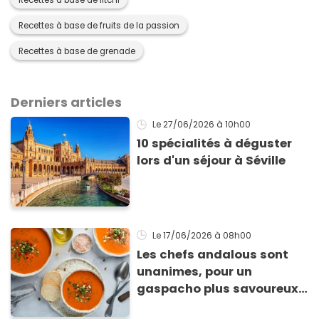
Recettes à base de litchi
Recettes à base de fruits de la passion
Recettes à base de grenade
Derniers articles
Le 27/06/2026
à 10h00
10 spécialités à déguster
lors d'un séjour à Séville
Le 17/06/2026
à 08h00
Les chefs andalous sont
unanimes, pour un
gaspacho plus savoureux,
il faut faire cette étape