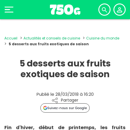
Accueil
Actualités et conseils de cuisine
Cuisine du monde
5 desserts aux fruits exotiques de saison
5 desserts aux fruits
exotiques de saison
Publié le 28/03/2018 à 16:20
Partager
Suivez-nous sur Google
Fin d'hiver, début de printemps, les fruits