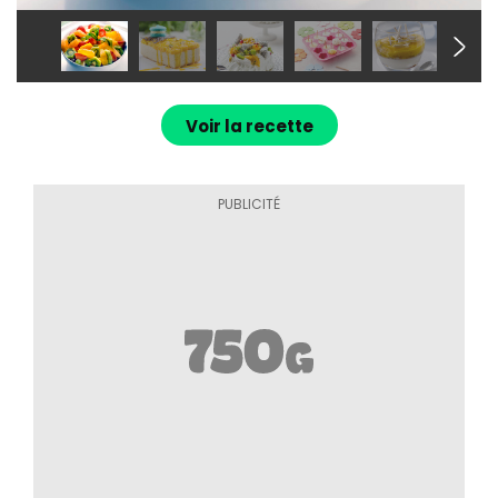
Voir la recette