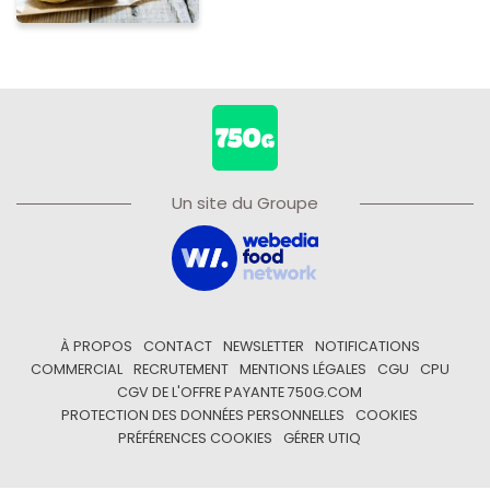
Un site du Groupe
À PROPOS
CONTACT
NEWSLETTER
NOTIFICATIONS
COMMERCIAL
RECRUTEMENT
MENTIONS LÉGALES
CGU
CPU
CGV DE L'OFFRE PAYANTE 750G.COM
PROTECTION DES DONNÉES PERSONNELLES
COOKIES
PRÉFÉRENCES COOKIES
GÉRER UTIQ