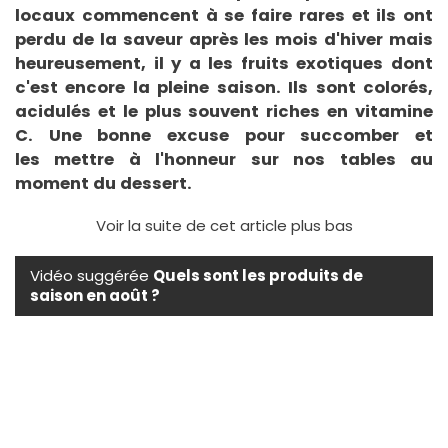
locaux commencent à se faire rares et ils ont
perdu de la saveur après les mois d'hiver mais
heureusement, il y a les fruits exotiques dont
c'est encore la pleine saison. Ils sont colorés,
acidulés et le plus souvent riches en vitamine
C. Une bonne excuse pour succomber et
les mettre à l'honneur sur nos tables au
moment du dessert.
Voir la suite de cet article plus bas
Vidéo suggérée
Quels sont les produits de
saison en août ?