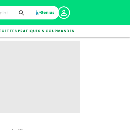
Genius
ECETTES PRATIQUES & GOURMANDES