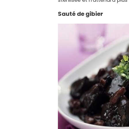
Sauté de gibier