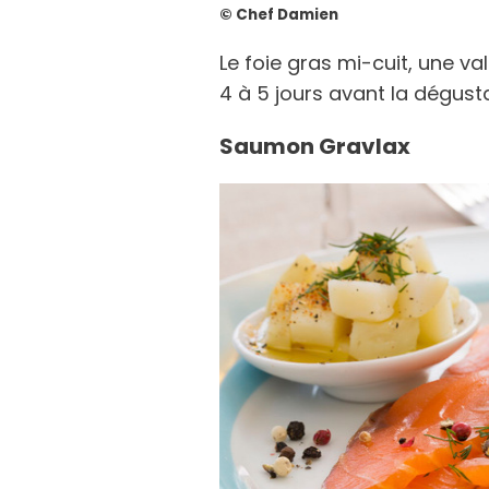
© Chef Damien
Le foie gras mi-cuit, une val
4 à 5 jours avant la dégusta
Saumon Gravlax