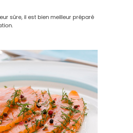
eur sûre, il est bien meilleur préparé
tion.