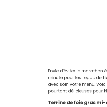
Envie d'éviter le marathon 
minute pour les repas de fê
avec soin votre menu. Voici
pourtant délicieuses pour N
Terrine de foie gras mi-