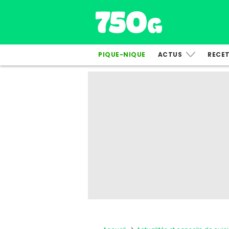
PIQUE-NIQUE
ACTUS
RECE