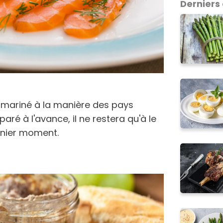
Derniers 
 mariné à la manière des pays
paré à l'avance, il ne restera qu'à le
rnier moment.