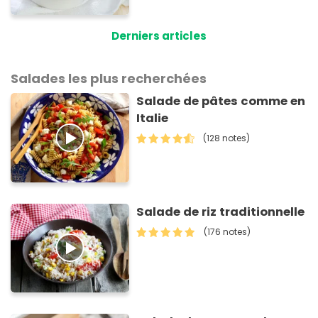
allergie
Derniers articles
Salades les plus recherchées
Salade de pâtes comme en
Italie
(128 notes)
Salade de riz traditionnelle
(176 notes)