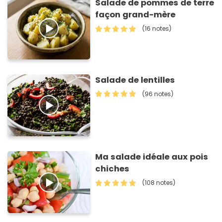
Salade de pommes de terre
façon grand-mère
(16 notes)
Salade de lentilles
(96 notes)
Ma salade idéale aux pois
chiches
(108 notes)