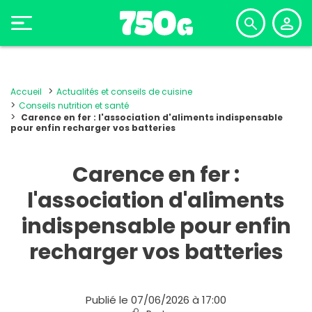
Accueil
Actualités et conseils de cuisine
Conseils nutrition et santé
Carence en fer : l'association d'aliments indispensable
pour enfin recharger vos batteries
Carence en fer :
l'association d'aliments
indispensable pour enfin
recharger vos batteries
Publié le 07/06/2026 à 17:00