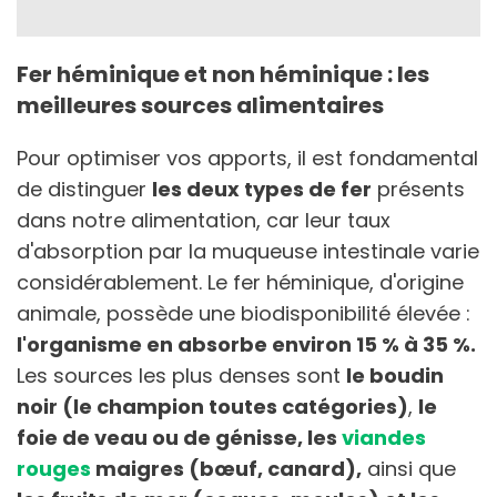
Fer héminique et non héminique : les
meilleures sources alimentaires
Pour optimiser vos apports, il est fondamental
de distinguer
les deux types de fer
présents
dans notre alimentation, car leur taux
d'absorption par la muqueuse intestinale varie
considérablement. Le fer héminique, d'origine
animale, possède une biodisponibilité élevée :
l'organisme en absorbe environ 15 % à 35 %.
Les sources les plus denses sont
le boudin
noir (le champion toutes catégories)
,
le
foie de veau ou de génisse, les
viandes
rouges
maigres (bœuf, canard),
ainsi que