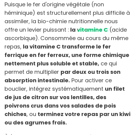
Puisque le fer d'origine végétale (non
héminique) est structurellement plus difficile à
assimiler, la bio-chimie nutritionnelle nous
offre un levier puissant :
la
vitamine C
(acide
ascorbique). Consommée au cours du même
repas,
la vitamine C transforme le fer
ferrique en fer ferreux, une forme chimique
nettement plus soluble et stable,
ce qui
permet de multiplier
par deux ou trois son
absorption intestinale.
Pour activer ce
bouclier, intégrez systématiquement
un filet
de jus de citron sur vos lentilles, des
poivrons crus dans vos salades de pois
chiches
, ou
terminez votre repas par un kiwi
ou des agrumes frais.