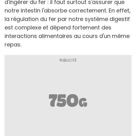
d'ingérer du fer : il faut surtout s'assurer que
notre intestin l'absorbe correctement. En effet,
la régulation du fer par notre système digestif
est complexe et dépend fortement des
interactions alimentaires au cours d'un même
repas.