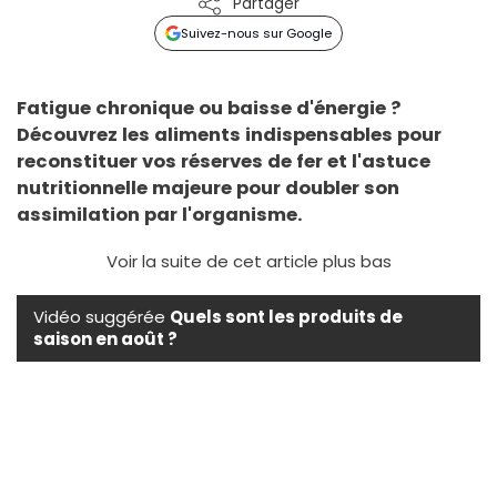
Partager
Suivez-nous sur Google
Fatigue chronique ou baisse d'énergie ?
Découvrez les aliments indispensables pour
reconstituer vos réserves de fer et l'astuce
nutritionnelle majeure pour doubler son
assimilation par l'organisme.
Voir la suite de cet article plus bas
Vidéo suggérée
Quels sont les produits de
saison en août ?