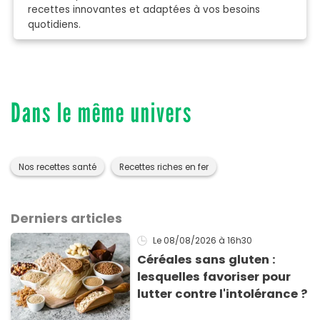
recettes innovantes et adaptées à vos besoins
quotidiens.
Dans le même univers
Nos recettes santé
Recettes riches en fer
Derniers articles
Le 08/08/2026
à 16h30
Céréales sans gluten :
lesquelles favoriser pour
lutter contre l'intolérance ?