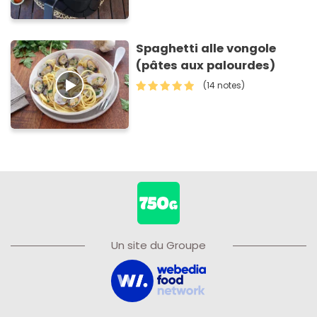
Spaghetti alle vongole
(pâtes aux palourdes)
(14 notes)
Un site du Groupe