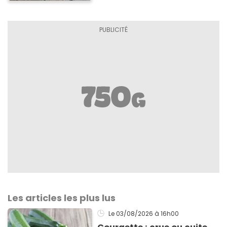
Les articles les plus lus
Le 03/08/2026
à 16h00