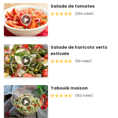
Salade de tomates
(234 notes)
Salade de haricots verts
estivale
(63 notes)
Taboulé maison
(103 notes)