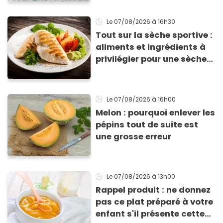
Le 07/08/2026
à 16h30
Tout sur la sèche sportive :
aliments et ingrédients à
privilégier pour une sèche
efficace
Le 07/08/2026
à 16h00
Melon : pourquoi enlever les
pépins tout de suite est
une grosse erreur
Le 07/08/2026
à 13h00
Rappel produit : ne donnez
pas ce plat préparé à votre
enfant s'il présente cette