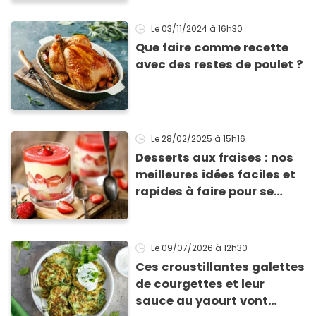
Le 03/11/2024
à 16h30
Que faire comme recette
avec des restes de poulet ?
Le 28/02/2025
à 15h16
Desserts aux fraises : nos
meilleures idées faciles et
rapides à faire pour se
régaler
Le 09/07/2026
à 12h30
Ces croustillantes galettes
de courgettes et leur
sauce au yaourt vont