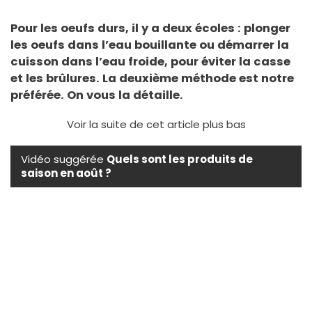
Pour les oeufs durs, il y a deux écoles : plonger
les oeufs dans l’eau bouillante ou démarrer la
cuisson dans l’eau froide, pour éviter la casse
et les brûlures. La deuxième méthode est notre
préférée. On vous la détaille.
Voir la suite de cet article plus bas
Vidéo suggérée
Quels sont les produits de
saison en août ?