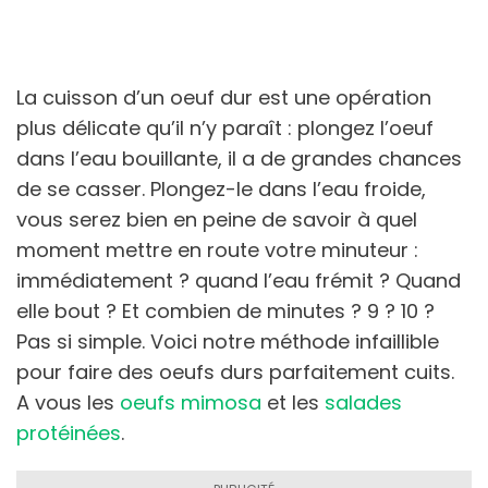
La cuisson d’un oeuf dur est une opération
plus délicate qu’il n’y paraît : plongez l’oeuf
dans l’eau bouillante, il a de grandes chances
de se casser. Plongez-le dans l’eau froide,
vous serez bien en peine de savoir à quel
moment mettre en route votre minuteur :
immédiatement ? quand l’eau frémit ? Quand
elle bout ? Et combien de minutes ? 9 ? 10 ?
Pas si simple. Voici notre méthode infaillible
pour faire des oeufs durs parfaitement cuits.
A vous les
oeufs mimosa
et les
salades
protéinées
.