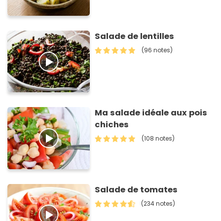
Salade de lentilles
(96 notes)
Ma salade idéale aux pois
chiches
(108 notes)
Salade de tomates
(234 notes)