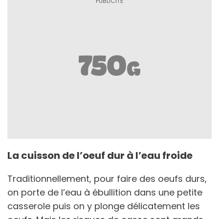
La cuisson de l’oeuf dur à l’eau froide
Traditionnellement, pour faire des oeufs durs,
on porte de l’eau à ébullition dans une petite
casserole puis on y plonge délicatement les