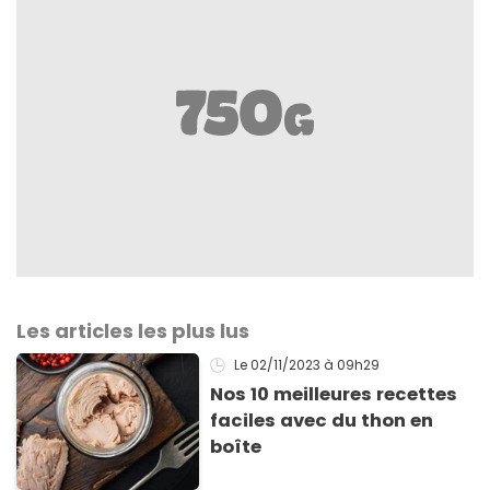
Les articles les plus lus
Le 02/11/2023
à 09h29
Nos 10 meilleures recettes
faciles avec du thon en
boîte