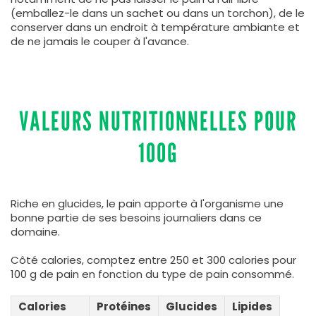
(emballez-le dans un sachet ou dans un torchon), de le
conserver dans un endroit à température ambiante et
de ne jamais le couper à l'avance.
VALEURS NUTRITIONNELLES POUR
100G
Riche en glucides, le pain apporte à l'organisme une
bonne partie de ses besoins journaliers dans ce
domaine.
Côté calories, comptez entre 250 et 300 calories pour
100 g de pain en fonction du type de pain consommé.
Calories
Protéines
Glucides
Lipides