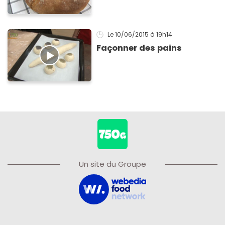
Le 10/06/2015
à 19h14
Façonner des pains
Un site du Groupe