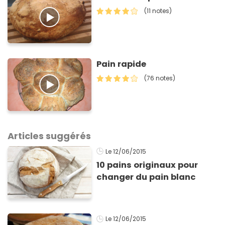
(11 notes)
Pain rapide
(76 notes)
Articles suggérés
Le 12/06/2015
10 pains originaux pour
changer du pain blanc
Le 12/06/2015