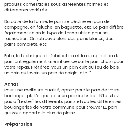
produits comestibles sous différentes formes et
différentes variétés.
Du côté de la forme, le pain se décline en pain de
campagne, en faluche, en baguette, etc. Le pain diffère
également selon le type de farine utilisé pour sa
fabrication. On retrouve alors des pains blancs, des
pains complets, etc.
Enfin, la technique de fabrication et la composition du
pain ont également une influence sur le pain choisi pour
votre repas. Préférez-vous un pain cuit au feu de bois,
un pain au levain, un pain de seigle, etc. ?
Achat
Pour une meilleure qualité, optez pour le pain de votre
boulanger plutôt que pour un pain industriel. N'hésitez
pas à "tester" les différents pains et/ou les différentes
boulangeries de votre commune pour trouver LE pain
qui vous apporte le plus de plaisir.
Préparation