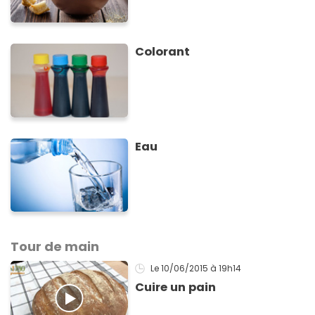
Colorant
Eau
Tour de main
Le 10/06/2015
à 19h14
Cuire un pain