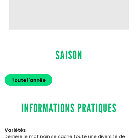
SAISON
Toute l'année
INFORMATIONS PRATIQUES
Variétés
Derrière le mot pain se cache toute une diversité de