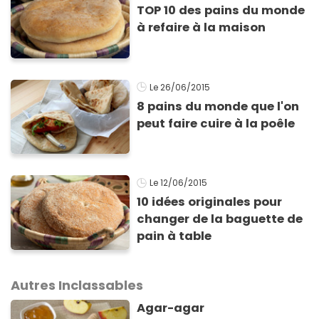
TOP 10 des pains du monde
à refaire à la maison
Le 26/06/2015
8 pains du monde que l'on
peut faire cuire à la poêle
Le 12/06/2015
10 idées originales pour
changer de la baguette de
pain à table
Autres Inclassables
Agar-agar