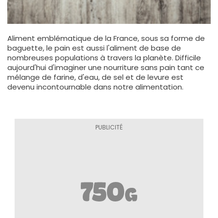
Aliment emblématique de la France, sous sa forme de
baguette, le pain est aussi l'aliment de base de
nombreuses populations à travers la planète. Difficile
aujourd'hui d'imaginer une nourriture sans pain tant ce
mélange de farine, d'eau, de sel et de levure est
devenu incontournable dans notre alimentation.