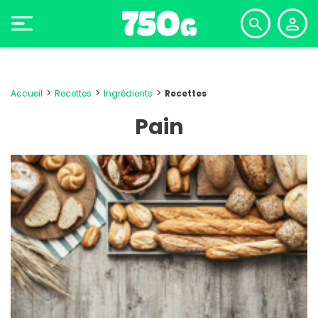
Accueil
Recettes
Ingrédients
Recettes
Pain